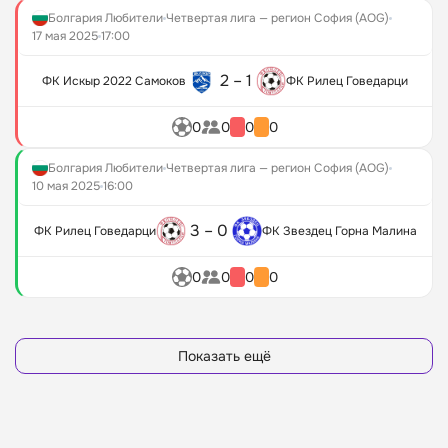
Букмекеры для ставок на киберспорт
НБА
НБА
Baltbet
Болгария Любители
Четвертая лига — регион София (AOG)
Букмекеры для профессиональных игроков
Единая Лига ВТБ
Единая Лига ВТБ
24Бет
17 мая 2025
17:00
Букмекеры для ставок на футбол
Евролига
Евролига
WNBA
WNBA
2 – 1
ФК Искыр 2022 Самоков
ФК Рилец Говедарци
Суперлига
Суперлига
Теннис
Теннис
0
0
0
0
US Open 2026 ATP
ATP
US Open 2026 WTA
WTA
Болгария Любители
Четвертая лига — регион София (AOG)
Настольный теннис
Cincinnati ATP
10 мая 2025
16:00
Cincinnati WTA
Челленджер
3 – 0
Настольный теннис
ФК Рилец Говедарци
ФК Звездец Горна Малина
Лига Про
Чемпионат мира
Setka Cup
Волейбол
0
0
0
0
Кубок мира
Чемпионат Европы
Лига Наций
WTT Champions Yokohama, MS
Суперлига России
Киберспорт
WTT Champions Yokohama, WS
Показать ещё
Europe Smash Sweden, WS
IEM Cologne
Europe Smash Sweden, MS
The International
Волейбол
Лига Наций