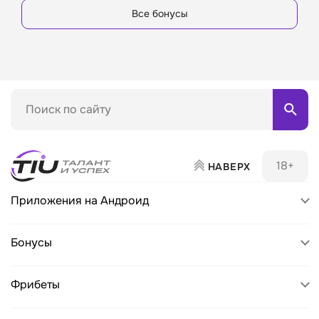
Все бонусы
Поиск по матч-центру
18+
НАВЕРХ
Приложения на Андроид
Пари
Бонусы
БетБум
Pari
Фрибеты
Леон
BetBoom
Лига Ставок
Пари