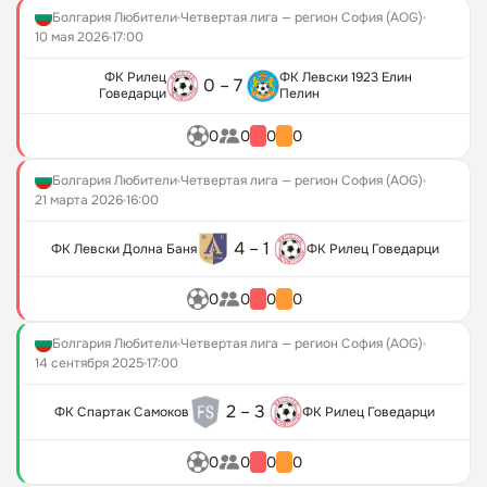
Лига Чемпионов
Зенит
Betcity
Тенниси
Теннис
Настольный теннис
Баскетбол
Болгария Любители
Четвертая лига — регион София (AOG)
10 мая 2026
17:00
Лига Европы
Спортбет
Bettery
Балтбет
Футбол
Волейбол
Теннис
24bet
Zenit
Беттери
Киберспорт
Настольный теннис
ФК Рилец
ФК Левски 1923 Елин
0 – 7
Рейтинги
Футбол
Спортбет
Зенит
Волейбол
Говедарци
Пелин
Прочие категории
Лучшие букмекеры
РПЛ
24bet
Киберспорт
0
0
0
0
Приложения для iOS
Футбол
Легальные букмекерские конторы
Фрибеты
Лига чемпионов
Российские букмекеры
Фрибеты без депозита
АПЛ
РПЛ
Leon
Болгария Любители
Четвертая лига — регион София (AOG)
БК с мобильным приложением
Фрибет без отыгрыша
Серия А
Лига чемпионов
Zenit
21 марта 2026
16:00
Надежные букмекеры
Промокод без отыгрыша
Ла Лига
АПЛ
Лига Ставок
БК с гостевым демосчетом
Бонус за регистрацию без отыгрыша
Бундеслига
Серия А
Марафон
4 – 1
ФК Левски Долна Баня
ФК Рилец Говедарци
БК с большими коэффициентами
Фрибеты сегодня
Лига Европы
Ла Лига
Melbet
БК с минимальными депозитами
Лучшие фрибеты
Лига конференций
Бундеслига
Pari
0
0
0
0
Букмекеры для ставок на американский футбол
Фрибет новым игрокам
Лига наций
Лига Европы
Tennisi
Букмекеры для ставок на бейсбол
Новые БК с фрибетом
Суперкубок УЕФА
Лига конференций
Fonbet
Болгария Любители
Четвертая лига — регион София (AOG)
Хоккей
Хоккей
14 сентября 2025
17:00
Букмекеры для ставок на гольф
Фрибет 3000
Betcity
Букмекеры для ставок на автогонки
Акции букмекерских контор при регистрации
КХЛ
КХЛ
BetBoom
2 – 3
ФК Спартак Самоков
ФК Рилец Говедарци
Букмекеры для ставок на чемпионаты мира и Европы
Промокоды букмекеров
НХЛ
НХЛ
Bettery
Букмекеры для ставок на дартс
Бездепозитные бонусы за регистрацию
АХЛ
АХЛ
Olimpbet
0
0
0
0
Баскетбол
Баскетбол
Букмекеры для ставок на скачки
Бездепозитные бонусы букмекеров
Winline