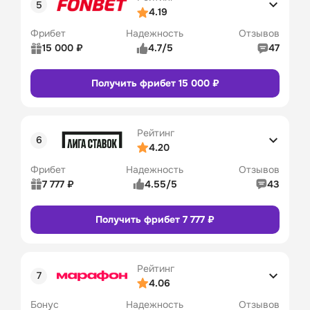
Линия в лайве
Сайт
Приложение
4/5
4.19
Удобство платежей
4/5
Фрибет
Надежность
Отзывов
Служба поддержки
4/5
15 000 ₽
4.7/5
47
Бонусы и акции
5/5
Рейтинг 
5/5
Получить фрибет 15 000 ₽
пользователей
Промокод
Бонусы
Коэффициенты
4/5
10
Линия в прематче
4/5
Рейтинг
Линия в лайве
Сайт
Приложение
4/5
4.20
Удобство платежей
4/5
Фрибет
Надежность
Отзывов
Служба поддержки
5/5
7 777 ₽
4.55/5
43
Бонусы и акции
4/5
Рейтинг 
5/5
Получить фрибет 7 777 ₽
пользователей
Промокод
Бонусы
Коэффициенты
4/5
10
Линия в прематче
4/5
Рейтинг
Сайт
Приложение
Линия в лайве
4/5
4.06
Удобство платежей
4/5
Бонус
Надежность
Отзывов
Служба поддержки
4/5