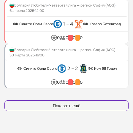
Букмекеры для ставок на киберспорт
НБА
НБА
Baltbet
Болгария Любители
Четвертая лига — регион София (AOG)
Букмекеры для профессиональных игроков
Единая Лига ВТБ
Единая Лига ВТБ
24Бет
6 апреля 2025
14:00
Букмекеры для ставок на футбол
Евролига
Евролига
WNBA
WNBA
1 – 4
ФК Сините Орли Своге
ФК Козаро Ботевград
Суперлига
Суперлига
Теннис
Теннис
0
0
0
0
US Open 2026 ATP
ATP
US Open 2026 WTA
WTA
Болгария Любители
Четвертая лига — регион София (AOG)
Настольный теннис
Cincinnati ATP
30 марта 2025
16:00
Cincinnati WTA
Челленджер
2 – 2
Настольный теннис
ФК Сините Орли Своге
ФК Ком 98 Годеч
Лига Про
Чемпионат мира
Setka Cup
Волейбол
0
0
0
0
Кубок мира
Чемпионат Европы
Лига Наций
WTT Champions Yokohama, MS
Суперлига России
Киберспорт
WTT Champions Yokohama, WS
Показать ещё
Europe Smash Sweden, WS
IEM Cologne
Europe Smash Sweden, MS
The International
Волейбол
Лига Наций