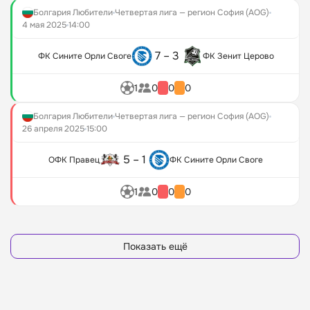
Букмекеры для ставок на киберспорт
НБА
НБА
Baltbet
Болгария Любители
Четвертая лига — регион София (AOG)
Букмекеры для профессиональных игроков
Единая Лига ВТБ
Единая Лига ВТБ
24Бет
4 мая 2025
14:00
Букмекеры для ставок на футбол
Евролига
Евролига
WNBA
WNBA
7 – 3
ФК Сините Орли Своге
ФК Зенит Церово
Суперлига
Суперлига
Теннис
Теннис
1
0
0
0
US Open 2026 ATP
ATP
US Open 2026 WTA
WTA
Болгария Любители
Четвертая лига — регион София (AOG)
Настольный теннис
Cincinnati ATP
26 апреля 2025
15:00
Cincinnati WTA
Челленджер
5 – 1
Настольный теннис
ОФК Правец
ФК Сините Орли Своге
Лига Про
Чемпионат мира
Setka Cup
Волейбол
1
0
0
0
Кубок мира
Чемпионат Европы
Лига Наций
WTT Champions Yokohama, MS
Суперлига России
Киберспорт
WTT Champions Yokohama, WS
Показать ещё
Europe Smash Sweden, WS
IEM Cologne
Europe Smash Sweden, MS
The International
Волейбол
Лига Наций