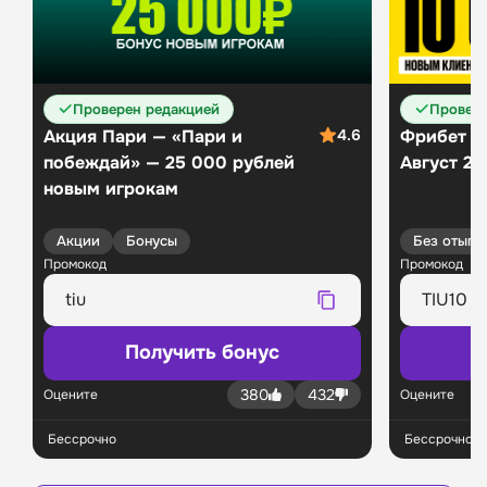
Сайт
Приложение
Проверен редакцией
Провере
Акция Пари — «Пари и
4.6
Фрибет Б
побеждай» — 25 000 рублей
Август 20
новым игрокам
Акции
Бонусы
Без отыгр
Промокод
Промокод
Получить бонус
П
380
432
Оцените
Оцените
Бессрочно
Бессрочно