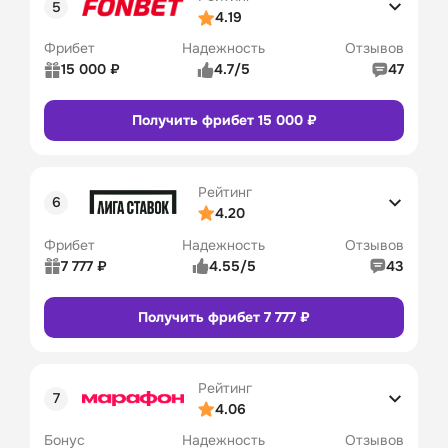
Линия в лайве
Сайт
Приложение
4/5
4.19
Удобство платежей
4/5
Фрибет
Надежность
Отзывов
Служба поддержки
4/5
15 000 ₽
4.7/5
47
Бонусы и акции
5/5
Рейтинг 
5/5
Получить фрибет 15 000 ₽
пользователей
Промокод
Бонусы
Коэффициенты
4/5
10
Линия в прематче
4/5
Рейтинг
Линия в лайве
Сайт
Приложение
4/5
4.20
Удобство платежей
4/5
Фрибет
Надежность
Отзывов
Служба поддержки
5/5
7 777 ₽
4.55/5
43
Бонусы и акции
4/5
Рейтинг 
5/5
Получить фрибет 7 777 ₽
пользователей
Промокод
Бонусы
Коэффициенты
4/5
10
Линия в прематче
4/5
Рейтинг
Сайт
Приложение
Линия в лайве
4/5
4.06
Удобство платежей
4/5
Бонус
Надежность
Отзывов
Служба поддержки
4/5