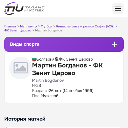
Главная
Матч центр
Футбол
Четвертая лига — регион София (AOG)
ФК Зенит Церово
Мартин Богданов
Популярные БК
Пари
Виды спорта
По букмекеру
БетБум
Леон
Pari
Приложения для Android
Болгария
ФК Зенит Церово
Винлайн
BetBoom
Мартин Богданов - ФК
Фонбет
Leon
Пари
Зенит Церово
Виды спорта
Марафон
Winline
БетБум
Бетсити
Fonbet
Леон
Баскетбол
Martin Bogdanov
Статьи о БК
№
23
Мелбет
Лига Ставок
Винлайн
Киберспорт
Возраст:
26 лет (14 ноября 1999)
Winline
Лига Ставок
Марафон
Фонбет
Теннис
Пол:
Мужской
База знаний
По видам спорта
Олимпбет
Бет-М
Марафон
Хоккей
Виды ставок
Тенниси
Baltbet
Бетсити
Футбол
Футбол
Футбол
По видам спорта
Основы ставок
Балтбет
Melbet
Мелбет
Хоккей
История матчей
Евролига
Сервисы
Бет-М
Olimpbet
Лига Ставок
Баскетбол
Футбол
Виды спорта
Кубок России
Беттери
Tennisi
Олимпбет
Теннис
Хоккей