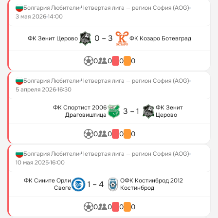
Лига Чемпионов
Зенит
Betcity
Тенниси
Теннис
Настольный теннис
Баскетбол
Болгария Любители
Четвертая лига — регион София (AOG)
3 мая 2026
14:00
Лига Европы
Спортбет
Bettery
Балтбет
Футбол
Волейбол
Теннис
24bet
Zenit
Беттери
Киберспорт
Настольный теннис
0 – 3
ФК Зенит Церово
ФК Козаро Ботевград
Рейтинги
Футбол
Спортбет
Зенит
Волейбол
Прочие категории
Лучшие букмекеры
РПЛ
24bet
Киберспорт
0
0
0
0
Приложения для iOS
Футбол
Легальные букмекерские конторы
Фрибеты
Лига чемпионов
Российские букмекеры
Фрибеты без депозита
АПЛ
РПЛ
Leon
Болгария Любители
Четвертая лига — регион София (AOG)
БК с мобильным приложением
Фрибет без отыгрыша
Серия А
Лига чемпионов
Zenit
5 апреля 2026
16:30
Надежные букмекеры
Промокод без отыгрыша
Ла Лига
АПЛ
Лига Ставок
БК с гостевым демосчетом
Бонус за регистрацию без отыгрыша
Бундеслига
Серия А
Марафон
ФК Спортист 2006
ФК Зенит
3 – 1
Драговиштица
Церово
БК с большими коэффициентами
Фрибеты сегодня
Лига Европы
Ла Лига
Melbet
БК с минимальными депозитами
Лучшие фрибеты
Лига конференций
Бундеслига
Pari
0
0
0
0
Букмекеры для ставок на американский футбол
Фрибет новым игрокам
Лига наций
Лига Европы
Tennisi
Букмекеры для ставок на бейсбол
Новые БК с фрибетом
Суперкубок УЕФА
Лига конференций
Fonbet
Болгария Любители
Четвертая лига — регион София (AOG)
Хоккей
Хоккей
10 мая 2025
16:00
Букмекеры для ставок на гольф
Фрибет 3000
Betcity
Букмекеры для ставок на автогонки
Акции букмекерских контор при регистрации
КХЛ
КХЛ
BetBoom
ФК Сините Орли
ОФК Костинброд 2012
1 – 4
Букмекеры для ставок на чемпионаты мира и Европы
Промокоды букмекеров
НХЛ
НХЛ
Bettery
Своге
Костинброд
Букмекеры для ставок на дартс
Бездепозитные бонусы за регистрацию
АХЛ
АХЛ
Olimpbet
0
0
0
0
Баскетбол
Баскетбол
Букмекеры для ставок на скачки
Бездепозитные бонусы букмекеров
Winline