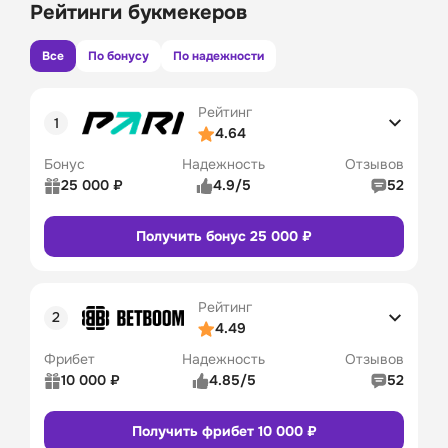
Рейтинги букмекеров
Чемпионат мира
Суперлига России
Все
По бонусу
По надежности
Чемпионат Европы
Киберспорт
IEM Cologne
Рейтинг
The International
4.64
Esports World Cup Counter Strike
Бонус
Надежность
Отзывов
25 000 ₽
4.9/5
52
Рейтинг 
5/5
Получить бонус 25 000 ₽
пользователей
Коэффициенты
5/5
Линия в прематче
4/5
Рейтинг
Линия в лайве
5/5
4.49
Удобство платежей
4/5
Фрибет
Надежность
Отзывов
Служба поддержки
5/5
10 000 ₽
4.85/5
52
Бонусы и акции
5/5
Рейтинг 
5/5
Получить фрибет 10 000 ₽
пользователей
Промокод
Бонусы