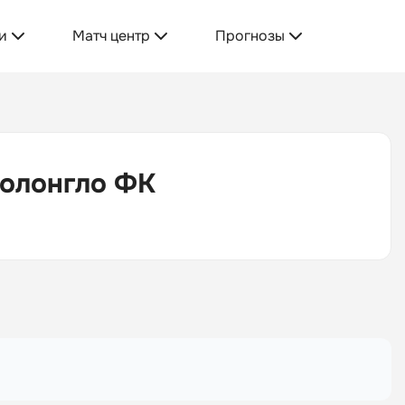
и
Матч центр
Прогнозы
Молонгло ФК