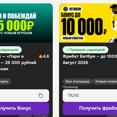
 редакцией
Проверен редакцией
 — «Пари и
4.6
Фрибет Бетбум – до 100
 — 25 000 рублей
Август 2026
окам
нусы
Без отыгрыша
Новым игро
Промокод
лучить бонус
Получить фрибе