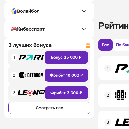
Волейбол
Рейтин
Киберспорт
3 лучших бонуса
Все
По бо
1
Бонус 25 000 ₽
2
Фрибет 10 000 ₽
Рейтинг пол
Линия в лай
3
Фрибет 3 000 ₽
Бонусы и ак
Рейтинг пол
Промокод
Смотреть все
Линия в лай
Бонусы и ак