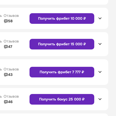
5/5
Линия в прематче
5/5
4/5
Служба поддержки
5/5
Сайт
Приложение
ь
Отзывов
Получить фрибет 10 000 ₽
58
4/5
Линия в прематче
4/5
4/5
Служба поддержки
4/5
Сайт
Приложение
ь
Отзывов
Получить фрибет 15 000 ₽
47
4/5
Линия в прематче
4/5
Сайт
Приложение
4/5
Служба поддержки
5/5
ь
Отзывов
Получить фрибет 7 777 ₽
43
4/5
Линия в прематче
4/5
Сайт
Приложение
4/5
Служба поддержки
4/5
ь
Отзывов
Получить бонус 25 000 ₽
46
4/5
Линия в прематче
4/5
Сайт
Приложение
4/5
Служба поддержки
4/5