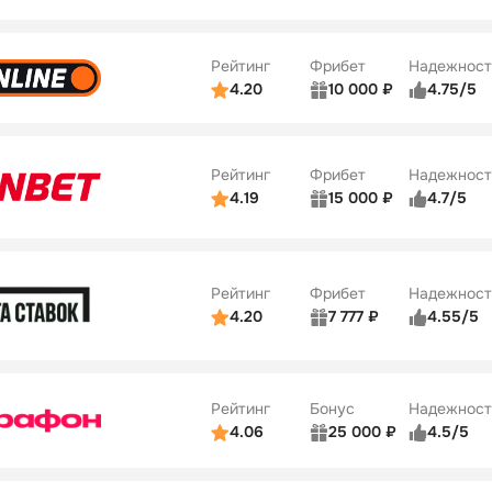
ьзователей
5/5
Коэффициенты
Бонусы
ве
3/5
Удобство платежей
42
Рейтинг
Фрибет
Надежност
ции
4/5
4.20
10 000 ₽
4.75/5
ьзователей
5/5
Коэффициенты
Бонусы
ве
4/5
Удобство платежей
34
Рейтинг
Фрибет
Надежност
ции
5/5
4.19
15 000 ₽
4.7/5
Бонусы
ьзователей
5/5
Коэффициенты
10
ве
4/5
Удобство платежей
Рейтинг
Фрибет
Надежност
ции
4/5
4.20
7 777 ₽
4.55/5
Бонусы
ьзователей
5/5
Коэффициенты
10
ве
4/5
Удобство платежей
Рейтинг
Бонус
Надежност
ции
5/5
4.06
25 000 ₽
4.5/5
ьзователей
5/5
Коэффициенты
ве
4/5
Удобство платежей