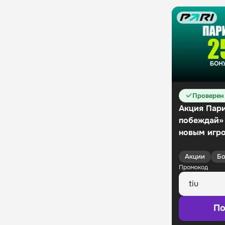
Проверен
Акция Пари
побеждай»
новым игр
Акции
Бо
Промокод
По