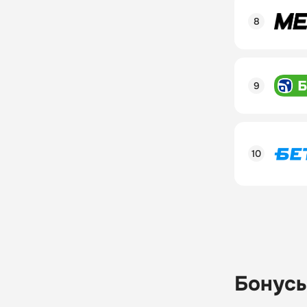
Бонусы и ак
Рейтинг пол
Промокод
Линия в лай
Бонусы и ак
Рейтинг пол
Промокод
Линия в лай
Бонусы и ак
Промокод
Рейтинг пол
Линия в лай
Бонусы и ак
Промокод
Бонусы