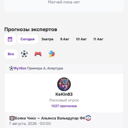
Матчей пока нет
Лига Чемпионов
Зенит
Betcity
Тенниси
Теннис
Настольный теннис
Баскетбол
Лига Европы
Спортбет
Bettery
Балтбет
Футбол
Волейбол
Теннис
24bet
Zenit
Беттери
Киберспорт
Настольный теннис
Рейтинги
Футбол
Спортбет
Зенит
Волейбол
Прогнозы экспертов
Прочие категории
Лучшие букмекеры
РПЛ
24bet
Киберспорт
Приложения для iOS
Футбол
Легальные букмекерские конторы
Фрибеты
Лига чемпионов
Сегодня
Завтра
9 Авг
10 Авг
11 Авг
Российские букмекеры
Фрибеты без депозита
АПЛ
РПЛ
Leon
БК с мобильным приложением
Фрибет без отыгрыша
Серия А
Лига чемпионов
Zenit
Все
Надежные букмекеры
Промокод без отыгрыша
Ла Лига
АПЛ
Лига Ставок
БК с гостевым демосчетом
Бонус за регистрацию без отыгрыша
Бундеслига
Серия А
Марафон
Футбол
·
Примера А, Апертура
БК с большими коэффициентами
Фрибеты сегодня
Лига Европы
Ла Лига
Melbet
БК с минимальными депозитами
Лучшие фрибеты
Лига конференций
Бундеслига
Pari
Букмекеры для ставок на американский футбол
Фрибет новым игрокам
Лига наций
Лига Европы
Tennisi
Букмекеры для ставок на бейсбол
Новые БК с фрибетом
Суперкубок УЕФА
Лига конференций
Fonbet
KeKin83
Хоккей
Хоккей
Букмекеры для ставок на гольф
Фрибет 3000
Betcity
Рисковый игрок
Букмекеры для ставок на автогонки
Акции букмекерских контор при регистрации
КХЛ
КХЛ
BetBoom
1027 прогнозов
Букмекеры для ставок на чемпионаты мира и Европы
Промокоды букмекеров
НХЛ
НХЛ
Bettery
Букмекеры для ставок на дартс
Бездепозитные бонусы за регистрацию
АХЛ
АХЛ
Olimpbet
Бояка Чико — Альянса Вальедупар ФК
Баскетбол
Баскетбол
Букмекеры для ставок на скачки
Бездепозитные бонусы букмекеров
Winline
7 августа, 2026 · 00:00