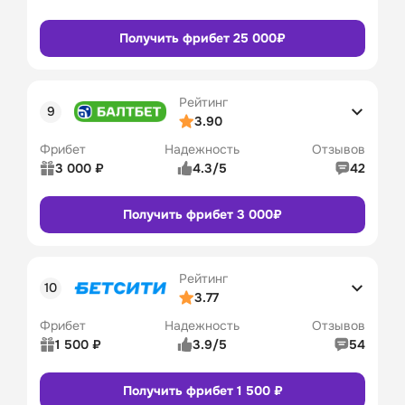
Бонусы и акции
4/5
Рейтинг 
5/5
Получить фрибет 25 000₽
пользователей
Промокод
Бонусы
Коэффициенты
4/5
15
Линия в прематче
4/5
Рейтинг
Линия в лайве
Сайт
Приложение
3/5
3.90
Удобство платежей
4/5
Фрибет
Надежность
Отзывов
Служба поддержки
4/5
3 000 ₽
4.3/5
42
Бонусы и акции
4/5
Рейтинг 
5/5
Получить фрибет 3 000₽
пользователей
Промокод
Бонусы
Коэффициенты
4/5
16
Линия в прематче
4/5
Рейтинг
Линия в лайве
Сайт
Приложение
3/5
3.77
Удобство платежей
4/5
Фрибет
Надежность
Отзывов
Служба поддержки
4/5
1 500 ₽
3.9/5
54
Бонусы и акции
4/5
Рейтинг 
5/5
Получить фрибет 1 500 ₽
пользователей
Промокод
Бонусы