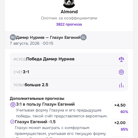
Almond
Охотник за коэффициентами
3822 прогноза
Дамир Нуриев — Глазун Евгений
7 августа, 2026 · 00:15
Победа Дамир Нуриев
ИСХОД
3-1
СЧЁТ
больше 2.5
ТОТАЛ
Дополнительные прогнозы
3:1 в пользу Глазун Евгений
×4.50
Учитывая форму Глазуна и его предыдущие
60%
победы, такой счёт представляется вероятным.
Глазун Евгений -1.5
×2.00
Глазун может выиграть с комфортным
65%
преимуществом, учитывая его текущую форму.