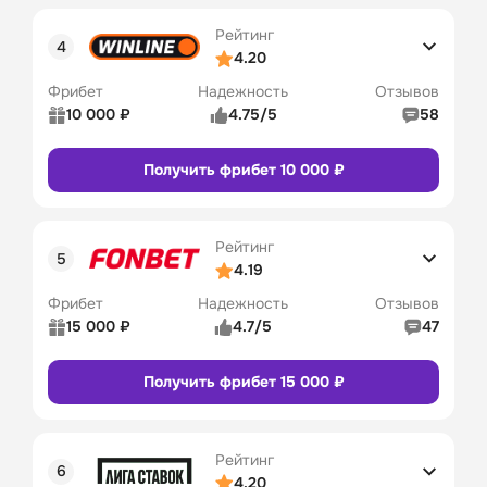
Линия в прематче
5/5
Рейтинг
Линия в лайве
Сайт
Приложение
3/5
4.20
Удобство платежей
4/5
Фрибет
Надежность
Отзывов
Служба поддержки
5/5
10 000 ₽
4.75/5
58
Бонусы и акции
4/5
Рейтинг 
5/5
Получить фрибет 10 000 ₽
пользователей
Промокод
Бонусы
Коэффициенты
4/5
34
Линия в прематче
4/5
Рейтинг
Линия в лайве
Сайт
Приложение
4/5
4.19
Удобство платежей
4/5
Фрибет
Надежность
Отзывов
Служба поддержки
4/5
15 000 ₽
4.7/5
47
Бонусы и акции
5/5
Рейтинг 
5/5
Получить фрибет 15 000 ₽
пользователей
Промокод
Бонусы
Коэффициенты
4/5
10
Линия в прематче
4/5
Рейтинг
Линия в лайве
Сайт
Приложение
4/5
4.20