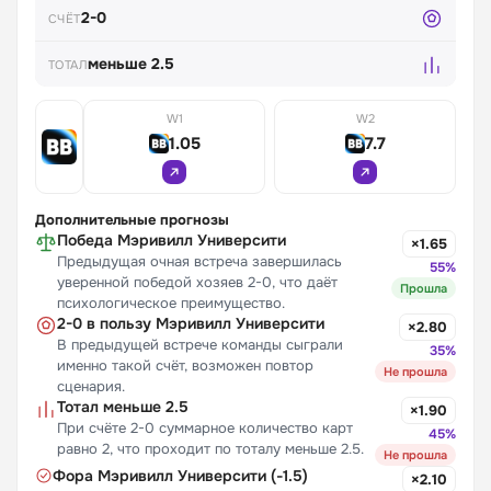
2-0
СЧЁТ
меньше 2.5
ТОТАЛ
W1
W2
1.05
7.7
Дополнительные прогнозы
Победа Мэривилл Университи
×1.65
Предыдущая очная встреча завершилась
55%
уверенной победой хозяев 2-0, что даёт
Прошла
психологическое преимущество.
2-0 в пользу Мэривилл Университи
×2.80
В предыдущей встрече команды сыграли
35%
именно такой счёт, возможен повтор
Не прошла
сценария.
Тотал меньше 2.5
×1.90
При счёте 2-0 суммарное количество карт
45%
равно 2, что проходит по тоталу меньше 2.5.
Не прошла
Фора Мэривилл Университи (-1.5)
×2.10