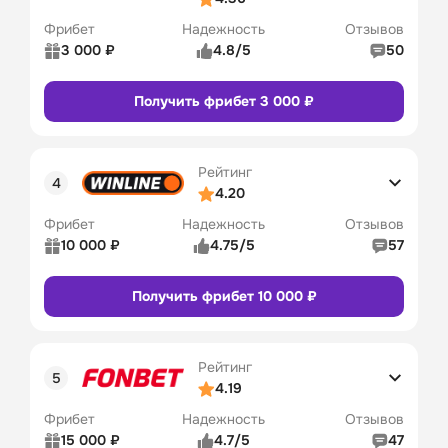
Удобство платежей
4/5
Фрибет
Надежность
Отзывов
Служба поддержки
4/5
3 000 ₽
4.8/5
50
Бонусы и акции
5/5
Рейтинг 
5/5
Получить фрибет 3 000 ₽
пользователей
Промокод
Бонусы
Коэффициенты
5/5
42
Линия в прематче
5/5
Рейтинг
Линия в лайве
Сайт
Приложение
3/5
4.20
Удобство платежей
4/5
Фрибет
Надежность
Отзывов
Служба поддержки
5/5
10 000 ₽
4.75/5
57
Бонусы и акции
4/5
Рейтинг 
5/5
Получить фрибет 10 000 ₽
пользователей
Промокод
Бонусы
Коэффициенты
4/5
34
Линия в прематче
4/5
Рейтинг
Линия в лайве
Сайт
Приложение
4/5
4.19
Удобство платежей
4/5
Фрибет
Надежность
Отзывов
Служба поддержки
4/5
15 000 ₽
4.7/5
47