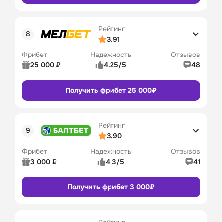
17
Коэффициенты
4/5
Сайт
Приложение
Линия в прематче
4/5
Рейтинг
Линия в лайве
4/5
3.91
Удобство платежей
4/5
Фрибет
Надежность
Отзывов
Служба поддержки
4/5
25 000 ₽
4.25/5
48
Бонусы и акции
4/5
Рейтинг 
5/5
Получить фрибет 25 000₽
пользователей
Промокод
Бонусы
Коэффициенты
4/5
15
Линия в прематче
4/5
Рейтинг
Линия в лайве
Сайт
Приложение
3/5
3.90
Удобство платежей
4/5
Фрибет
Надежность
Отзывов
Служба поддержки
4/5
3 000 ₽
4.3/5
41
Бонусы и акции
4/5
Рейтинг 
5/5
Получить фрибет 3 000₽
пользователей
Промокод
Бонусы
Коэффициенты
4/5
16
Линия в прематче
4/5
Рейтинг