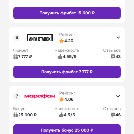
Бонусы и акции
5/5
Рейтинг 
5/5
Получить фрибет 15 000 ₽
пользователей
Промокод
Бонусы
Коэффициенты
4/5
10
Линия в прематче
4/5
Рейтинг
Линия в лайве
Сайт
Приложение
4/5
4.20
Удобство платежей
4/5
Фрибет
Надежность
Отзывов
Служба поддержки
5/5
7 777 ₽
4.55/5
43
Бонусы и акции
4/5
Рейтинг 
5/5
Получить фрибет 7 777 ₽
пользователей
Промокод
Бонусы
Коэффициенты
4/5
10
Линия в прематче
4/5
Рейтинг
Сайт
Приложение
Линия в лайве
4/5
4.06
Удобство платежей
4/5
Бонус
Надежность
Отзывов
Служба поддержки
4/5
25 000 ₽
4.5/5
46
Бонусы и акции
5/5
Рейтинг 
5/5
Получить бонус 25 000 ₽
пользователей
Бонусы