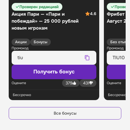
Проверен редакцией
Провере
Акция Пари — «Пари и
4.6
Фрибет Б
побеждай» — 25 000 рублей
Август 20
новым игрокам
Акции
Бонусы
Без отыгр
Промокод
Промокод
Получить бонус
П
379
431
Оцените
Оцените
Бессрочно
Бессрочно
Все бонусы