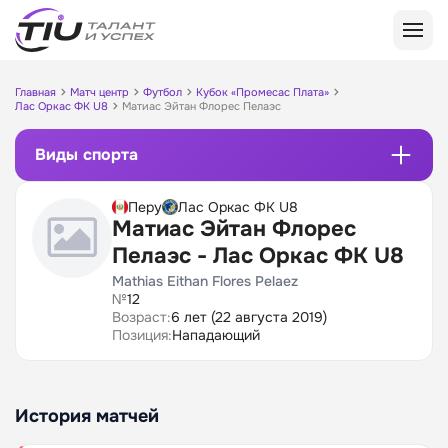
Главная
Матч центр
Футбол
Кубок «Промесас Плата»
Лас Оркас ФК U8
Матиас Эйтан Флорес Пелаэс
Популярные БК
Пари
Виды спорта
По букмекеру
БетБум
Леон
Pari
Приложения для Android
Перу
Лас Оркас ФК U8
Винлайн
BetBoom
Матиас Эйтан Флорес
Фонбет
Leon
Пари
Пелаэс - Лас Оркас ФК U8
Виды спорта
Марафон
Winline
БетБум
Бетсити
Fonbet
Леон
Баскетбол
Mathias Eithan Flores Pelaez
Статьи о БК
№
12
Мелбет
Лига Ставок
Винлайн
Киберспорт
Возраст:
6 лет (22 августа 2019)
Winline
Лига Ставок
Марафон
Фонбет
Теннис
Позиция:
Нападающий
База знаний
По видам спорта
Олимпбет
Бет-М
Марафон
Хоккей
Виды ставок
Тенниси
Baltbet
Бетсити
Футбол
Футбол
Футбол
По видам спорта
Основы ставок
Балтбет
Melbet
Мелбет
Хоккей
История матчей
Евролига
Сервисы
Бет-М
Olimpbet
Лига Ставок
Баскетбол
Футбол
Виды спорта
Кубок России
Беттери
Tennisi
Олимпбет
Теннис
Хоккей