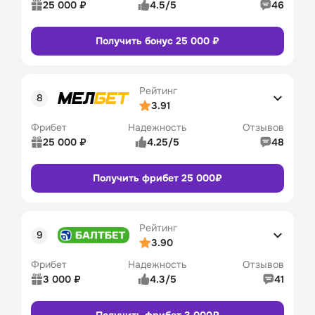
25 000 ₽
4.5/5
46
Бонусы и акции
5/5
Рейтинг 
5/5
Получить бонус 25 000 ₽
пользователей
Бонусы
17
Коэффициенты
4/5
Сайт
Приложение
Линия в прематче
4/5
Рейтинг
Линия в лайве
4/5
3.91
Удобство платежей
4/5
Фрибет
Надежность
Отзывов
Служба поддержки
4/5
25 000 ₽
4.25/5
48
Бонусы и акции
4/5
Рейтинг 
5/5
Получить фрибет 25 000₽
пользователей
Промокод
Бонусы
Коэффициенты
4/5
15
Линия в прематче
4/5
Рейтинг
Линия в лайве
Сайт
Приложение
3/5
3.90
Удобство платежей
4/5
Фрибет
Надежность
Отзывов
Служба поддержки
4/5
3 000 ₽
4.3/5
41
Бонусы и акции
4/5
Рейтинг 
5/5
Получить фрибет 3 000₽