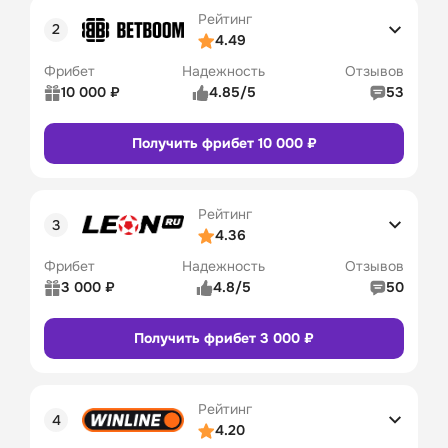
Линия в прематче
4/5
Букмекеры для ставок на киберспорт
НБА
НБА
Baltbet
Рейтинг
Букмекеры для профессиональных игроков
Единая Лига ВТБ
Единая Лига ВТБ
24Бет
Линия в лайве
5/5
4.49
Букмекеры для ставок на футбол
Евролига
Евролига
Удобство платежей
4/5
Фрибет
Надежность
Отзывов
WNBA
WNBA
Служба поддержки
5/5
10 000 ₽
4.85/5
53
Суперлига
Суперлига
Бонусы и акции
5/5
Теннис
Теннис
Рейтинг 
5/5
US Open 2026 ATP
ATP
Получить фрибет 10 000 ₽
пользователей
Промокод
Бонусы
US Open 2026 WTA
WTA
Коэффициенты
5/5
22
Настольный теннис
Cincinnati ATP
Линия в прематче
4/5
Cincinnati WTA
Челленджер
Рейтинг
Линия в лайве
Сайт
Приложение
5/5
Настольный теннис
Лига Про
4.36
Удобство платежей
4/5
Чемпионат мира
Setka Cup
Фрибет
Надежность
Отзывов
Служба поддержки
4/5
Волейбол
Кубок мира
3 000 ₽
4.8/5
50
Бонусы и акции
5/5
Чемпионат Европы
Лига Наций
Рейтинг 
WTT Champions Yokohama, MS
Суперлига России
5/5
Получить фрибет 3 000 ₽
пользователей
Промокод
Бонусы
Киберспорт
WTT Champions Yokohama, WS
Коэффициенты
5/5
Europe Smash Sweden, WS
IEM Cologne
42
Линия в прематче
5/5
Europe Smash Sweden, MS
The International
Рейтинг
Волейбол
Линия в лайве
Сайт
Приложение
3/5
4.20
Лига Наций
Удобство платежей
4/5