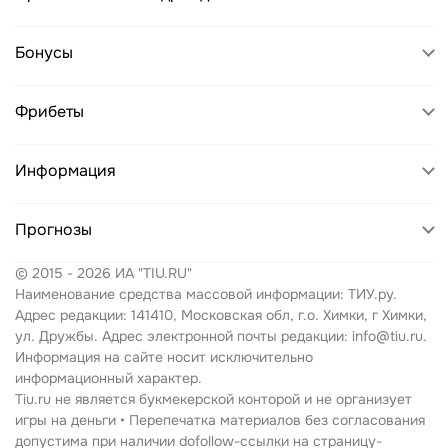
Пари
Бонусы
БетБум
Pari
Фрибеты
Леон
BetBoom
Лига Ставок
Пари
Информация
Leon
Мелбет
БетБум
Winline
Политика конфиденциальности
Прогнозы
Бетсити
Леон
Fonbet
Политика cookies
Марафон
© 2015 - 2026 ИА "TIU.RU"
Винлайн
Прогнозы на спорт
Марафон
Пользовательское соглашение
Наименование средства массовой информации: ТИУ.ру.
Фонбет
Фонбет
Футбол
Адрес редакции: 141410, Московская обл, г.о. Химки, г Химки,
Betcity
Согласие на обработку персональных данных
ул. Дружбы. Адрес электронной почты редакции: info@tiu.ru.
Винлайн
Марафон
Хоккей
Информация на сайте носит исключительно
Melbet
Контакты
информационный характер.
Бетсити
Баскетбол
Tiu.ru не является букмекерской конторой и не организует
Лига Ставок
Вакансии
игры на деньги • Перепечатка материалов без согласования
Мелбет
Теннис
допустима при наличии dofollow-ссылки на страницу-