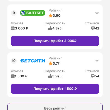
15
Линия в прематче
4/5
Рейтинг
Линия в лайве
Сайт
Приложение
3/5
3.90
Удобство платежей
4/5
Фрибет
Надежность
Отзывов
Служба поддержки
4/5
3 000 ₽
4.3/5
42
Бонусы и акции
4/5
Рейтинг 
5/5
Получить фрибет 3 000₽
пользователей
Промокод
Бонусы
Коэффициенты
4/5
16
Линия в прематче
4/5
Рейтинг
Линия в лайве
Сайт
Приложение
3/5
3.77
Удобство платежей
4/5
Фрибет
Надежность
Отзывов
Служба поддержки
4/5
1 500 ₽
3.9/5
54
Бонусы и акции
4/5
Рейтинг 
5/5
Получить фрибет 1 500 ₽
пользователей
Промокод
Бонусы
Коэффициенты
3/5
8
Линия в прематче
3/5
Линия в лайве
Сайт
Приложение
4/5
Весь рейтинг