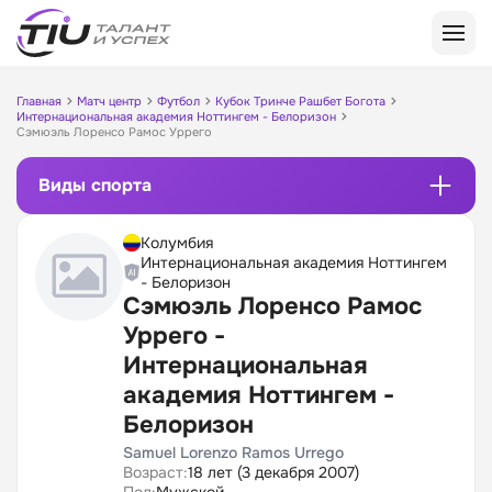
Главная
Матч центр
Футбол
Кубок Тринче Рашбет Богота
Интернациональная академия Ноттингем - Белоризон
Популярные БК
Сэмюэль Лоренсо Рамос Уррего
Пари
По букмекеру
БетБум
Виды спорта
Леон
Pari
Приложения для Android
Винлайн
BetBoom
Колумбия
Фонбет
Leon
Пари
Интернациональная академия Ноттингем
Виды спорта
Марафон
Winline
БетБум
- Белоризон
Сэмюэль Лоренсо Рамос
Бетсити
Fonbet
Леон
Баскетбол
Статьи о БК
Мелбет
Лига Ставок
Винлайн
Киберспорт
Уррего -
Winline
Лига Ставок
Марафон
Фонбет
Теннис
Интернациональная
База знаний
По видам спорта
Олимпбет
Бет-М
Марафон
Хоккей
академия Ноттингем -
Виды ставок
Тенниси
Baltbet
Бетсити
Футбол
Футбол
Белоризон
Футбол
По видам спорта
Основы ставок
Балтбет
Melbet
Мелбет
Хоккей
Samuel Lorenzo Ramos Urrego
Евролига
Сервисы
Бет-М
Olimpbet
Лига Ставок
Баскетбол
Футбол
Возраст:
18 лет (3 декабря 2007)
Виды спорта
Кубок России
Беттери
Tennisi
Олимпбет
Теннис
Хоккей