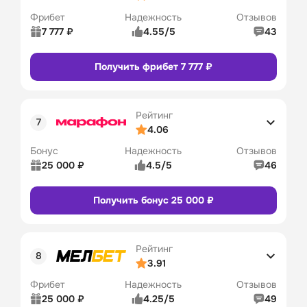
Удобство платежей
4/5
Фрибет
Надежность
Отзывов
Служба поддержки
5/5
7 777 ₽
4.55/5
43
Бонусы и акции
4/5
Рейтинг 
5/5
Получить фрибет 7 777 ₽
пользователей
Промокод
Бонусы
Коэффициенты
4/5
10
Линия в прематче
4/5
Рейтинг
Сайт
Приложение
Линия в лайве
4/5
4.06
Удобство платежей
4/5
Бонус
Надежность
Отзывов
Служба поддержки
4/5
25 000 ₽
4.5/5
46
Бонусы и акции
5/5
Рейтинг 
5/5
Получить бонус 25 000 ₽
пользователей
Бонусы
17
Коэффициенты
4/5
Сайт
Приложение
Линия в прематче
4/5
Рейтинг
Линия в лайве
4/5
3.91
Удобство платежей
4/5
Фрибет
Надежность
Отзывов
Служба поддержки
4/5
25 000 ₽
4.25/5
49