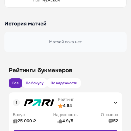
Пол:
Мужской
Лига Чемпионов
Зенит
Betcity
Тенниси
Теннис
Настольный теннис
Баскетбол
Лига Европы
Спортбет
Bettery
Балтбет
Футбол
Волейбол
Теннис
24bet
Zenit
Беттери
Киберспорт
Настольный теннис
История матчей
Рейтинги
Футбол
Спортбет
Зенит
Волейбол
Прочие категории
Лучшие букмекеры
РПЛ
24bet
Киберспорт
Приложения для iOS
Футбол
Легальные букмекерские конторы
Фрибеты
Лига чемпионов
Матчей пока нет
Российские букмекеры
Фрибеты без депозита
АПЛ
РПЛ
Leon
БК с мобильным приложением
Фрибет без отыгрыша
Серия А
Лига чемпионов
Zenit
Надежные букмекеры
Промокод без отыгрыша
Ла Лига
АПЛ
Лига Ставок
БК с гостевым демосчетом
Бонус за регистрацию без отыгрыша
Бундеслига
Серия А
Марафон
Рейтинги букмекеров
БК с большими коэффициентами
Фрибеты сегодня
Лига Европы
Ла Лига
Melbet
БК с минимальными депозитами
Лучшие фрибеты
Лига конференций
Бундеслига
Pari
Все
По бонусу
По надежности
Букмекеры для ставок на американский футбол
Фрибет новым игрокам
Лига наций
Лига Европы
Tennisi
Букмекеры для ставок на бейсбол
Новые БК с фрибетом
Суперкубок УЕФА
Лига конференций
Fonbet
Хоккей
Хоккей
Букмекеры для ставок на гольф
Фрибет 3000
Betcity
Рейтинг
Букмекеры для ставок на автогонки
Акции букмекерских контор при регистрации
КХЛ
КХЛ
BetBoom
4.64
Букмекеры для ставок на чемпионаты мира и Европы
Промокоды букмекеров
НХЛ
НХЛ
Bettery
Бонус
Надежность
Отзывов
Букмекеры для ставок на дартс
Бездепозитные бонусы за регистрацию
АХЛ
АХЛ
Olimpbet
25 000 ₽
4.9/5
52
Баскетбол
Баскетбол
Букмекеры для ставок на скачки
Бездепозитные бонусы букмекеров
Winline
Рейтинг 