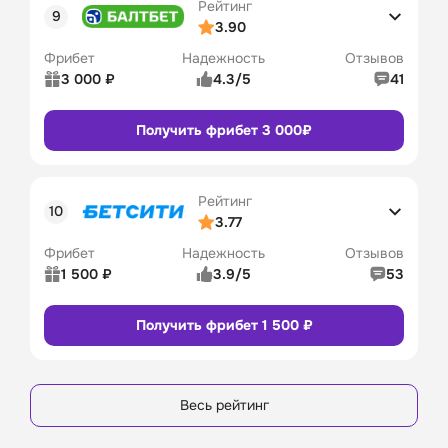
Рейтинг
Линия в лайве
Сайт
Приложение
3/5
3.90
Удобство платежей
4/5
Фрибет
Надежность
Отзывов
Служба поддержки
4/5
3 000 ₽
4.3/5
41
Бонусы и акции
4/5
Рейтинг 
5/5
Получить фрибет 3 000₽
пользователей
Промокод
Бонусы
Коэффициенты
4/5
16
Линия в прематче
4/5
Рейтинг
Линия в лайве
Сайт
Приложение
3/5
3.77
Удобство платежей
4/5
Фрибет
Надежность
Отзывов
Служба поддержки
4/5
1 500 ₽
3.9/5
53
Бонусы и акции
4/5
Рейтинг 
5/5
Получить фрибет 1 500 ₽
пользователей
Промокод
Бонусы
Коэффициенты
3/5
8
Линия в прематче
3/5
Линия в лайве
Сайт
Приложение
4/5
Весь рейтинг
Удобство платежей
4/5