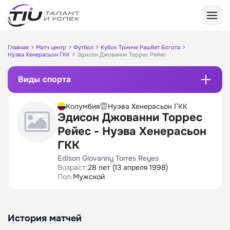
Главная
Матч центр
Футбол
Кубок Тринче Рашбет Богота
Нуэва Хенерасьон ГКК
Эдисон Джованни Торрес Рейес
Популярные БК
Пари
Виды спорта
По букмекеру
БетБум
Леон
Pari
Приложения для Android
Колумбия
Нуэва Хенерасьон ГКК
Винлайн
BetBoom
Эдисон Джованни Торрес
Фонбет
Leon
Пари
Рейес - Нуэва Хенерасьон
Виды спорта
Марафон
Winline
БетБум
Бетсити
Fonbet
Леон
Баскетбол
ГКК
Статьи о БК
Мелбет
Лига Ставок
Винлайн
Киберспорт
Edison Giovanny Torres Reyes
Winline
Лига Ставок
Марафон
Фонбет
Теннис
Возраст:
28 лет (13 апреля 1998)
Пол:
Мужской
База знаний
По видам спорта
Олимпбет
Бет-М
Марафон
Хоккей
Виды ставок
Тенниси
Baltbet
Бетсити
Футбол
Футбол
Футбол
По видам спорта
Основы ставок
Балтбет
Melbet
Мелбет
Хоккей
Евролига
Сервисы
Бет-М
Olimpbet
Лига Ставок
Баскетбол
Футбол
История матчей
Виды спорта
Кубок России
Беттери
Tennisi
Олимпбет
Теннис
Хоккей