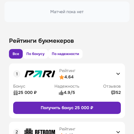
Лига Чемпионов
Зенит
Betcity
Тенниси
Теннис
Настольный теннис
Баскетбол
Лига Европы
Спортбет
Bettery
Балтбет
Футбол
Волейбол
Теннис
Матчей пока нет
24bet
Zenit
Беттери
Киберспорт
Настольный теннис
Рейтинги
Футбол
Спортбет
Зенит
Волейбол
Прочие категории
Лучшие букмекеры
РПЛ
24bet
Киберспорт
Приложения для iOS
Футбол
Легальные букмекерские конторы
Фрибеты
Лига чемпионов
Рейтинги букмекеров
Российские букмекеры
Фрибеты без депозита
АПЛ
РПЛ
Leon
БК с мобильным приложением
Фрибет без отыгрыша
Серия А
Лига чемпионов
Zenit
Все
По бонусу
По надежности
Надежные букмекеры
Промокод без отыгрыша
Ла Лига
АПЛ
Лига Ставок
БК с гостевым демосчетом
Бонус за регистрацию без отыгрыша
Бундеслига
Серия А
Марафон
Рейтинг
БК с большими коэффициентами
Фрибеты сегодня
Лига Европы
Ла Лига
Melbet
4.64
БК с минимальными депозитами
Лучшие фрибеты
Лига конференций
Бундеслига
Pari
Бонус
Надежность
Отзывов
Букмекеры для ставок на американский футбол
Фрибет новым игрокам
Лига наций
Лига Европы
Tennisi
25 000 ₽
4.9/5
52
Букмекеры для ставок на бейсбол
Новые БК с фрибетом
Суперкубок УЕФА
Лига конференций
Fonbet
Хоккей
Хоккей
Букмекеры для ставок на гольф
Фрибет 3000
Betcity
Рейтинг 
5/5
Букмекеры для ставок на автогонки
Акции букмекерских контор при регистрации
КХЛ
КХЛ
BetBoom
Получить бонус 25 000 ₽
пользователей
Букмекеры для ставок на чемпионаты мира и Европы
Промокоды букмекеров
НХЛ
НХЛ
Bettery
Коэффициенты
5/5
Букмекеры для ставок на дартс
Бездепозитные бонусы за регистрацию
АХЛ
АХЛ
Olimpbet
Линия в прематче
4/5
Баскетбол
Баскетбол
Букмекеры для ставок на скачки
Бездепозитные бонусы букмекеров
Winline
Рейтинг
Линия в лайве
5/5