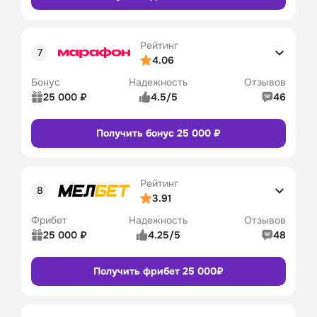
Коэффициенты
4/5
10
Линия в прематче
4/5
Рейтинг
Сайт
Приложение
Линия в лайве
4/5
4.06
Удобство платежей
4/5
Бонус
Надежность
Отзывов
Служба поддержки
4/5
25 000 ₽
4.5/5
46
Бонусы и акции
5/5
Рейтинг 
5/5
Получить бонус 25 000 ₽
пользователей
Бонусы
17
Коэффициенты
4/5
Сайт
Приложение
Линия в прематче
4/5
Рейтинг
Линия в лайве
4/5
3.91
Удобство платежей
4/5
Фрибет
Надежность
Отзывов
Служба поддержки
4/5
25 000 ₽
4.25/5
48
Бонусы и акции
4/5
Рейтинг 
5/5
Получить фрибет 25 000₽
пользователей
Промокод
Бонусы
Коэффициенты
4/5
15
Линия в прематче
4/5