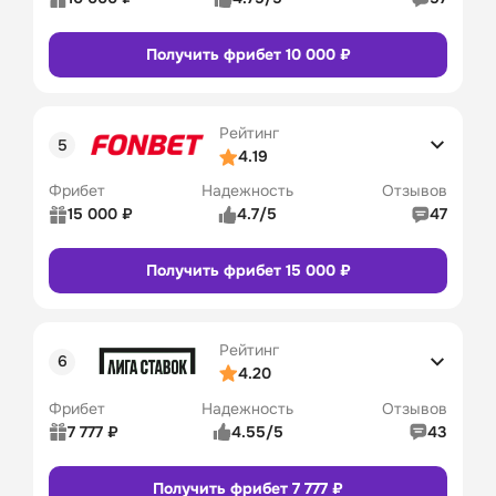
Бонусы и акции
4/5
Чемпионат мира
Рейтинг 
Суперлига России
5/5
Получить фрибет 10 000 ₽
пользователей
Промокод
Бонусы
Чемпионат Европы
Коэффициенты
4/5
Киберспорт
34
Линия в прематче
4/5
IEM Cologne
Рейтинг
Линия в лайве
Сайт
Приложение
4/5
The International
4.19
Esports World Cup Counter Strike
Удобство платежей
4/5
Фрибет
Надежность
Отзывов
Служба поддержки
4/5
15 000 ₽
4.7/5
47
Бонусы и акции
5/5
Рейтинг 
5/5
Получить фрибет 15 000 ₽
пользователей
Промокод
Бонусы
Коэффициенты
4/5
10
Линия в прематче
4/5
Рейтинг
Линия в лайве
Сайт
Приложение
4/5
4.20
Удобство платежей
4/5
Фрибет
Надежность
Отзывов
Служба поддержки
5/5
7 777 ₽
4.55/5
43
Бонусы и акции
4/5
Рейтинг 
5/5
Получить фрибет 7 777 ₽
пользователей
Промокод
Бонусы