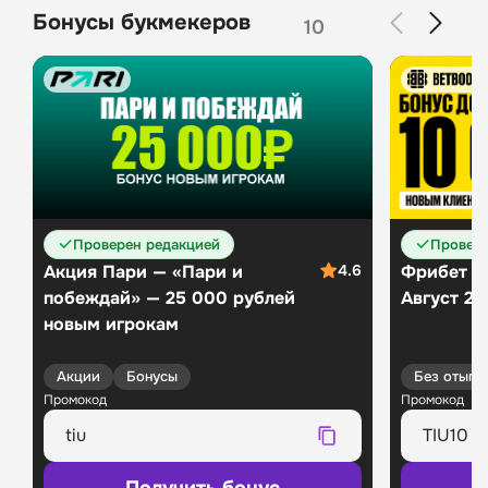
Служба поддержки
4/5
Бонусы букмекеров
10
Бонусы и акции
4/5
Промокод
Бонусы
13
Сайт
Приложение
Проверен редакцией
Провере
Акция Пари — «Пари и
4.6
Фрибет Б
побеждай» — 25 000 рублей
Август 20
новым игрокам
Акции
Бонусы
Без отыгр
Промокод
Промокод