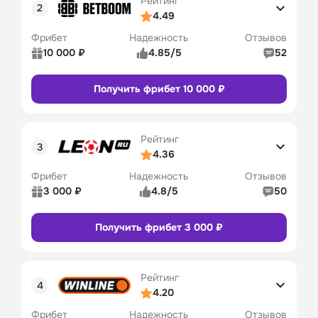
Рейтинг
Букмекеры для ставок на киберспорт
НБА
НБА
Baltbet
Линия в лайве
5/5
4.49
Букмекеры для профессиональных игроков
Единая Лига ВТБ
Единая Лига ВТБ
24Бет
Удобство платежей
4/5
Букмекеры для ставок на футбол
Евролига
Евролига
Фрибет
Надежность
Отзывов
Служба поддержки
5/5
WNBA
WNBA
10 000 ₽
4.85/5
52
Бонусы и акции
5/5
Суперлига
Суперлига
Рейтинг 
5/5
Теннис
Теннис
Получить фрибет 10 000 ₽
пользователей
Промокод
Бонусы
US Open 2026 ATP
ATP
Коэффициенты
5/5
22
US Open 2026 WTA
WTA
Линия в прематче
4/5
Настольный теннис
Cincinnati ATP
Рейтинг
Линия в лайве
Сайт
Приложение
5/5
Cincinnati WTA
Челленджер
4.36
Удобство платежей
4/5
Настольный теннис
Лига Про
Фрибет
Надежность
Отзывов
Чемпионат мира
Setka Cup
Служба поддержки
4/5
3 000 ₽
4.8/5
50
Волейбол
Кубок мира
Бонусы и акции
5/5
Рейтинг 
Чемпионат Европы
Лига Наций
5/5
Получить фрибет 3 000 ₽
пользователей
Промокод
Бонусы
WTT Champions Yokohama, MS
Суперлига России
Киберспорт
Коэффициенты
5/5
WTT Champions Yokohama, WS
42
Europe Smash Sweden, WS
IEM Cologne
Линия в прематче
5/5
Рейтинг
Europe Smash Sweden, MS
The International
Линия в лайве
Сайт
Приложение
3/5
4.20
Волейбол
Удобство платежей
4/5
Лига Наций
Фрибет
Надежность
Отзывов