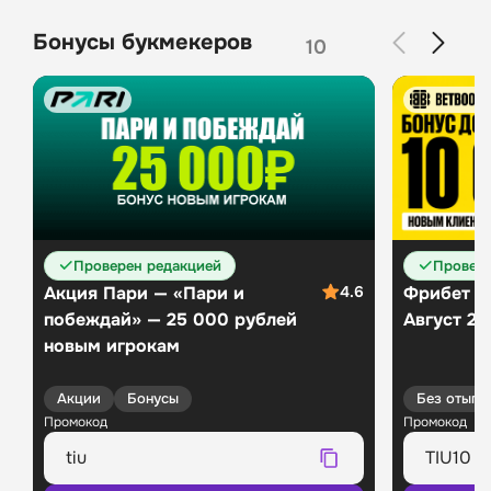
Служба поддержки
4/5
Бонусы букмекеров
10
Бонусы и акции
4/5
Промокод
Бонусы
13
Сайт
Приложение
Проверен редакцией
Провере
Акция Пари — «Пари и
4.6
Фрибет Б
побеждай» — 25 000 рублей
Август 20
новым игрокам
Акции
Бонусы
Без отыгр
Промокод
Промокод