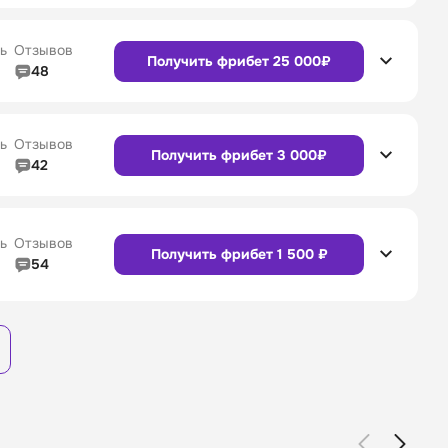
Сайт
Приложение
4/5
Служба поддержки
4/5
ь
Отзывов
Получить фрибет 25 000₽
48
4/5
Линия в прематче
4/5
4/5
Служба поддержки
4/5
Сайт
Приложение
ь
Отзывов
Получить фрибет 3 000₽
42
4/5
Линия в прематче
4/5
4/5
Служба поддержки
4/5
Сайт
Приложение
ь
Отзывов
Получить фрибет 1 500 ₽
54
3/5
Линия в прематче
3/5
Сайт
Приложение
4/5
Служба поддержки
4/5
Сайт
Приложение