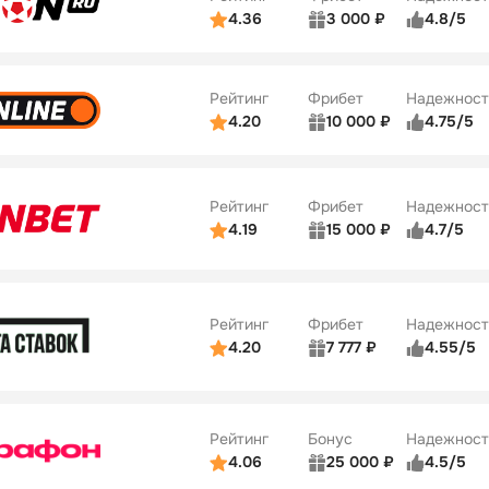
ции
5/5
4.36
3 000 ₽
4.8/5
ьзователей
5/5
Коэффициенты
Бонусы
ве
3/5
Удобство платежей
42
Рейтинг
Фрибет
Надежност
ции
4/5
4.20
10 000 ₽
4.75/5
ьзователей
5/5
Коэффициенты
Бонусы
ве
4/5
Удобство платежей
34
Рейтинг
Фрибет
Надежност
ции
5/5
4.19
15 000 ₽
4.7/5
Бонусы
ьзователей
5/5
Коэффициенты
10
ве
4/5
Удобство платежей
Рейтинг
Фрибет
Надежност
ции
4/5
4.20
7 777 ₽
4.55/5
Бонусы
ьзователей
5/5
Коэффициенты
10
ве
4/5
Удобство платежей
Рейтинг
Бонус
Надежност
ции
5/5
4.06
25 000 ₽
4.5/5
ьзователей
5/5
Коэффициенты