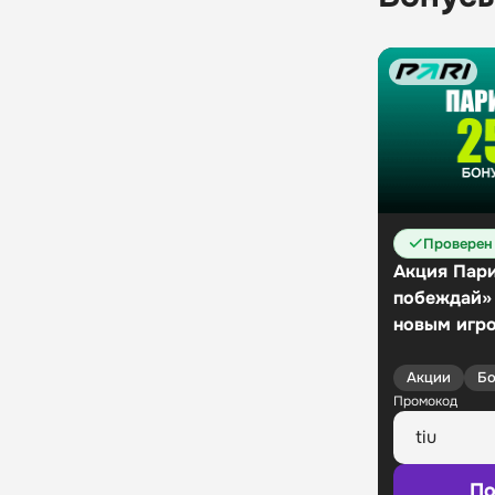
Проверен
Акция Пари
побеждай»
новым игр
Акции
Бо
Промокод
По