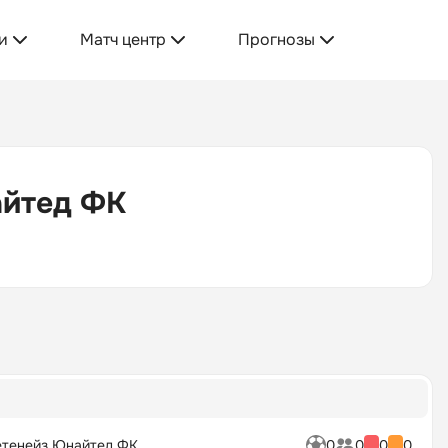
и
Матч центр
Прогнозы
айтед ФК
етенейз Юнайтед ФК
0
0
0
0