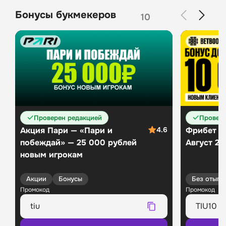
Служба поддержки
4/5
Бонусы букмекеров
10
Бонусы и акции
4/5
Промокод
Бонусы
13
Сайт
Приложение
Проверен редакцией
Провере
Акция Пари — «Пари и
4.6
Фрибет Б
побеждай» — 25 000 рублей
Август 20
новым игрокам
Акции
Бонусы
Без отыгр
Промокод
Промокод