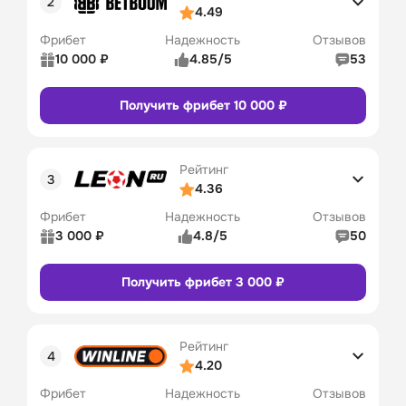
Линия в лайве
5/5
Букмекеры для ставок на киберспорт
НБА
НБА
Baltbet
4.49
Букмекеры для профессиональных игроков
Единая Лига ВТБ
Единая Лига ВТБ
24Бет
Удобство платежей
4/5
Фрибет
Надежность
Отзывов
Букмекеры для ставок на футбол
Евролига
Евролига
Служба поддержки
5/5
10 000 ₽
4.85/5
53
WNBA
WNBA
Бонусы и акции
5/5
Суперлига
Суперлига
Рейтинг 
5/5
Теннис
Теннис
Получить фрибет 10 000 ₽
пользователей
Промокод
Бонусы
US Open 2026 ATP
ATP
Коэффициенты
5/5
22
US Open 2026 WTA
WTA
Линия в прематче
4/5
Настольный теннис
Cincinnati ATP
Рейтинг
Линия в лайве
Сайт
Приложение
5/5
4.36
Cincinnati WTA
Челленджер
Удобство платежей
4/5
Настольный теннис
Лига Про
Фрибет
Надежность
Отзывов
Служба поддержки
4/5
Чемпионат мира
Setka Cup
3 000 ₽
4.8/5
50
Бонусы и акции
5/5
Волейбол
Кубок мира
Рейтинг 
5/5
Чемпионат Европы
Лига Наций
Получить фрибет 3 000 ₽
пользователей
Промокод
Бонусы
WTT Champions Yokohama, MS
Суперлига России
Коэффициенты
5/5
Киберспорт
42
WTT Champions Yokohama, WS
Линия в прематче
5/5
Europe Smash Sweden, WS
IEM Cologne
Рейтинг
Линия в лайве
Сайт
Приложение
3/5
Europe Smash Sweden, MS
The International
4.20
Волейбол
Удобство платежей
4/5
Фрибет
Надежность
Отзывов
Лига Наций
Служба поддержки
5/5