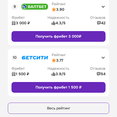
Рейтинг
Линия в лайве
Сайт
Приложение
3/5
3.90
Удобство платежей
4/5
Фрибет
Надежность
Отзывов
Служба поддержки
4/5
3 000 ₽
4.3/5
42
Бонусы и акции
4/5
Рейтинг 
5/5
Получить фрибет 3 000₽
пользователей
Промокод
Бонусы
Коэффициенты
4/5
16
Линия в прематче
4/5
Рейтинг
Линия в лайве
Сайт
Приложение
3/5
3.77
Удобство платежей
4/5
Фрибет
Надежность
Отзывов
Служба поддержки
4/5
1 500 ₽
3.9/5
54
Бонусы и акции
4/5
Рейтинг 
5/5
Получить фрибет 1 500 ₽
пользователей
Промокод
Бонусы
Коэффициенты
3/5
8
Линия в прематче
3/5
Линия в лайве
Сайт
Приложение
4/5
Весь рейтинг
Удобство платежей
4/5