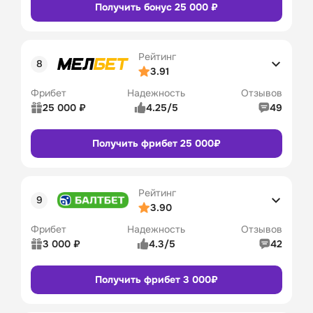
5/5
Получить бонус 25 000 ₽
пользователей
Бонусы
17
Коэффициенты
4/5
Сайт
Приложение
Линия в прематче
4/5
Рейтинг
Линия в лайве
4/5
3.91
Удобство платежей
4/5
Фрибет
Надежность
Отзывов
Служба поддержки
4/5
25 000 ₽
4.25/5
49
Бонусы и акции
4/5
Рейтинг 
5/5
Получить фрибет 25 000₽
пользователей
Промокод
Бонусы
Коэффициенты
4/5
15
Линия в прематче
4/5
Рейтинг
Линия в лайве
Сайт
Приложение
3/5
3.90
Удобство платежей
4/5
Фрибет
Надежность
Отзывов
Служба поддержки
4/5
3 000 ₽
4.3/5
42
Бонусы и акции
4/5
Рейтинг 
5/5
Получить фрибет 3 000₽
пользователей
Промокод
Бонусы
Коэффициенты
4/5
16