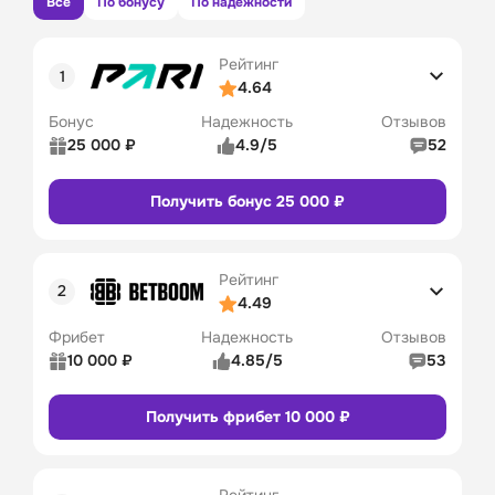
Все
По бонусу
По надежности
Чемпионат мира
Суперлига России
Рейтинг
Чемпионат Европы
4.64
Киберспорт
IEM Cologne
Бонус
Надежность
Отзывов
The International
25 000 ₽
4.9/5
52
Esports World Cup Counter Strike
Рейтинг 
5/5
Получить бонус 25 000 ₽
пользователей
Коэффициенты
5/5
Линия в прематче
4/5
Рейтинг
Линия в лайве
5/5
4.49
Удобство платежей
4/5
Фрибет
Надежность
Отзывов
Служба поддержки
5/5
10 000 ₽
4.85/5
53
Бонусы и акции
5/5
Рейтинг 
5/5
Получить фрибет 10 000 ₽
пользователей
Промокод
Бонусы
Коэффициенты
5/5
22
Линия в прематче
4/5