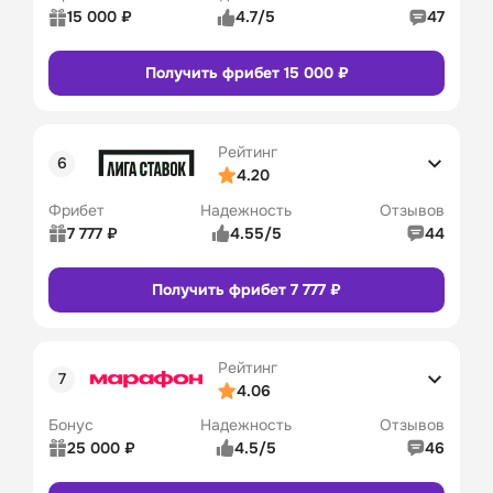
Служба поддержки
4/5
15 000 ₽
4.7/5
47
Бонусы и акции
5/5
Рейтинг 
5/5
Получить фрибет 15 000 ₽
пользователей
Промокод
Бонусы
Коэффициенты
4/5
10
Линия в прематче
4/5
Рейтинг
Линия в лайве
Сайт
Приложение
4/5
4.20
Удобство платежей
4/5
Фрибет
Надежность
Отзывов
Служба поддержки
5/5
7 777 ₽
4.55/5
44
Бонусы и акции
4/5
Рейтинг 
5/5
Получить фрибет 7 777 ₽
пользователей
Промокод
Бонусы
Коэффициенты
4/5
10
Линия в прематче
4/5
Рейтинг
Сайт
Приложение
Линия в лайве
4/5
4.06
Удобство платежей
4/5
Бонус
Надежность
Отзывов
Служба поддержки
4/5
25 000 ₽
4.5/5
46
Бонусы и акции
5/5
Рейтинг 