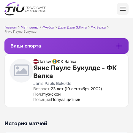
Главная
Матч центр
Футбол
Дали Дали 3.Лига
ФК Валка
Янис Паулс Букулдс
Популярные БК
Пари
Виды спорта
По букмекеру
БетБум
Леон
Pari
Приложения для Android
Латвия
ФК Валка
Винлайн
BetBoom
Янис Паулс Букулдс - ФК
Фонбет
Leon
Пари
Валка
Виды спорта
Марафон
Winline
БетБум
Бетсити
Fonbet
Леон
Баскетбол
Jānis Pauls Bukulds
Статьи о БК
Возраст:
23 лет (19 сентября 2002)
Мелбет
Лига Ставок
Винлайн
Киберспорт
Пол:
Мужской
Winline
Лига Ставок
Марафон
Фонбет
Теннис
Позиция:
Полузащитник
База знаний
По видам спорта
Олимпбет
Бет-М
Марафон
Хоккей
Виды ставок
Тенниси
Baltbet
Бетсити
Футбол
Футбол
Футбол
По видам спорта
Основы ставок
Балтбет
Melbet
Мелбет
Хоккей
История матчей
Евролига
Сервисы
Бет-М
Olimpbet
Лига Ставок
Баскетбол
Футбол
Виды спорта
Кубок России
Беттери
Tennisi
Олимпбет
Теннис
Хоккей