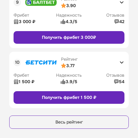
Линия в лайве
Сайт
Приложение
3/5
3.90
Удобство платежей
4/5
Фрибет
Надежность
Отзывов
Служба поддержки
4/5
3 000 ₽
4.3/5
42
Бонусы и акции
4/5
Рейтинг 
5/5
Получить фрибет 3 000₽
пользователей
Промокод
Бонусы
Коэффициенты
4/5
16
Линия в прематче
4/5
Рейтинг
Линия в лайве
Сайт
Приложение
3/5
3.77
Удобство платежей
4/5
Фрибет
Надежность
Отзывов
Служба поддержки
4/5
1 500 ₽
3.9/5
54
Бонусы и акции
4/5
Рейтинг 
5/5
Получить фрибет 1 500 ₽
пользователей
Промокод
Бонусы
Коэффициенты
3/5
8
Линия в прематче
3/5
Линия в лайве
Сайт
Приложение
4/5
Весь рейтинг
Удобство платежей
4/5
Служба поддержки
4/5