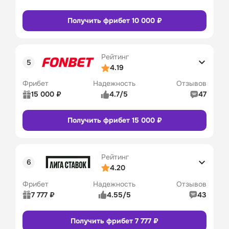
Бонусы и акции
4/5
Чемпионат мира
Рейтинг 
5/5
Суперлига России
Получить фрибет 10 000 ₽
пользователей
Промокод
Бонусы
Чемпионат Европы
Коэффициенты
4/5
34
Киберспорт
Линия в прематче
4/5
IEM Cologne
Рейтинг
Линия в лайве
Сайт
Приложение
4/5
The International
4.19
Удобство платежей
4/5
Esports World Cup Counter Strike
Фрибет
Надежность
Отзывов
Служба поддержки
4/5
15 000 ₽
4.7/5
47
Бонусы и акции
5/5
Рейтинг 
5/5
Получить фрибет 15 000 ₽
пользователей
Промокод
Бонусы
Коэффициенты
4/5
10
Линия в прематче
4/5
Рейтинг
Линия в лайве
Сайт
Приложение
4/5
4.20
Удобство платежей
4/5
Фрибет
Надежность
Отзывов
Служба поддержки
5/5
7 777 ₽
4.55/5
43
Бонусы и акции
4/5
Рейтинг 
5/5
Получить фрибет 7 777 ₽
пользователей
Промокод
Бонусы