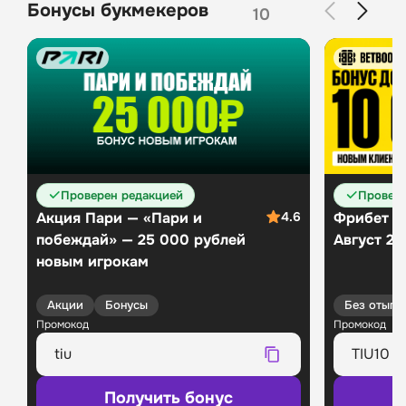
Бонусы букмекеров
10
Бонусы и акции
4/5
Промокод
Бонусы
13
Сайт
Приложение
Проверен редакцией
Провере
Акция Пари — «Пари и
4.6
Фрибет Б
побеждай» — 25 000 рублей
Август 20
новым игрокам
Акции
Бонусы
Без отыгр
Промокод
Промокод
Получить бонус
П