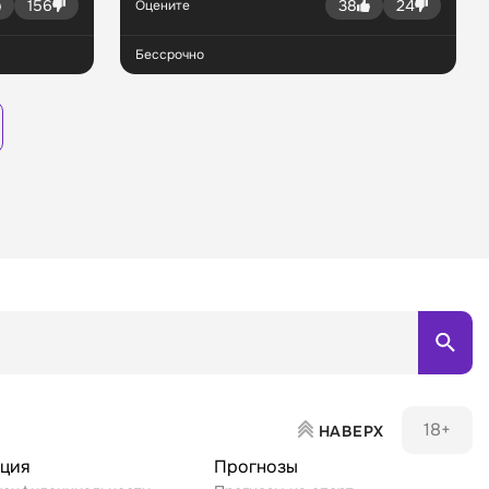
156
38
24
Оцените
Бессрочно
18+
НАВЕРХ
ция
Прогнозы