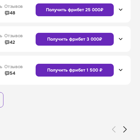
ь
Отзывов
Получить фрибет 25 000₽
48
4/5
Линия в прематче
4/5
4/5
Служба поддержки
4/5
Сайт
Приложение
ь
Отзывов
Получить фрибет 3 000₽
42
4/5
Линия в прематче
4/5
4/5
Служба поддержки
4/5
Сайт
Приложение
ь
Отзывов
Получить фрибет 1 500 ₽
54
3/5
Линия в прематче
3/5
Сайт
Приложение
4/5
Служба поддержки
4/5
Сайт
Приложение