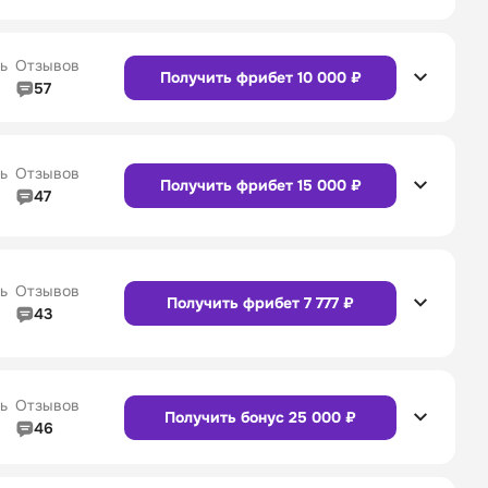
5/5
Линия в прематче
5/5
4/5
Служба поддержки
5/5
Сайт
Приложение
ь
Отзывов
Получить фрибет 10 000 ₽
57
4/5
Линия в прематче
4/5
4/5
Служба поддержки
4/5
Сайт
Приложение
ь
Отзывов
Получить фрибет 15 000 ₽
47
4/5
Линия в прематче
4/5
Сайт
Приложение
4/5
Служба поддержки
5/5
ь
Отзывов
Получить фрибет 7 777 ₽
43
4/5
Линия в прематче
4/5
Сайт
Приложение
4/5
Служба поддержки
4/5
ь
Отзывов
Получить бонус 25 000 ₽
46
4/5
Линия в прематче
4/5
Сайт
Приложение
4/5
Служба поддержки
4/5