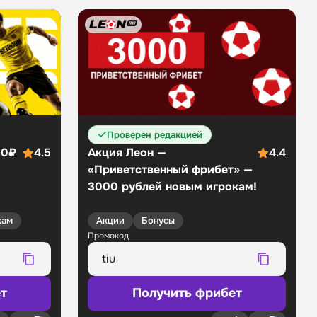
Проверен редакцией
00₽
4.5
Акция Леон —
4.4
«Приветственный фрибет» —
3000 рублей новым игрокам!
кам
Акции
Бонусы
Промокод
т
Получить фрибет