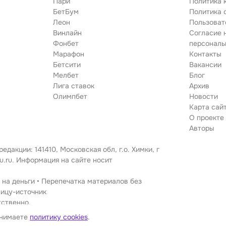
Пари
Политика 
БетБум
Политика c
Леон
Пользоват
Винлайн
Согласие 
Фонбет
персональ
Марафон
Контакты
Бетсити
Вакансии
Мелбет
Блог
Лига ставок
Архив
Олимпбет
Новости
Карта сай
О проекте
Авторы
акции: 141410, Московская обл, г.о. Химки, г
u.ru. Информация на сайте носит
ы на деньги • Перепечатка материалов без
ницу-источник
тственно.
ринимаете
политику cookies
.