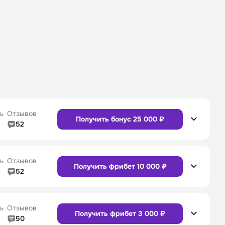
ь
Отзывов
Получить бонус 25 000 ₽
52
5/5
Линия в прематче
4/5
4/5
Служба поддержки
5/5
ь
Отзывов
Получить фрибет 10 000 ₽
52
5/5
Линия в прематче
4/5
4/5
Служба поддержки
4/5
Сайт
Приложение
ь
Отзывов
Получить фрибет 3 000 ₽
50