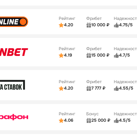
ьзователей
5/5
Коэффициенты
Бонусы
ве
3/5
Удобство платежей
42
Рейтинг
Фрибет
Надежност
ции
4/5
4.20
10 000 ₽
4.75/5
ьзователей
5/5
Коэффициенты
Бонусы
ве
4/5
Удобство платежей
34
Рейтинг
Фрибет
Надежност
ции
5/5
4.19
15 000 ₽
4.7/5
Бонусы
ьзователей
5/5
Коэффициенты
10
ве
4/5
Удобство платежей
Рейтинг
Фрибет
Надежност
ции
4/5
4.20
7 777 ₽
4.55/5
Бонусы
ьзователей
5/5
Коэффициенты
10
ве
4/5
Удобство платежей
Рейтинг
Бонус
Надежност
ции
5/5
4.06
25 000 ₽
4.5/5
ьзователей
5/5
Коэффициенты
ве
4/5
Удобство платежей