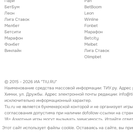
Пари
Pari
БетБум
BetBoom
Леон
Leon
Лига Ставок
Winline
Мелбет
Fonbet
Бетсити
Марафон
Марафон
Betcity
Фонбет
Melbet
Винлайн
Лига Ставок
Olimpbet
© 2015 - 2026 ИА "TIU.RU"
Наименование средства массовой информации: ТИУ.ру. Адрес ред
Химки, ул. Дружбы. Адрес электронной почты редакции: info@ti
исключительно информационный характер.
Tiu.ru не является букмекерской конторой и не организует игр
согласования допустима при наличии dofollow-ссылки на стра
18+ Азартные игры могут вызывать зависимость. Играйте отве
Этот сайт использует файлы cookie. Оставаясь на сайте, вы п