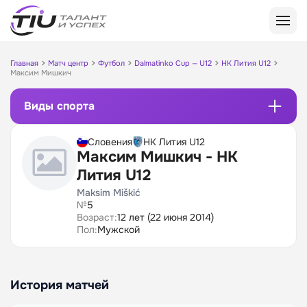
Главная
Матч центр
Футбол
Dalmatinko Cup — U12
НК Лития U12
Максим Мишкич
Популярные БК
Пари
Виды спорта
По букмекеру
БетБум
Леон
Pari
Приложения для Android
Словения
НК Лития U12
Винлайн
BetBoom
Максим Мишкич - НК
Фонбет
Leon
Пари
Лития U12
Виды спорта
Марафон
Winline
БетБум
Бетсити
Fonbet
Леон
Баскетбол
Maksim Miškić
Статьи о БК
№
5
Мелбет
Лига Ставок
Винлайн
Киберспорт
Возраст:
12 лет (22 июня 2014)
Winline
Лига Ставок
Марафон
Фонбет
Теннис
Пол:
Мужской
База знаний
По видам спорта
Олимпбет
Бет-М
Марафон
Хоккей
Виды ставок
Тенниси
Baltbet
Бетсити
Футбол
Футбол
Футбол
По видам спорта
Основы ставок
Балтбет
Melbet
Мелбет
Хоккей
История матчей
Евролига
Сервисы
Бет-М
Olimpbet
Лига Ставок
Баскетбол
Футбол
Виды спорта
Кубок России
Беттери
Tennisi
Олимпбет
Теннис
Хоккей