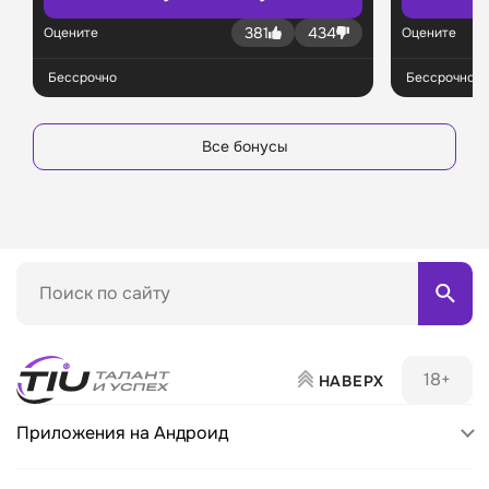
381
434
Оцените
Оцените
Бессрочно
Бессрочно
Все бонусы
Поиск по матч-центру
18+
НАВЕРХ
Приложения на Андроид
Пари