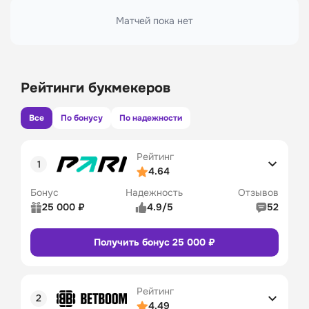
Лига Чемпионов
Зенит
Betcity
Тенниси
Теннис
Настольный теннис
Баскетбол
Матчей пока нет
Лига Европы
Спортбет
Bettery
Балтбет
Футбол
Волейбол
Теннис
24bet
Zenit
Беттери
Киберспорт
Настольный теннис
Рейтинги
Футбол
Спортбет
Зенит
Волейбол
Прочие категории
Лучшие букмекеры
РПЛ
24bet
Киберспорт
Рейтинги букмекеров
Приложения для iOS
Футбол
Легальные букмекерские конторы
Фрибеты
Лига чемпионов
Российские букмекеры
Фрибеты без депозита
АПЛ
РПЛ
Leon
Все
По бонусу
По надежности
БК с мобильным приложением
Фрибет без отыгрыша
Серия А
Лига чемпионов
Zenit
Надежные букмекеры
Промокод без отыгрыша
Ла Лига
АПЛ
Лига Ставок
БК с гостевым демосчетом
Бонус за регистрацию без отыгрыша
Бундеслига
Серия А
Марафон
Рейтинг
БК с большими коэффициентами
Фрибеты сегодня
Лига Европы
Ла Лига
Melbet
4.64
БК с минимальными депозитами
Лучшие фрибеты
Лига конференций
Бундеслига
Pari
Бонус
Надежность
Отзывов
Букмекеры для ставок на американский футбол
Фрибет новым игрокам
Лига наций
Лига Европы
Tennisi
25 000 ₽
4.9/5
52
Букмекеры для ставок на бейсбол
Новые БК с фрибетом
Суперкубок УЕФА
Лига конференций
Fonbet
Рейтинг 
Хоккей
Хоккей
Букмекеры для ставок на гольф
Фрибет 3000
Betcity
5/5
Получить бонус 25 000 ₽
пользователей
Букмекеры для ставок на автогонки
Акции букмекерских контор при регистрации
КХЛ
КХЛ
BetBoom
Коэффициенты
5/5
Букмекеры для ставок на чемпионаты мира и Европы
Промокоды букмекеров
НХЛ
НХЛ
Bettery
Линия в прематче
4/5
Букмекеры для ставок на дартс
Бездепозитные бонусы за регистрацию
АХЛ
АХЛ
Olimpbet
Рейтинг
Баскетбол
Баскетбол
Букмекеры для ставок на скачки
Бездепозитные бонусы букмекеров
Winline
Линия в лайве
5/5
4.49