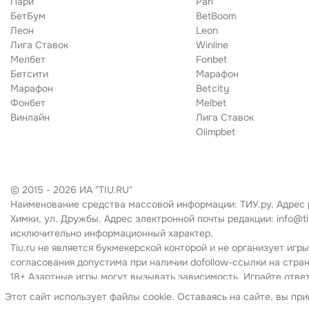
Пари
Pari
БетБум
BetBoom
Леон
Leon
Лига Ставок
Winline
Мелбет
Fonbet
Бетсити
Марафон
Марафон
Betcity
Фонбет
Melbet
Винлайн
Лига Ставок
Olimpbet
© 2015 - 2026 ИА "TIU.RU"
Наименование средства массовой информации: ТИУ.ру. Адрес ред
Химки, ул. Дружбы. Адрес электронной почты редакции: info@ti
исключительно информационный характер.
Tiu.ru не является букмекерской конторой и не организует игр
согласования допустима при наличии dofollow-ссылки на стра
18+ Азартные игры могут вызывать зависимость. Играйте отве
Этот сайт использует файлы cookie. Оставаясь на сайте, вы п