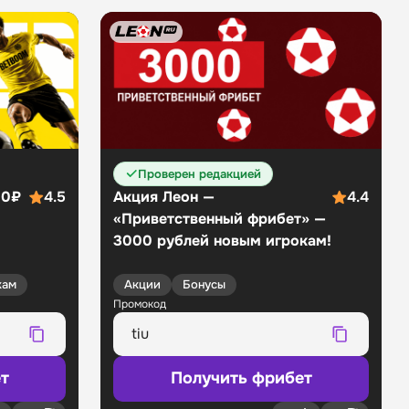
Проверен редакцией
00₽
4.5
Акция Леон —
4.4
«Приветственный фрибет» —
3000 рублей новым игрокам!
кам
Акции
Бонусы
Промокод
т
Получить фрибет