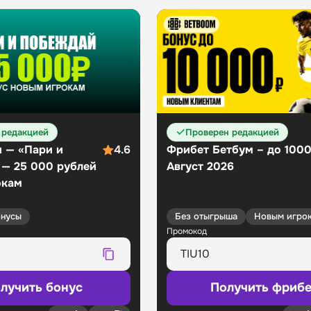
 редакцией
Проверен редакцией
 — «Пари и
4.6
Фрибет Бетбум – до 100
 — 25 000 рублей
Август 2026
окам
нусы
Без отыгрыша
Новым игро
Промокод
лучить бонус
Получить фрибе