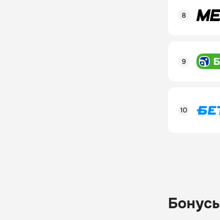
Бонусы и ак
Рейтинг пол
Промокод
Линия в лай
Бонусы и ак
Рейтинг пол
Промокод
Линия в лай
Бонусы и ак
Промокод
Рейтинг пол
Линия в лай
Бонусы и ак
Промокод
Бонусы