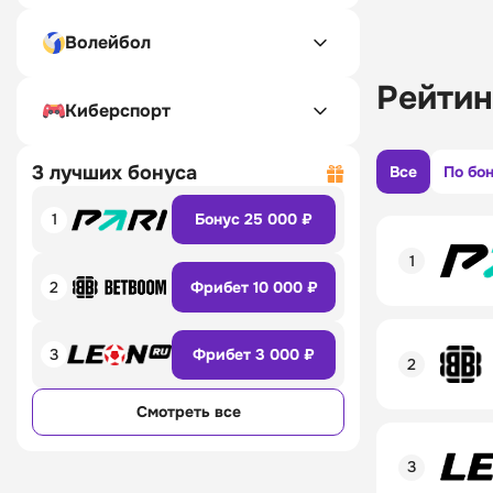
Волейбол
Рейтин
Киберспорт
3 лучших бонуса
Все
По бо
1
Бонус 25 000 ₽
2
Фрибет 10 000 ₽
Рейтинг пол
Линия в лай
3
Фрибет 3 000 ₽
Бонусы и ак
Рейтинг пол
Промокод
Смотреть все
Линия в лай
Бонусы и ак