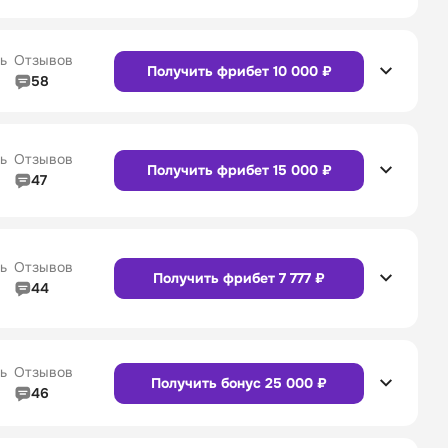
5/5
Линия в прематче
5/5
4/5
Служба поддержки
5/5
Сайт
Приложение
ь
Отзывов
Получить фрибет 10 000 ₽
58
4/5
Линия в прематче
4/5
4/5
Служба поддержки
4/5
Сайт
Приложение
ь
Отзывов
Получить фрибет 15 000 ₽
47
4/5
Линия в прематче
4/5
Сайт
Приложение
4/5
Служба поддержки
5/5
ь
Отзывов
Получить фрибет 7 777 ₽
44
4/5
Линия в прематче
4/5
Сайт
Приложение
4/5
Служба поддержки
4/5
ь
Отзывов
Получить бонус 25 000 ₽
46
4/5
Линия в прематче
4/5
Сайт
Приложение
4/5
Служба поддержки
4/5