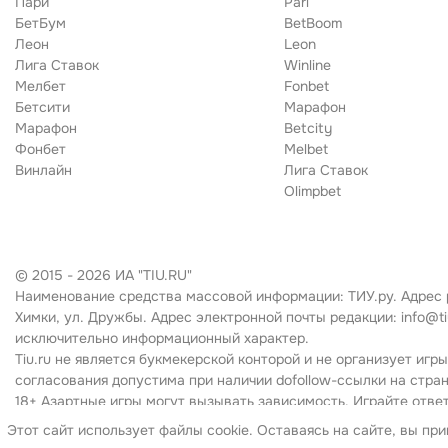
Пари
Pari
БетБум
BetBoom
Леон
Leon
Лига Ставок
Winline
Мелбет
Fonbet
Бетсити
Марафон
Марафон
Betcity
Фонбет
Melbet
Винлайн
Лига Ставок
Olimpbet
© 2015 - 2026 ИА "TIU.RU"
Наименование средства массовой информации: ТИУ.ру. Адрес ред
Химки, ул. Дружбы. Адрес электронной почты редакции: info@ti
исключительно информационный характер.
Tiu.ru не является букмекерской конторой и не организует игр
согласования допустима при наличии dofollow-ссылки на стра
18+ Азартные игры могут вызывать зависимость. Играйте отве
Этот сайт использует файлы cookie. Оставаясь на сайте, вы п