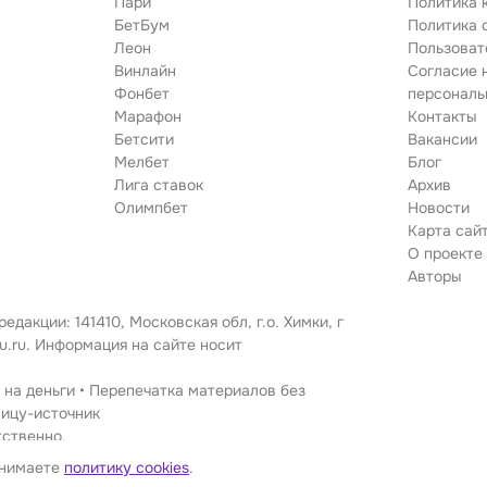
Пари
Политика 
БетБум
Политика c
Леон
Пользоват
Винлайн
Согласие 
Фонбет
персональ
Марафон
Контакты
Бетсити
Вакансии
Мелбет
Блог
Лига ставок
Архив
Олимпбет
Новости
Карта сай
О проекте
Авторы
акции: 141410, Московская обл, г.о. Химки, г
u.ru. Информация на сайте носит
ы на деньги • Перепечатка материалов без
ницу-источник
тственно.
ринимаете
политику cookies
.