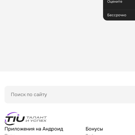
Оцените
Бессрочно
Поиск по матч-центру
Приложения на Андроид
Бонусы