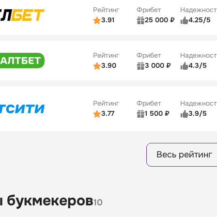
Рейтинг
Фрибет
Надежност
ции
4/5
3.91
25 000 ₽
4.25/5
ьзователей
5/5
Коэффициенты
Бонусы
ве
3/5
Удобство платежей
15
Рейтинг
Фрибет
Надежност
ции
4/5
3.90
3 000 ₽
4.3/5
ьзователей
5/5
Коэффициенты
Бонусы
ве
3/5
Удобство платежей
16
Рейтинг
Фрибет
Надежност
ции
4/5
3.77
1 500 ₽
3.9/5
Бонусы
ьзователей
5/5
Коэффициенты
8
ве
4/5
Удобство платежей
Весь рейтинг
ции
4/5
Бонусы
13
 букмекеров
10