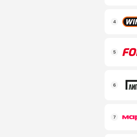
Рейтинг пол
Промокод
Линия в лай
Бонусы и ак
Рейтинг пол
Промокод
Линия в лай
Бонусы и ак
Промокод
Рейтинг пол
Линия в лай
Бонусы и ак
Промокод
Рейтинг пол
Линия в лай
Бонусы и ак
Рейтинг пол
Бонусы
17
Линия в лай