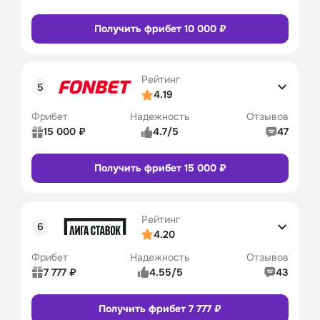
Бонусы и акции
4/5
Чемпионат мира
Рейтинг 
5/5
Суперлига России
Получить фрибет 10 000 ₽
пользователей
Промокод
Бонусы
Чемпионат Европы
Коэффициенты
4/5
34
Киберспорт
Линия в прематче
4/5
IEM Cologne
Рейтинг
Линия в лайве
Сайт
Приложение
4/5
The International
4.19
Удобство платежей
4/5
Esports World Cup Counter Strike
Фрибет
Надежность
Отзывов
Служба поддержки
4/5
15 000 ₽
4.7/5
47
Бонусы и акции
5/5
Рейтинг 
5/5
Получить фрибет 15 000 ₽
пользователей
Промокод
Бонусы
Коэффициенты
4/5
10
Линия в прематче
4/5
Рейтинг
Линия в лайве
Сайт
Приложение
4/5
4.20
Удобство платежей
4/5
Фрибет
Надежность
Отзывов
Служба поддержки
5/5
7 777 ₽
4.55/5
43
Бонусы и акции
4/5
Рейтинг 
5/5
Получить фрибет 7 777 ₽
пользователей
Промокод
Бонусы