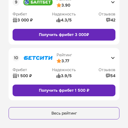
Линия в лайве
Сайт
Приложение
3/5
3.90
Удобство платежей
4/5
Фрибет
Надежность
Отзывов
Служба поддержки
4/5
3 000 ₽
4.3/5
42
Бонусы и акции
4/5
Рейтинг 
5/5
Получить фрибет 3 000₽
пользователей
Промокод
Бонусы
Коэффициенты
4/5
16
Линия в прематче
4/5
Рейтинг
Линия в лайве
Сайт
Приложение
3/5
3.77
Удобство платежей
4/5
Фрибет
Надежность
Отзывов
Служба поддержки
4/5
1 500 ₽
3.9/5
54
Бонусы и акции
4/5
Рейтинг 
5/5
Получить фрибет 1 500 ₽
пользователей
Промокод
Бонусы
Коэффициенты
3/5
8
Линия в прематче
3/5
Линия в лайве
Сайт
Приложение
4/5
Весь рейтинг
Удобство платежей
4/5
Служба поддержки
4/5