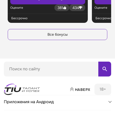
381
434
Оцените
Оцените
Бессрочно
Бессрочно
Все бонусы
Поиск по матч-центру
18+
НАВЕРХ
Приложения на Андроид
Пари