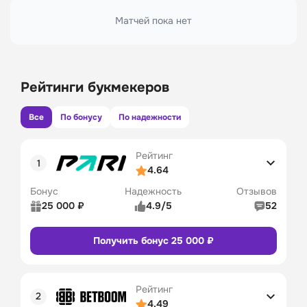
Лига Чемпионов
Зенит
Betcity
Тенниси
Теннис
Настольный теннис
Баскетбол
Матчей пока нет
Лига Европы
Спортбет
Bettery
Балтбет
Футбол
Волейбол
Теннис
24bet
Zenit
Беттери
Киберспорт
Настольный теннис
Рейтинги
Футбол
Спортбет
Зенит
Волейбол
Прочие категории
Лучшие букмекеры
РПЛ
24bet
Киберспорт
Рейтинги букмекеров
Приложения для iOS
Футбол
Легальные букмекерские конторы
Фрибеты
Лига чемпионов
Российские букмекеры
Фрибеты без депозита
АПЛ
РПЛ
Leon
Все
По бонусу
По надежности
БК с мобильным приложением
Фрибет без отыгрыша
Серия А
Лига чемпионов
Zenit
Надежные букмекеры
Промокод без отыгрыша
Ла Лига
АПЛ
Лига Ставок
БК с гостевым демосчетом
Бонус за регистрацию без отыгрыша
Бундеслига
Серия А
Марафон
Рейтинг
БК с большими коэффициентами
Фрибеты сегодня
Лига Европы
Ла Лига
Melbet
4.64
БК с минимальными депозитами
Лучшие фрибеты
Лига конференций
Бундеслига
Pari
Бонус
Надежность
Отзывов
Букмекеры для ставок на американский футбол
Фрибет новым игрокам
Лига наций
Лига Европы
Tennisi
25 000 ₽
4.9/5
52
Букмекеры для ставок на бейсбол
Новые БК с фрибетом
Суперкубок УЕФА
Лига конференций
Fonbet
Рейтинг 
Хоккей
Хоккей
Букмекеры для ставок на гольф
Фрибет 3000
Betcity
5/5
Получить бонус 25 000 ₽
пользователей
Букмекеры для ставок на автогонки
Акции букмекерских контор при регистрации
КХЛ
КХЛ
BetBoom
Коэффициенты
5/5
Букмекеры для ставок на чемпионаты мира и Европы
Промокоды букмекеров
НХЛ
НХЛ
Bettery
Линия в прематче
4/5
Букмекеры для ставок на дартс
Бездепозитные бонусы за регистрацию
АХЛ
АХЛ
Olimpbet
Рейтинг
Баскетбол
Баскетбол
Букмекеры для ставок на скачки
Бездепозитные бонусы букмекеров
Winline
Линия в лайве
5/5
4.49