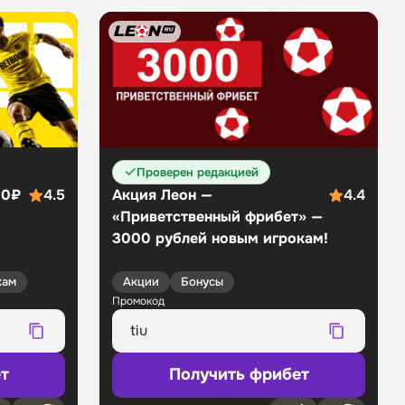
Проверен редакцией
00₽
4.5
Акция Леон —
4.4
«Приветственный фрибет» —
3000 рублей новым игрокам!
кам
Акции
Бонусы
Промокод
т
Получить фрибет