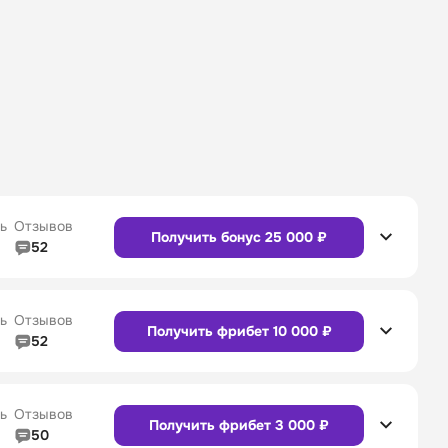
ь
Отзывов
Получить бонус 25 000 ₽
52
5/5
Линия в прематче
4/5
4/5
Служба поддержки
5/5
ь
Отзывов
Получить фрибет 10 000 ₽
52
5/5
Линия в прематче
4/5
4/5
Служба поддержки
4/5
Сайт
Приложение
ь
Отзывов
Получить фрибет 3 000 ₽
50