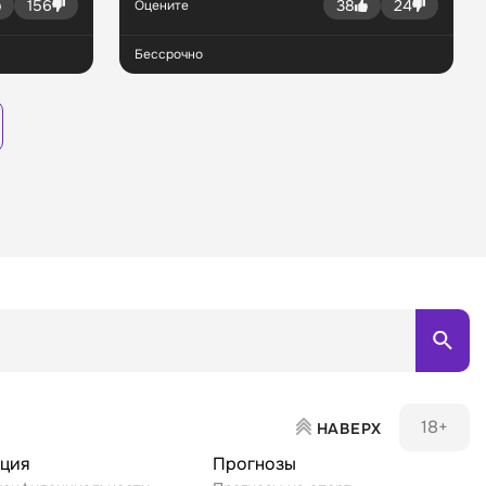
156
38
24
Оцените
Бессрочно
18+
НАВЕРХ
ция
Прогнозы