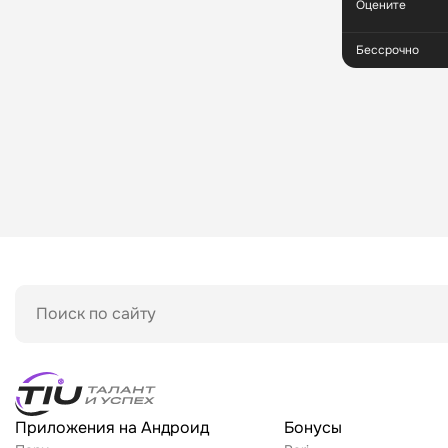
Оцените
Бессрочно
Поиск по матч-центру
Приложения на Андроид
Бонусы