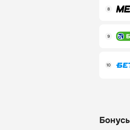
Бонусы и ак
Рейтинг пол
Промокод
Линия в лай
Бонусы и ак
Рейтинг пол
Промокод
Линия в лай
Бонусы и ак
Промокод
Рейтинг пол
Линия в лай
Бонусы и ак
Промокод
Бонусы