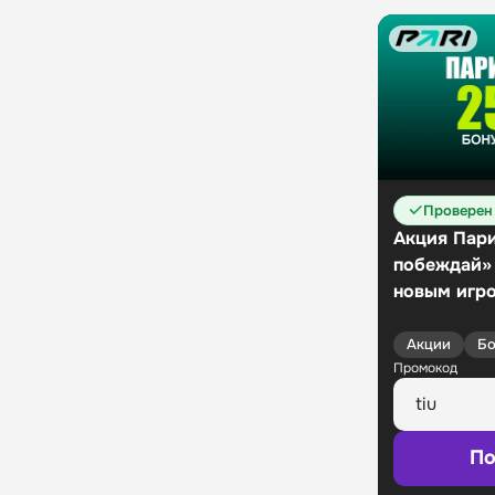
Проверен
Акция Пари
побеждай»
новым игр
Акции
Бо
Промокод
По