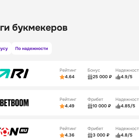
ги букмекеров
нусу
По надежности
Рейтинг
Бонус
Надежност
4.64
25 000 ₽
4.9/5
ьзователей
5/5
Коэффициенты
ве
5/5
Удобство платежей
Рейтинг
Фрибет
Надежност
ции
5/5
4.49
10 000 ₽
4.85/5
ьзователей
5/5
Коэффициенты
Бонусы
ве
5/5
Удобство платежей
22
Рейтинг
Фрибет
Надежност
ции
5/5
4.36
3 000 ₽
4.8/5