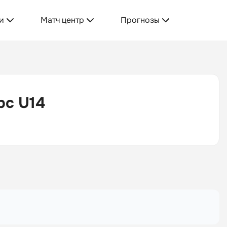
и
Матч центр
Прогнозы
рс U14