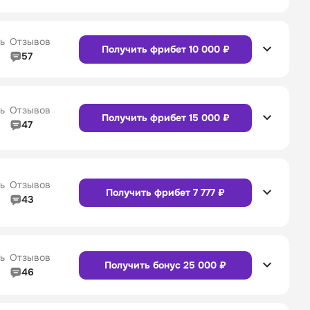
5/5
Линия в прематче
5/5
4/5
Служба поддержки
5/5
Сайт
Приложение
ь
Отзывов
Получить фрибет 10 000 ₽
57
4/5
Линия в прематче
4/5
4/5
Служба поддержки
4/5
Сайт
Приложение
ь
Отзывов
Получить фрибет 15 000 ₽
47
4/5
Линия в прематче
4/5
Сайт
Приложение
4/5
Служба поддержки
5/5
ь
Отзывов
Получить фрибет 7 777 ₽
43
4/5
Линия в прематче
4/5
Сайт
Приложение
4/5
Служба поддержки
4/5
ь
Отзывов
Получить бонус 25 000 ₽
46
4/5
Линия в прематче
4/5
Сайт
Приложение
4/5
Служба поддержки
4/5