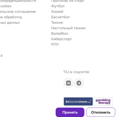
конфиденциальности
Прогнозы на спорт
ookies
Футбол
ельское соглашение
Хоккей
на обработку
Баскетбол
ных данных
Теннис
Настольный теннис
Волейбол
Киберспорт
РПЛ
та
TIU в соцсетях:
Принять
Отклонить