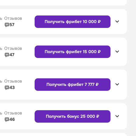
5/5
Линия в прематче
5/5
4/5
Служба поддержки
5/5
Сайт
Приложение
ь
Отзывов
Получить фрибет 10 000 ₽
57
4/5
Линия в прематче
4/5
4/5
Служба поддержки
4/5
Сайт
Приложение
ь
Отзывов
Получить фрибет 15 000 ₽
47
4/5
Линия в прематче
4/5
Сайт
Приложение
4/5
Служба поддержки
5/5
ь
Отзывов
Получить фрибет 7 777 ₽
43
4/5
Линия в прематче
4/5
Сайт
Приложение
4/5
Служба поддержки
4/5
ь
Отзывов
Получить бонус 25 000 ₽
46
4/5
Линия в прематче
4/5
Сайт
Приложение
4/5
Служба поддержки
4/5