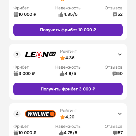
Букмекеры для ставок на киберспорт
НБА
НБА
Baltbet
Удобство платежей
4/5
Букмекеры для профессиональных игроков
Единая Лига ВТБ
Единая Лига ВТБ
24Бет
Фрибет
Надежность
Отзывов
Служба поддержки
5/5
10 000 ₽
4.85/5
52
Букмекеры для ставок на футбол
Евролига
Евролига
Бонусы и акции
5/5
WNBA
WNBA
Рейтинг 
5/5
Суперлига
Суперлига
Получить фрибет 10 000 ₽
пользователей
Промокод
Бонусы
Теннис
Теннис
Коэффициенты
5/5
22
US Open 2026 ATP
ATP
Линия в прематче
4/5
US Open 2026 WTA
WTA
Рейтинг
Линия в лайве
Сайт
Приложение
5/5
Настольный теннис
Cincinnati ATP
4.36
Удобство платежей
4/5
Cincinnati WTA
Челленджер
Фрибет
Надежность
Отзывов
Служба поддержки
4/5
Настольный теннис
Лига Про
3 000 ₽
4.8/5
50
Бонусы и акции
5/5
Чемпионат мира
Setka Cup
Рейтинг 
Волейбол
Кубок мира
5/5
Получить фрибет 3 000 ₽
пользователей
Промокод
Бонусы
Чемпионат Европы
Лига Наций
Коэффициенты
5/5
WTT Champions Yokohama, MS
Суперлига России
42
Киберспорт
Линия в прематче
5/5
WTT Champions Yokohama, WS
Рейтинг
Europe Smash Sweden, WS
IEM Cologne
Линия в лайве
Сайт
Приложение
3/5
4.20
Europe Smash Sweden, MS
The International
Удобство платежей
4/5
Волейбол
Фрибет
Надежность
Отзывов
Служба поддержки
5/5
10 000 ₽
4.75/5
57
Лига Наций