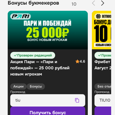
Бонусы букмекеров
10
Бонусы и акции
4/5
Промокод
Бонусы
13
Сайт
Приложение
Проверен редакцией
Провере
Акция Пари — «Пари и
4.6
Фрибет Б
побеждай» — 25 000 рублей
Август 20
новым игрокам
Акции
Бонусы
Без отыгр
Промокод
Промокод
Получить бонус
П