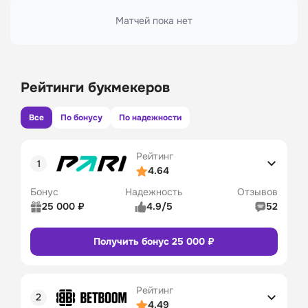
Лига Чемпионов
Зенит
Betcity
Тенниси
Теннис
Настольный теннис
Баскетбол
Матчей пока нет
Лига Европы
Спортбет
Bettery
Балтбет
Футбол
Волейбол
Теннис
24bet
Zenit
Беттери
Киберспорт
Настольный теннис
Рейтинги
Футбол
Спортбет
Зенит
Волейбол
Прочие категории
Лучшие букмекеры
РПЛ
24bet
Киберспорт
Рейтинги букмекеров
Приложения для iOS
Футбол
Легальные букмекерские конторы
Фрибеты
Лига чемпионов
Российские букмекеры
Фрибеты без депозита
АПЛ
РПЛ
Leon
Все
По бонусу
По надежности
БК с мобильным приложением
Фрибет без отыгрыша
Серия А
Лига чемпионов
Zenit
Надежные букмекеры
Промокод без отыгрыша
Ла Лига
АПЛ
Лига Ставок
БК с гостевым демосчетом
Бонус за регистрацию без отыгрыша
Бундеслига
Серия А
Марафон
Рейтинг
БК с большими коэффициентами
Фрибеты сегодня
Лига Европы
Ла Лига
Melbet
4.64
БК с минимальными депозитами
Лучшие фрибеты
Лига конференций
Бундеслига
Pari
Бонус
Надежность
Отзывов
Букмекеры для ставок на американский футбол
Фрибет новым игрокам
Лига наций
Лига Европы
Tennisi
25 000 ₽
4.9/5
52
Букмекеры для ставок на бейсбол
Новые БК с фрибетом
Суперкубок УЕФА
Лига конференций
Fonbet
Рейтинг 
Хоккей
Хоккей
Букмекеры для ставок на гольф
Фрибет 3000
Betcity
5/5
Получить бонус 25 000 ₽
пользователей
Букмекеры для ставок на автогонки
Акции букмекерских контор при регистрации
КХЛ
КХЛ
BetBoom
Коэффициенты
5/5
Букмекеры для ставок на чемпионаты мира и Европы
Промокоды букмекеров
НХЛ
НХЛ
Bettery
Линия в прематче
4/5
Букмекеры для ставок на дартс
Бездепозитные бонусы за регистрацию
АХЛ
АХЛ
Olimpbet
Рейтинг
Баскетбол
Баскетбол
Букмекеры для ставок на скачки
Бездепозитные бонусы букмекеров
Winline
Линия в лайве
5/5
4.49