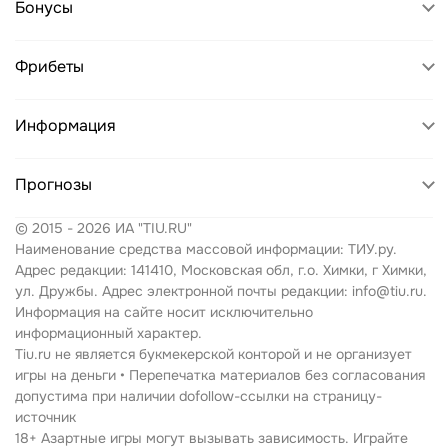
Бонусы
БетБум
Pari
Фрибеты
Леон
BetBoom
Лига Ставок
Пари
Информация
Leon
Мелбет
БетБум
Winline
Политика конфиденциальности
Прогнозы
Бетсити
Леон
Fonbet
Политика cookies
Марафон
© 2015 - 2026 ИА "TIU.RU"
Винлайн
Прогнозы на спорт
Марафон
Пользовательское соглашение
Наименование средства массовой информации: ТИУ.ру.
Фонбет
Фонбет
Футбол
Адрес редакции: 141410, Московская обл, г.о. Химки, г Химки,
Betcity
Согласие на обработку персональных данных
ул. Дружбы. Адрес электронной почты редакции: info@tiu.ru.
Винлайн
Марафон
Хоккей
Информация на сайте носит исключительно
Melbet
Контакты
информационный характер.
Бетсити
Баскетбол
Tiu.ru не является букмекерской конторой и не организует
Лига Ставок
Вакансии
игры на деньги • Перепечатка материалов без согласования
Мелбет
Теннис
допустима при наличии dofollow-ссылки на страницу-
Olimpbet
Блог
источник
Лига ставок
Настольный теннис
18+ Азартные игры могут вызывать зависимость. Играйте
Архив