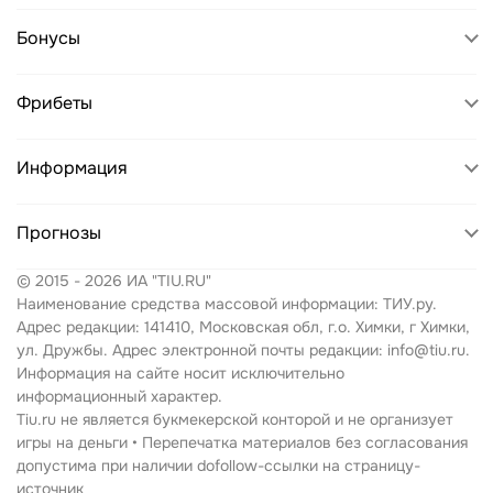
Пари
Бонусы
БетБум
Pari
Фрибеты
Леон
BetBoom
Лига Ставок
Пари
Информация
Leon
Мелбет
БетБум
Winline
Политика конфиденциальности
Прогнозы
Бетсити
Леон
Fonbet
Политика cookies
Марафон
© 2015 - 2026 ИА "TIU.RU"
Винлайн
Прогнозы на спорт
Марафон
Пользовательское соглашение
Наименование средства массовой информации: ТИУ.ру.
Фонбет
Фонбет
Футбол
Адрес редакции: 141410, Московская обл, г.о. Химки, г Химки,
Betcity
Согласие на обработку персональных данных
ул. Дружбы. Адрес электронной почты редакции: info@tiu.ru.
Винлайн
Марафон
Хоккей
Информация на сайте носит исключительно
Melbet
Контакты
информационный характер.
Бетсити
Баскетбол
Tiu.ru не является букмекерской конторой и не организует
Лига Ставок
Вакансии
игры на деньги • Перепечатка материалов без согласования
Мелбет
Теннис
допустима при наличии dofollow-ссылки на страницу-
Olimpbet
Блог
источник