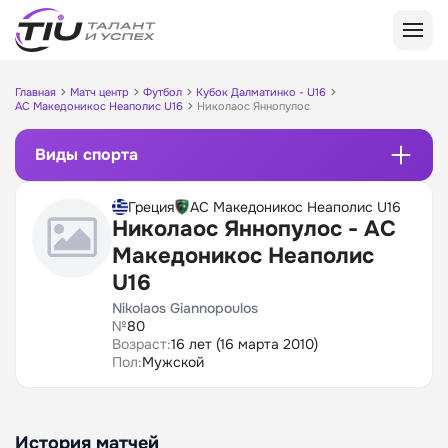
Главная
Матч центр
Футбол
Кубок Далматинко - U16
АС Македоникос Неаполис U16
Николаос Яннопулос
Популярные БК
Пари
Виды спорта
По букмекеру
БетБум
Леон
Pari
Приложения для Android
Греция
АС Македоникос Неаполис U16
Винлайн
BetBoom
Николаос Яннопулос - АС
Фонбет
Leon
Пари
Македоникос Неаполис
Виды спорта
Марафон
Winline
БетБум
Бетсити
Fonbet
Леон
Баскетбол
U16
Статьи о БК
Мелбет
Лига Ставок
Винлайн
Киберспорт
Nikolaos Giannopoulos
Winline
Лига Ставок
Марафон
Фонбет
Теннис
№
80
Возраст:
16 лет (16 марта 2010)
База знаний
По видам спорта
Олимпбет
Бет-М
Марафон
Хоккей
Пол:
Мужской
Виды ставок
Тенниси
Baltbet
Бетсити
Футбол
Футбол
Футбол
По видам спорта
Основы ставок
Балтбет
Melbet
Мелбет
Хоккей
Евролига
Сервисы
Бет-М
Olimpbet
Лига Ставок
Баскетбол
Футбол
Виды спорта
Кубок России
Беттери
Tennisi
Олимпбет
Теннис
Хоккей
История матчей