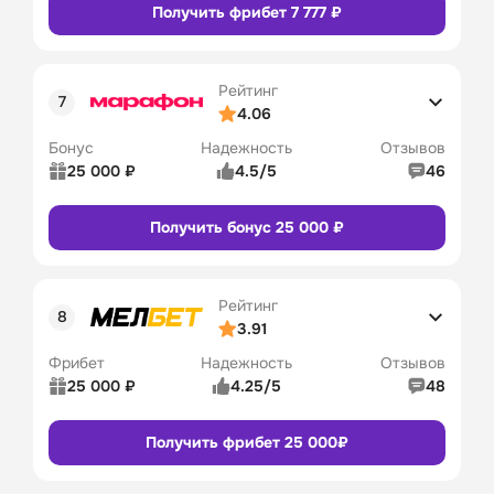
5/5
Получить фрибет 7 777 ₽
пользователей
Промокод
Бонусы
Коэффициенты
4/5
10
Линия в прематче
4/5
Рейтинг
Сайт
Приложение
Линия в лайве
4/5
4.06
Удобство платежей
4/5
Бонус
Надежность
Отзывов
Служба поддержки
4/5
25 000 ₽
4.5/5
46
Бонусы и акции
5/5
Рейтинг 
5/5
Получить бонус 25 000 ₽
пользователей
Бонусы
17
Коэффициенты
4/5
Сайт
Приложение
Линия в прематче
4/5
Рейтинг
Линия в лайве
4/5
3.91
Удобство платежей
4/5
Фрибет
Надежность
Отзывов
Служба поддержки
4/5
25 000 ₽
4.25/5
48
Бонусы и акции
4/5
Рейтинг 
5/5
Получить фрибет 25 000₽
пользователей
Промокод
Бонусы
Коэффициенты
4/5
15