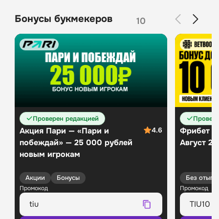
Служба поддержки
4/5
Бонусы букмекеров
10
Бонусы и акции
4/5
Промокод
Бонусы
13
Сайт
Приложение
Проверен редакцией
Провере
Акция Пари — «Пари и
4.6
Фрибет Б
побеждай» — 25 000 рублей
Август 20
новым игрокам
Акции
Бонусы
Без отыгр
Промокод
Промокод