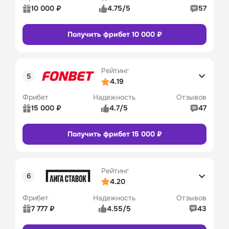
Служба поддержки
5/5
Чемпионат мира
10 000 ₽
4.75/5
57
Бонусы и акции
4/5
Суперлига России
Рейтинг 
5/5
Чемпионат Европы
Получить фрибет 10 000 ₽
пользователей
Промокод
Бонусы
Киберспорт
Коэффициенты
4/5
34
IEM Cologne
Линия в прематче
4/5
The International
Рейтинг
Линия в лайве
Сайт
Приложение
4/5
Esports World Cup Counter Strike
4.19
Удобство платежей
4/5
Фрибет
Надежность
Отзывов
Служба поддержки
4/5
15 000 ₽
4.7/5
47
Бонусы и акции
5/5
Рейтинг 
5/5
Получить фрибет 15 000 ₽
пользователей
Промокод
Бонусы
Коэффициенты
4/5
10
Линия в прематче
4/5
Рейтинг
Линия в лайве
Сайт
Приложение
4/5
4.20
Удобство платежей
4/5
Фрибет
Надежность
Отзывов
Служба поддержки
5/5
7 777 ₽
4.55/5
43
Бонусы и акции
4/5
Рейтинг 