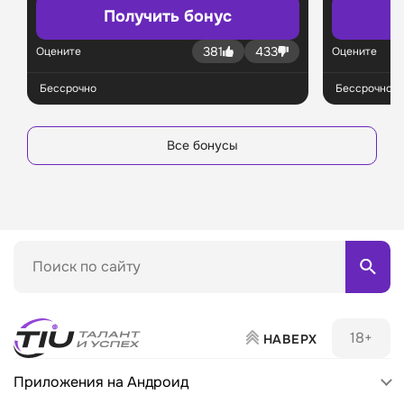
Получить бонус
П
381
433
Оцените
Оцените
Бессрочно
Бессрочно
Все бонусы
Поиск по матч-центру
18+
НАВЕРХ
Приложения на Андроид