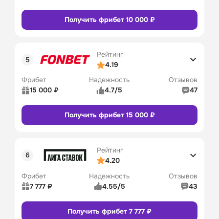
Бонусы и акции
4/5
Чемпионат мира
Рейтинг 
5/5
Суперлига России
Получить фрибет 10 000 ₽
пользователей
Промокод
Бонусы
Чемпионат Европы
Коэффициенты
4/5
34
Киберспорт
Линия в прематче
4/5
IEM Cologne
Рейтинг
Линия в лайве
Сайт
Приложение
4/5
The International
4.19
Удобство платежей
4/5
Esports World Cup Counter Strike
Фрибет
Надежность
Отзывов
Служба поддержки
4/5
15 000 ₽
4.7/5
47
Бонусы и акции
5/5
Рейтинг 
5/5
Получить фрибет 15 000 ₽
пользователей
Промокод
Бонусы
Коэффициенты
4/5
10
Линия в прематче
4/5
Рейтинг
Линия в лайве
Сайт
Приложение
4/5
4.20
Удобство платежей
4/5
Фрибет
Надежность
Отзывов
Служба поддержки
5/5
7 777 ₽
4.55/5
43
Бонусы и акции
4/5
Рейтинг 
5/5
Получить фрибет 7 777 ₽
пользователей
Промокод
Бонусы