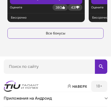
380
431
Оцените
Оцените
Бессрочно
Бессрочно
Все бонусы
Поиск по матч-центру
18+
НАВЕРХ
Приложения на Андроид
Пари