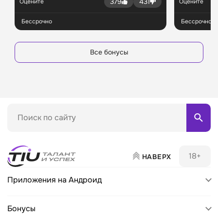
379
431
Оцените
Оцените
Бессрочно
Бессрочно
Все бонусы
Поиск по матч-центру
18+
НАВЕРХ
Приложения на Андроид
Пари
Бонусы