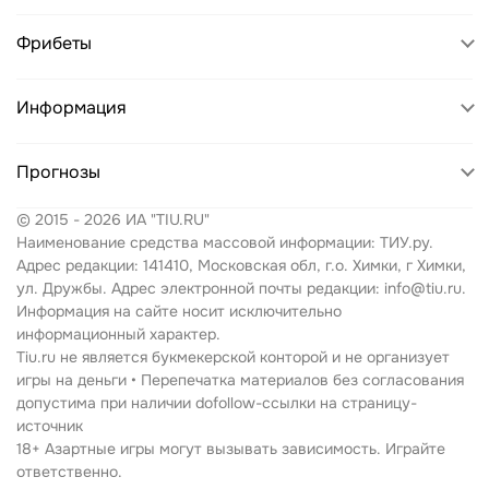
БетБум
Pari
Фрибеты
Леон
BetBoom
Лига Ставок
Пари
Информация
Leon
Мелбет
БетБум
Winline
Политика конфиденциальности
Прогнозы
Бетсити
Леон
Fonbet
Политика cookies
Марафон
© 2015 - 2026 ИА "TIU.RU"
Винлайн
Прогнозы на спорт
Марафон
Пользовательское соглашение
Наименование средства массовой информации: ТИУ.ру.
Фонбет
Фонбет
Футбол
Адрес редакции: 141410, Московская обл, г.о. Химки, г Химки,
Betcity
Согласие на обработку персональных данных
ул. Дружбы. Адрес электронной почты редакции: info@tiu.ru.
Винлайн
Марафон
Хоккей
Информация на сайте носит исключительно
Melbet
Контакты
информационный характер.
Бетсити
Баскетбол
Tiu.ru не является букмекерской конторой и не организует
Лига Ставок
Вакансии
игры на деньги • Перепечатка материалов без согласования
Мелбет
Теннис
допустима при наличии dofollow-ссылки на страницу-
Olimpbet
Блог
источник
Лига ставок
Настольный теннис
18+ Азартные игры могут вызывать зависимость. Играйте
Архив
ответственно.
Олимпбет
Волейбол