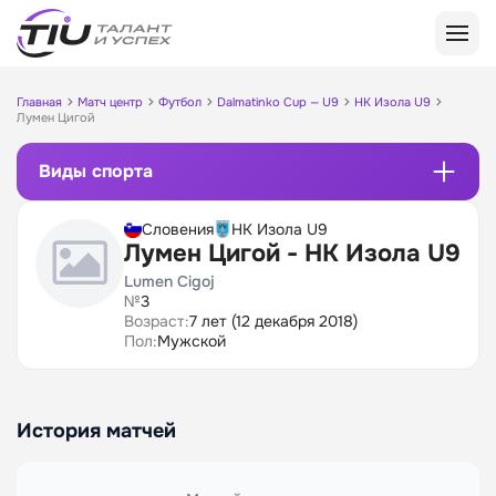
Главная
Матч центр
Футбол
Dalmatinko Cup — U9
НК Изола U9
Лумен Цигой
Популярные БК
Пари
Виды спорта
По букмекеру
БетБум
Леон
Pari
Приложения для Android
Словения
НК Изола U9
Винлайн
BetBoom
Лумен Цигой - НК Изола U9
Фонбет
Leon
Пари
Виды спорта
Lumen Cigoj
Марафон
Winline
БетБум
№
3
Бетсити
Fonbet
Леон
Баскетбол
Возраст:
7 лет (12 декабря 2018)
Статьи о БК
Мелбет
Лига Ставок
Винлайн
Киберспорт
Пол:
Мужской
Winline
Лига Ставок
Марафон
Фонбет
Теннис
База знаний
По видам спорта
Олимпбет
Бет-М
Марафон
Хоккей
Виды ставок
Тенниси
Baltbet
Бетсити
Футбол
Футбол
История матчей
Футбол
По видам спорта
Основы ставок
Балтбет
Melbet
Мелбет
Хоккей
Евролига
Сервисы
Бет-М
Olimpbet
Лига Ставок
Баскетбол
Футбол
Виды спорта
Кубок России
Беттери
Tennisi
Олимпбет
Теннис
Хоккей