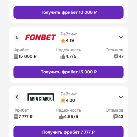
Бонусы и акции
4/5
Чемпионат мира
Рейтинг 
5/5
Суперлига России
Получить фрибет 10 000 ₽
пользователей
Промокод
Бонусы
Чемпионат Европы
Коэффициенты
4/5
34
Киберспорт
Линия в прематче
4/5
IEM Cologne
Рейтинг
Линия в лайве
Сайт
Приложение
4/5
The International
4.19
Удобство платежей
4/5
Esports World Cup Counter Strike
Фрибет
Надежность
Отзывов
Служба поддержки
4/5
15 000 ₽
4.7/5
47
Бонусы и акции
5/5
Рейтинг 
5/5
Получить фрибет 15 000 ₽
пользователей
Промокод
Бонусы
Коэффициенты
4/5
10
Линия в прематче
4/5
Рейтинг
Линия в лайве
Сайт
Приложение
4/5
4.20
Удобство платежей
4/5
Фрибет
Надежность
Отзывов
Служба поддержки
5/5
7 777 ₽
4.55/5
43
Бонусы и акции
4/5
Рейтинг 
5/5
Получить фрибет 7 777 ₽
пользователей
Промокод
Бонусы