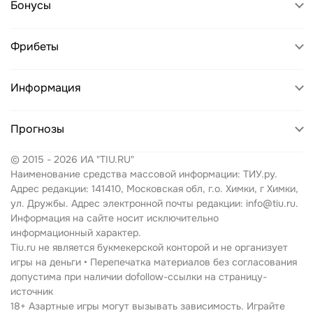
Бонусы
БетБум
Pari
Фрибеты
Леон
BetBoom
Лига Ставок
Пари
Информация
Leon
Мелбет
БетБум
Winline
Политика конфиденциальности
Прогнозы
Бетсити
Леон
Fonbet
Политика cookies
Марафон
© 2015 - 2026 ИА "TIU.RU"
Винлайн
Прогнозы на спорт
Марафон
Пользовательское соглашение
Наименование средства массовой информации: ТИУ.ру.
Фонбет
Фонбет
Футбол
Адрес редакции: 141410, Московская обл, г.о. Химки, г Химки,
Betcity
Согласие на обработку персональных данных
ул. Дружбы. Адрес электронной почты редакции: info@tiu.ru.
Винлайн
Марафон
Хоккей
Информация на сайте носит исключительно
Melbet
Контакты
информационный характер.
Бетсити
Баскетбол
Tiu.ru не является букмекерской конторой и не организует
Лига Ставок
Вакансии
игры на деньги • Перепечатка материалов без согласования
Мелбет
Теннис
допустима при наличии dofollow-ссылки на страницу-
Olimpbet
Блог
источник
Лига ставок
Настольный теннис
18+ Азартные игры могут вызывать зависимость. Играйте
Архив