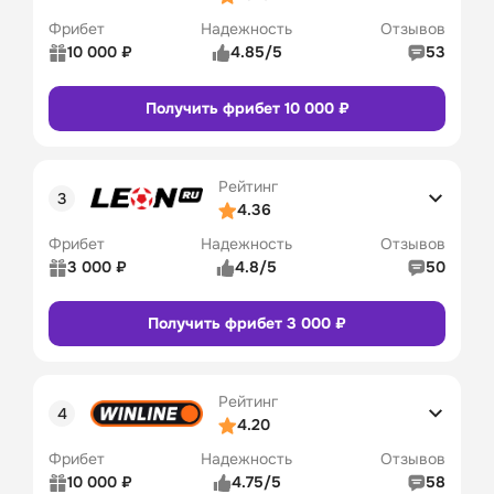
Букмекеры для ставок на киберспорт
НБА
НБА
Baltbet
Удобство платежей
4/5
Букмекеры для профессиональных игроков
Единая Лига ВТБ
Единая Лига ВТБ
24Бет
Фрибет
Надежность
Отзывов
Служба поддержки
5/5
10 000 ₽
4.85/5
53
Букмекеры для ставок на футбол
Евролига
Евролига
Бонусы и акции
5/5
WNBA
WNBA
Рейтинг 
5/5
Суперлига
Суперлига
Получить фрибет 10 000 ₽
пользователей
Промокод
Бонусы
Теннис
Теннис
Коэффициенты
5/5
22
US Open 2026 ATP
ATP
Линия в прематче
4/5
US Open 2026 WTA
WTA
Рейтинг
Линия в лайве
Сайт
Приложение
5/5
Настольный теннис
Cincinnati ATP
4.36
Удобство платежей
4/5
Cincinnati WTA
Челленджер
Фрибет
Надежность
Отзывов
Служба поддержки
4/5
Настольный теннис
Лига Про
3 000 ₽
4.8/5
50
Бонусы и акции
5/5
Чемпионат мира
Setka Cup
Рейтинг 
Волейбол
Кубок мира
5/5
Получить фрибет 3 000 ₽
пользователей
Промокод
Бонусы
Чемпионат Европы
Лига Наций
Коэффициенты
5/5
WTT Champions Yokohama, MS
Суперлига России
42
Киберспорт
Линия в прематче
5/5
WTT Champions Yokohama, WS
Рейтинг
Europe Smash Sweden, WS
IEM Cologne
Линия в лайве
Сайт
Приложение
3/5
4.20
Europe Smash Sweden, MS
The International
Удобство платежей
4/5
Волейбол
Фрибет
Надежность
Отзывов
Служба поддержки
5/5
10 000 ₽
4.75/5
58
Лига Наций