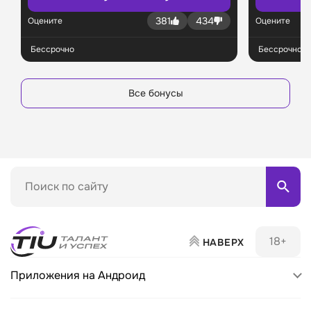
381
434
Оцените
Оцените
Бессрочно
Бессрочно
Все бонусы
Поиск по матч-центру
18+
НАВЕРХ
Приложения на Андроид
Пари