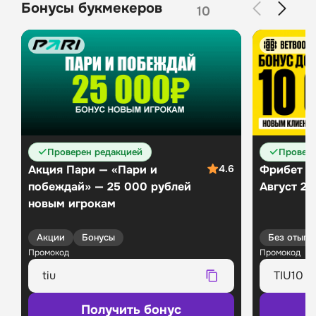
Бонусы букмекеров
10
Бонусы и акции
4/5
Промокод
Бонусы
13
Сайт
Приложение
Проверен редакцией
Провере
Акция Пари — «Пари и
4.6
Фрибет Б
побеждай» — 25 000 рублей
Август 20
новым игрокам
Акции
Бонусы
Без отыгр
Промокод
Промокод
Получить бонус
П