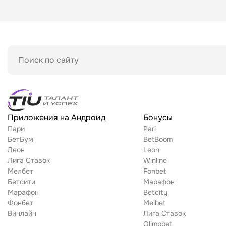
Поиск по матч-центру
Приложения на Андроид
Бонусы
Пари
Pari
БетБум
BetBoom
Леон
Leon
Лига Ставок
Winline
Мелбет
Fonbet
Бетсити
Марафон
Марафон
Betcity
Фонбет
Melbet
Винлайн
Лига Ставок
Olimpbet