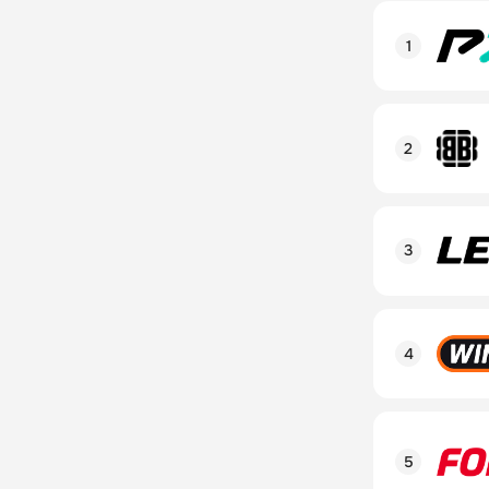
Рейтинг пол
Линия в лай
Бонусы и ак
Рейтинг пол
Промокод
Линия в лай
Бонусы и ак
Рейтинг пол
Промокод
Линия в лай
Бонусы и ак
Рейтинг пол
Промокод
Линия в лай
Бонусы и ак