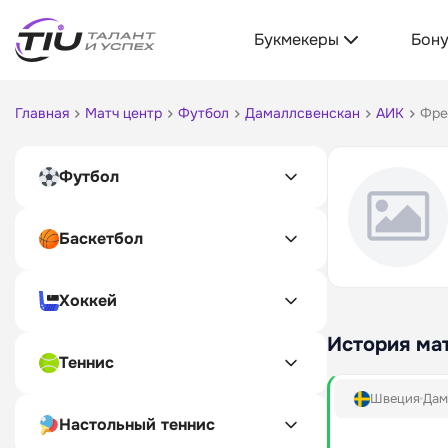
Букмекеры
Бон
Главная
Матч центр
Футбол
Дамаллсвенскан
АИК
Фре
Футбол
Баскетбол
Хоккей
История ма
Теннис
Швеция
Дам
Настольный теннис