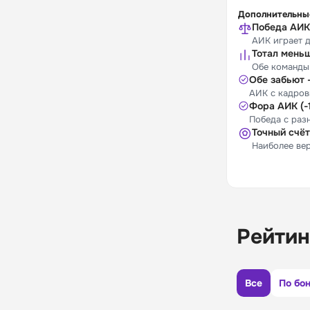
Дополнительны
Победа АИК
АИК играет д
Тотал меньш
Обе команды 
Обе забьют 
АИК с кадров
Фора АИК (-1
Победа с разн
Точный счёт
Наиболее вер
Рейтин
Все
По бо