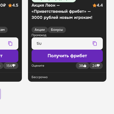
00₽
4.5
Акция Леон —
4.4
«Приветственный фрибет» —
3000 рублей новым игрокам!
кам
Акции
Бонусы
Промокод
т
Получить фрибет
156
38
24
Оцените
Бессрочно