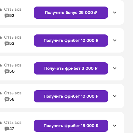
ь
Отзывов
Получить бонус 25 000 ₽
52
5/5
Линия в прематче
4/5
4/5
Служба поддержки
5/5
ь
Отзывов
Получить фрибет 10 000 ₽
53
5/5
Линия в прематче
4/5
4/5
Служба поддержки
4/5
Сайт
Приложение
ь
Отзывов
Получить фрибет 3 000 ₽
50
5/5
Линия в прематче
5/5
4/5
Служба поддержки
5/5
Сайт
Приложение
ь
Отзывов
Получить фрибет 10 000 ₽
58
4/5
Линия в прематче
4/5
4/5
Служба поддержки
4/5
Сайт
Приложение
ь
Отзывов
Получить фрибет 15 000 ₽
47