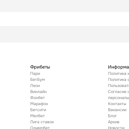
Фрибеты
Информа
Пари
Политика 
БетБум
Политика c
Леон
Пользоват
Винлайн
Согласие 
Фонбет
персональ
Марафон
Контакты
Бетсити
Вакансии
Мелбет
Блог
Лига ставок
Архив
Олимпбет
Новости