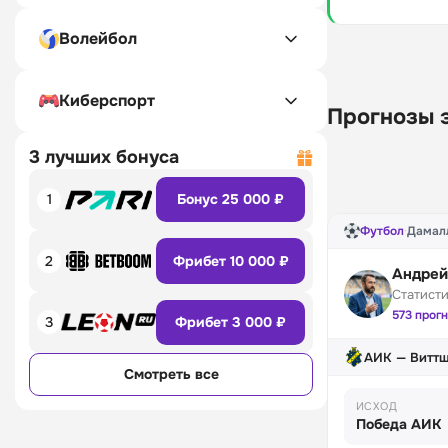
Волейбол
Киберспорт
Прогнозы 
3 лучших бонуса
1
Бонус 25 000 ₽
Футбол
·
Дамал
2
Фрибет 10 000 ₽
Андрей
Статист
573 прог
3
Фрибет 3 000 ₽
АИК — Витт
Смотреть все
ИСХОД
Победа АИК