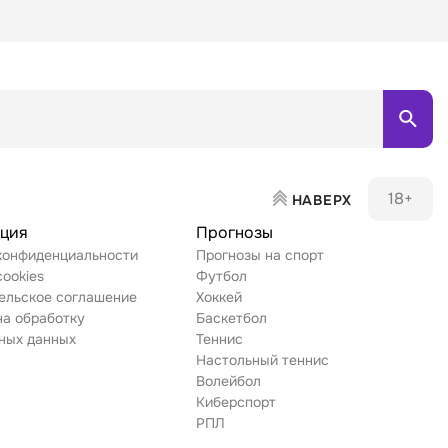
18+
НАВЕРХ
ция
Прогнозы
конфиденциальности
Прогнозы на спорт
ookies
Футбол
ельское соглашение
Хоккей
на обработку
Баскетбол
ных данных
Теннис
Настольный теннис
Волейбол
Киберспорт
РПЛ