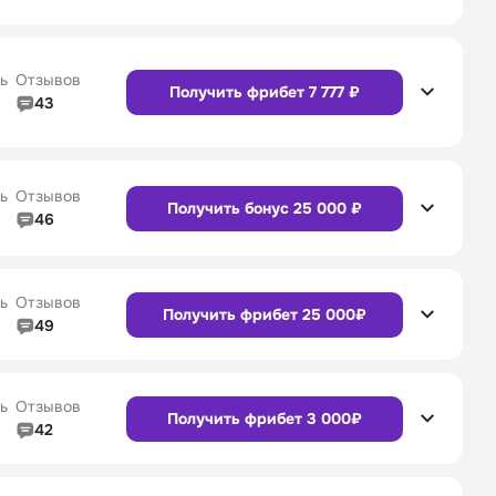
4/5
Линия в прематче
4/5
Сайт
Приложение
4/5
Служба поддержки
5/5
ь
Отзывов
Получить фрибет 7 777 ₽
43
4/5
Линия в прематче
4/5
Сайт
Приложение
4/5
Служба поддержки
4/5
ь
Отзывов
Получить бонус 25 000 ₽
46
4/5
Линия в прематче
4/5
Сайт
Приложение
4/5
Служба поддержки
4/5
ь
Отзывов
Получить фрибет 25 000₽
49
4/5
Линия в прематче
4/5
4/5
Служба поддержки
4/5
Сайт
Приложение
ь
Отзывов
Получить фрибет 3 000₽
42
4/5
Линия в прематче
4/5
4/5
Служба поддержки
4/5
Сайт
Приложение