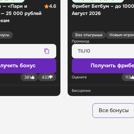
 — «Пари и
4.6
Фрибет Бетбум – до 100
 — 25 000 рублей
Август 2026
окам
нусы
Без отыгрыша
Новым игро
Промокод
лучить бонус
Получить фрибе
381
433
113
Оцените
Бессрочно
Все бонусы