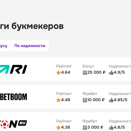
ги букмекеров
нусу
По надежности
Рейтинг
Бонус
Надежност
4.64
25 000 ₽
4.9/5
ьзователей
5/5
Коэффициенты
ве
5/5
Удобство платежей
Рейтинг
Фрибет
Надежност
ции
5/5
4.49
10 000 ₽
4.85/5
ьзователей
5/5
Коэффициенты
Бонусы
ве
5/5
Удобство платежей
22
Рейтинг
Фрибет
Надежност
ции
5/5
4.36
3 000 ₽
4.8/5