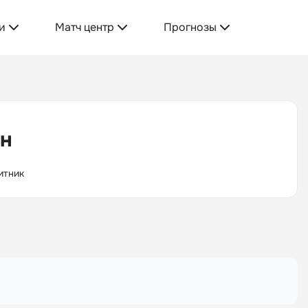
и
Матч центр
Прогнозы
ен
итник