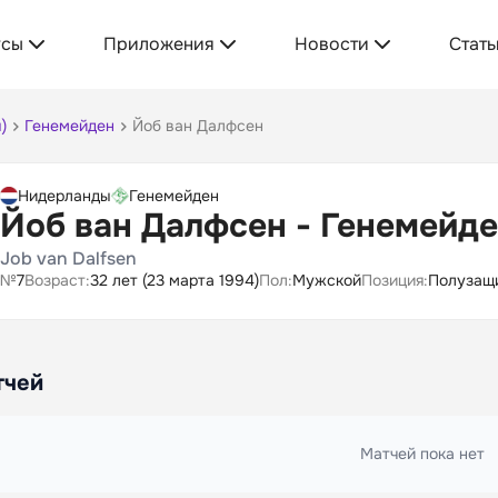
усы
Приложения
Новости
Стать
)
Генемейден
Йоб ван Далфсен
Нидерланды
Генемейден
Йоб ван Далфсен - Генемейд
Job van Dalfsen
№
7
Возраст:
32 лет (23 марта 1994)
Пол:
Мужской
Позиция:
Полузащ
тчей
Матчей пока нет