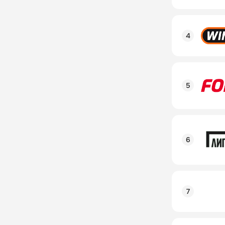
Рейтинг пол
Промокод
Линия в лай
Бонусы и ак
Рейтинг пол
Промокод
Линия в лай
Бонусы и ак
Промокод
Рейтинг пол
Линия в лай
Бонусы и ак
Промокод
Рейтинг пол
Линия в лай
Бонусы и ак
Рейтинг пол
Бонусы
Линия в лай
17