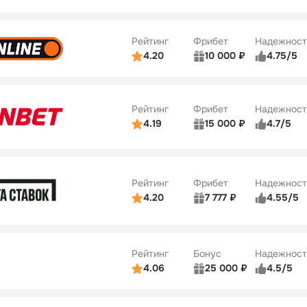
ьзователей
5/5
Коэффициенты
Бонусы
ве
3/5
Удобство платежей
42
Рейтинг
Фрибет
Надежност
ции
4/5
4.20
10 000 ₽
4.75/5
ьзователей
5/5
Коэффициенты
Бонусы
ве
4/5
Удобство платежей
34
Рейтинг
Фрибет
Надежност
ции
5/5
4.19
15 000 ₽
4.7/5
Бонусы
ьзователей
5/5
Коэффициенты
10
ве
4/5
Удобство платежей
Рейтинг
Фрибет
Надежност
ции
4/5
4.20
7 777 ₽
4.55/5
Бонусы
ьзователей
5/5
Коэффициенты
10
ве
4/5
Удобство платежей
Рейтинг
Бонус
Надежност
ции
5/5
4.06
25 000 ₽
4.5/5
ьзователей
5/5
Коэффициенты
ве
4/5
Удобство платежей