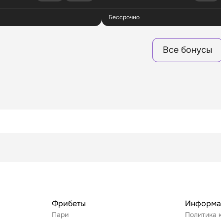
Бессрочно
Все бонусы
Фрибеты
Информа
Пари
Политика 