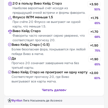
2:0 в пользу Виво Кейд Старз
×3.50
Наиболее вероятный счёт исходя из
50%
предыдущей очной встречи и формы фаворита.
Флуксо W7M меньше 1.5
×1.75
При счёте 2:0 Флуксо не выиграют ни одной
65%
карты, что меньше 1.5.
Виво Кейд Старз
×1.70
Фавориты часто начинают серию уверенно, что
68%
соответствует прогнозу 2:0.
Виво Кейд Старз (-0.5)
×1.50
Более безопасная фора, покрывается при любой
75%
победе Виво в матче.
Да
×1.90
Прогноз 2:0 означает завершение матча без
65%
третьей карты.
Виво Кейд Старз не проиграют ни одну карту
×2.00
Соответствует прогнозу 2:0, где Виво
60%
выигрывают все карты матча.
Читать далее
Футбол
·
Лига Насьональ де Ассенсо