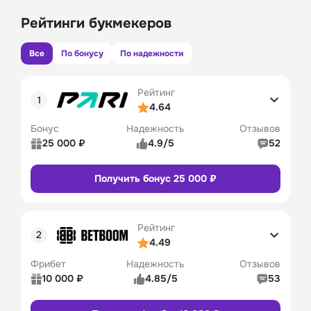
Рейтинги букмекеров
Все
По бонусу
По надежности
Рейтинг
4.64
Бонус
Надежность
Отзывов
25 000 ₽
4.9/5
52
Рейтинг 
5/5
Получить бонус 25 000 ₽
пользователей
Коэффициенты
5/5
Линия в прематче
4/5
Рейтинг
Линия в лайве
5/5
4.49
Удобство платежей
4/5
Фрибет
Надежность
Отзывов
Служба поддержки
5/5
10 000 ₽
4.85/5
53
Бонусы и акции
5/5
Рейтинг 
5/5