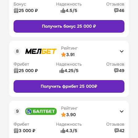
Бонус
Надежность
Отзывов
Служба поддержки
4/5
25 000 ₽
4.5/5
46
Бонусы и акции
5/5
Рейтинг 
5/5
Получить бонус 25 000 ₽
пользователей
Бонусы
17
Коэффициенты
4/5
Сайт
Приложение
Линия в прематче
4/5
Рейтинг
Линия в лайве
4/5
3.91
Удобство платежей
4/5
Фрибет
Надежность
Отзывов
Служба поддержки
4/5
25 000 ₽
4.25/5
49
Бонусы и акции
4/5
Рейтинг 
5/5
Получить фрибет 25 000₽
пользователей
Промокод
Бонусы
Коэффициенты
4/5
15
Линия в прематче
4/5
Рейтинг
Линия в лайве
Сайт
Приложение
3/5
3.90
Удобство платежей
4/5
Фрибет
Надежность
Отзывов
Служба поддержки
4/5
3 000 ₽
4.3/5
42
Бонусы и акции
4/5