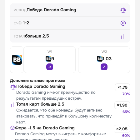
Букмекеры для ставок на киберспорт
НБА
НБА
Baltbet
Букмекеры для профессиональных игроков
Единая Лига ВТБ
Единая Лига ВТБ
24Бет
Победа Dorado Gaming
ИСХОД
Букмекеры для ставок на футбол
Евролига
Евролига
WNBA
WNBA
1-2
СЧЁТ
Суперлига
Суперлига
больше 2.5
Теннис
Теннис
ТОТАЛ
US Open 2026 ATP
ATP
US Open 2026 WTA
WTA
W1
W2
Настольный теннис
Cincinnati ATP
9
1.03
Cincinnati WTA
Челленджер
Настольный теннис
Лига Про
Чемпионат мира
Setka Cup
Дополнительные прогнозы
Победа Dorado Gaming
Волейбол
Кубок мира
×1.75
Dorado Gaming имеют преимущество по
Чемпионат Европы
Лига Наций
70%
результатам предыдущих встреч.
WTT Champions Yokohama, MS
Суперлига России
Тотал карт больше 2.5
×1.90
Киберспорт
WTT Champions Yokohama, WS
Ожидается, что обе команды будут активно
65%
Europe Smash Sweden, WS
IEM Cologne
атаковать, что приведёт к большому количеству
карт.
Europe Smash Sweden, MS
The International
Фора -1.5 на Dorado Gaming
×2.05
Волейбол
Dorado Gaming могут выиграть с комфортным
60%
Лига Наций
преимуществом по картам.