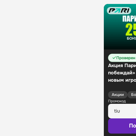
Проверен
Акция Пари
побеждай»
новым игр
Акции
Бо
Промокод
По