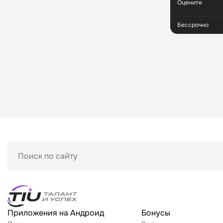
Оцените
Бессрочно
Поиск по матч-центру
Приложения на Андроид
Бонусы