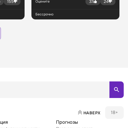
155
37
24
Оцените
Бессрочно
18+
НАВЕРХ
ция
Прогнозы