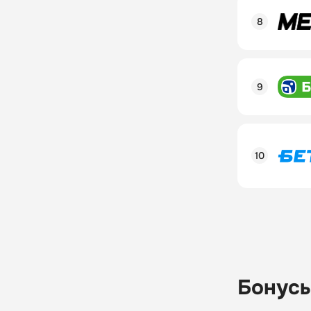
Бонусы и ак
Рейтинг пол
Промокод
Линия в лай
Бонусы и ак
Рейтинг пол
Промокод
Линия в лай
Бонусы и ак
Промокод
Рейтинг пол
Линия в лай
Бонусы и ак
Промокод
Бонусы