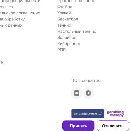
конфиденциальности
Прогнозы на спорт
ookies
Футбол
ельское соглашение
Хоккей
на обработку
Баскетбол
ных данных
Теннис
Настольный теннис
Волейбол
Киберспорт
РПЛ
та
TIU в соцсетях:
Принять
Отклонить