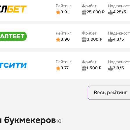
Рейтинг
Фрибет
Надежност
ции
4/5
3.91
25 000 ₽
4.25/5
ьзователей
5/5
Коэффициенты
Бонусы
ве
3/5
Удобство платежей
15
Рейтинг
Фрибет
Надежност
ции
4/5
3.90
3 000 ₽
4.3/5
ьзователей
5/5
Коэффициенты
Бонусы
ве
3/5
Удобство платежей
16
Рейтинг
Фрибет
Надежност
ции
4/5
3.77
1 500 ₽
3.9/5
Бонусы
ьзователей
5/5
Коэффициенты
8
ве
4/5
Удобство платежей
Весь рейтинг
ции
4/5
Бонусы
13
 букмекеров
10