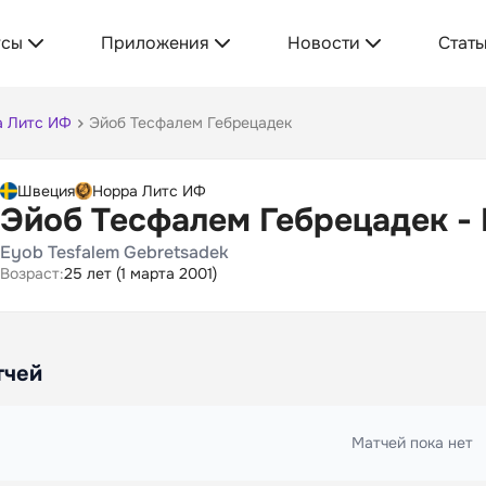
усы
Приложения
Новости
Стать
а Литс ИФ
Эйоб Тесфалем Гебрецадек
Швеция
Норра Литс ИФ
Эйоб Тесфалем Гебрецадек -
Eyob Tesfalem Gebretsadek
Возраст:
25 лет (1 марта 2001)
тчей
Матчей пока нет