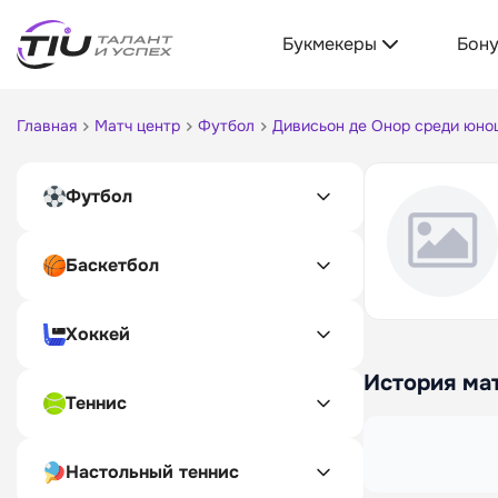
Букмекеры
Бон
Главная
Матч центр
Футбол
Дивисьон де Онор среди юно
Футбол
Баскетбол
Хоккей
История ма
Теннис
Настольный теннис