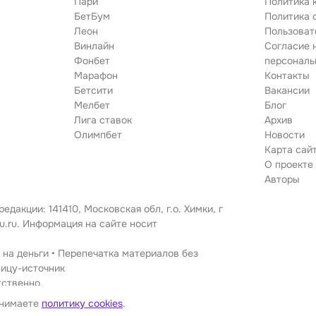
Пари
Политика 
БетБум
Политика c
Леон
Пользоват
Винлайн
Согласие 
Фонбет
персональ
Марафон
Контакты
Бетсити
Вакансии
Мелбет
Блог
Лига ставок
Архив
Олимпбет
Новости
Карта сай
О проекте
Авторы
акции: 141410, Московская обл, г.о. Химки, г
u.ru. Информация на сайте носит
ы на деньги • Перепечатка материалов без
ницу-источник
тственно.
ринимаете
политику cookies
.