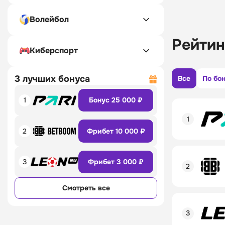
Волейбол
Рейтин
Киберспорт
3 лучших бонуса
Все
По бо
1
Бонус 25 000 ₽
2
Фрибет 10 000 ₽
Рейтинг пол
Линия в лай
3
Фрибет 3 000 ₽
Бонусы и ак
Рейтинг пол
Промокод
Смотреть все
Линия в лай
Бонусы и ак