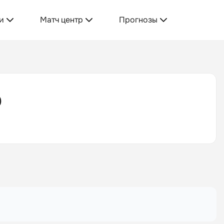
и
Матч центр
Прогнозы
9