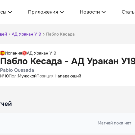
усы
Приложения
Новости
Стать
шей
АД Уракан У19
Пабло Кесада
Испания
АД Уракан У19
Пабло Кесада - АД Уракан У1
Pablo Quesada
№
10
Пол:
Мужской
Позиция:
Нападающий
тчей
Матчей пока нет