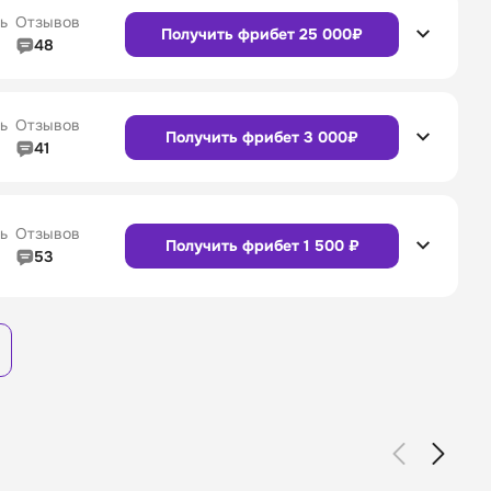
ь
Отзывов
Получить фрибет 25 000₽
48
4/5
Линия в прематче
4/5
4/5
Служба поддержки
4/5
Сайт
Приложение
ь
Отзывов
Получить фрибет 3 000₽
41
4/5
Линия в прематче
4/5
4/5
Служба поддержки
4/5
Сайт
Приложение
ь
Отзывов
Получить фрибет 1 500 ₽
53
3/5
Линия в прематче
3/5
Сайт
Приложение
4/5
Служба поддержки
4/5
Сайт
Приложение