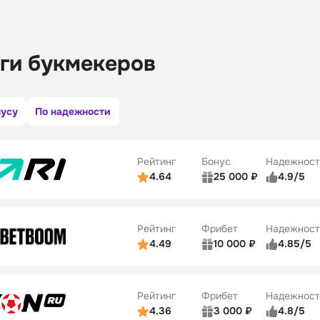
ги букмекеров
нусу
По надежности
Рейтинг
Бонус
Надежност
4.64
25 000 ₽
4.9/5
ьзователей
5/5
Коэффициенты
ве
5/5
Удобство платежей
Рейтинг
Фрибет
Надежност
ции
5/5
4.49
10 000 ₽
4.85/5
ьзователей
5/5
Коэффициенты
Бонусы
ве
5/5
Удобство платежей
22
Рейтинг
Фрибет
Надежност
ции
5/5
4.36
3 000 ₽
4.8/5