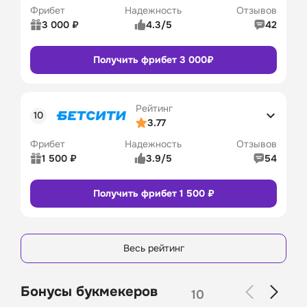
Фрибет
Надежность
Отзывов
Служба поддержки
4/5
3 000 ₽
4.3/5
42
Бонусы и акции
4/5
Рейтинг 
5/5
Получить фрибет 3 000₽
пользователей
Промокод
Бонусы
Коэффициенты
4/5
16
Линия в прематче
4/5
Рейтинг
Линия в лайве
Сайт
Приложение
3/5
3.77
Удобство платежей
4/5
Фрибет
Надежность
Отзывов
Служба поддержки
4/5
1 500 ₽
3.9/5
54
Бонусы и акции
4/5
Рейтинг 
5/5
Получить фрибет 1 500 ₽
пользователей
Промокод
Бонусы
Коэффициенты
3/5
8
Линия в прематче
3/5
Линия в лайве
Сайт
Приложение
4/5
Весь рейтинг
Удобство платежей
4/5
Служба поддержки
4/5
Бонусы букмекеров
10
Бонусы и акции
4/5