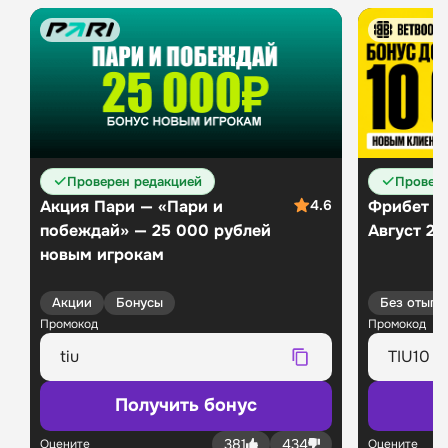
Промокод
Бонусы
13
Сайт
Приложение
Проверен редакцией
Провере
Акция Пари — «Пари и
4.6
Фрибет Б
побеждай» — 25 000 рублей
Август 20
новым игрокам
Акции
Бонусы
Без отыгр
Промокод
Промокод
Получить бонус
П
381
434
Оцените
Оцените