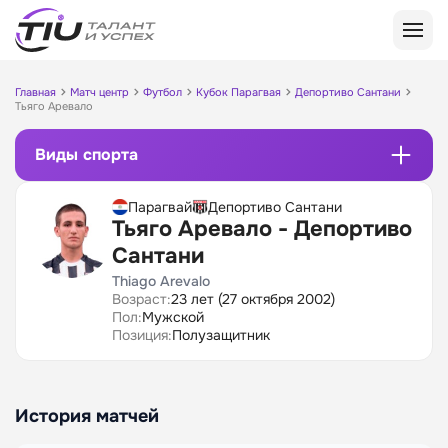
Главная
Матч центр
Футбол
Кубок Парагвая
Депортиво Сантани
Тьяго Аревало
Популярные БК
Пари
Виды спорта
По букмекеру
БетБум
Леон
Pari
Приложения для Android
Парагвай
Депортиво Сантани
Винлайн
BetBoom
Тьяго Аревало - Депортиво
Фонбет
Leon
Пари
Сантани
Виды спорта
Марафон
Winline
БетБум
Бетсити
Fonbet
Леон
Баскетбол
Thiago Arevalo
Статьи о БК
Возраст:
23 лет (27 октября 2002)
Мелбет
Лига Ставок
Винлайн
Киберспорт
Пол:
Мужской
Winline
Лига Ставок
Марафон
Фонбет
Теннис
Позиция:
Полузащитник
База знаний
По видам спорта
Олимпбет
Бет-М
Марафон
Хоккей
Виды ставок
Тенниси
Baltbet
Бетсити
Футбол
Футбол
Футбол
По видам спорта
Основы ставок
Балтбет
Melbet
Мелбет
Хоккей
История матчей
Евролига
Сервисы
Бет-М
Olimpbet
Лига Ставок
Баскетбол
Футбол
Виды спорта
Кубок России
Беттери
Tennisi
Олимпбет
Теннис
Хоккей