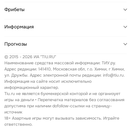
Pari
Фрибеты
Леон
BetBoom
Лига Ставок
Пари
Информация
Leon
Мелбет
БетБум
Winline
Политика конфиденциальности
Прогнозы
Бетсити
Леон
Fonbet
Политика cookies
Марафон
© 2015 - 2026 ИА "TIU.RU"
Винлайн
Прогнозы на спорт
Марафон
Пользовательское соглашение
Наименование средства массовой информации: ТИУ.ру.
Фонбет
Фонбет
Футбол
Адрес редакции: 141410, Московская обл, г.о. Химки, г Химки,
Betcity
Согласие на обработку персональных данных
ул. Дружбы. Адрес электронной почты редакции: info@tiu.ru.
Винлайн
Марафон
Хоккей
Информация на сайте носит исключительно
Melbet
Контакты
информационный характер.
Бетсити
Баскетбол
Tiu.ru не является букмекерской конторой и не организует
Лига Ставок
Вакансии
игры на деньги • Перепечатка материалов без согласования
Мелбет
Теннис
допустима при наличии dofollow-ссылки на страницу-
Olimpbet
Блог
источник
Лига ставок
Настольный теннис
18+ Азартные игры могут вызывать зависимость. Играйте
Архив
ответственно.
Олимпбет
Волейбол
TIU в соцсетях: