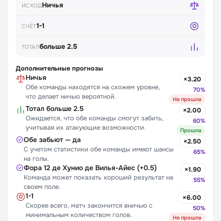
Букмекеры для ставок на киберспорт
НБА
НБА
Baltbet
Ничья
ИСХОД
Букмекеры для профессиональных игроков
Единая Лига ВТБ
Единая Лига ВТБ
24Бет
Букмекеры для ставок на футбол
Евролига
Евролига
1-1
СЧЁТ
WNBA
WNBA
больше 2.5
Суперлига
Суперлига
ТОТАЛ
Теннис
Теннис
Дополнительные прогнозы
US Open 2026 ATP
ATP
Ничья
×3.20
US Open 2026 WTA
WTA
Обе команды находятся на схожем уровне,
70%
Настольный теннис
Cincinnati ATP
что делает ничью вероятной.
Не прошла
Cincinnati WTA
Челленджер
Тотал больше 2.5
×2.00
Настольный теннис
Лига Про
Ожидается, что обе команды смогут забить,
60%
Чемпионат мира
Setka Cup
учитывая их атакующие возможности.
Прошла
Волейбол
Кубок мира
Обе забьют — да
×2.50
Чемпионат Европы
Лига Наций
С учетом статистики обе команды имеют шансы
65%
на голы.
WTT Champions Yokohama, MS
Суперлига России
Фора 12 де Хунио де Вилья-Айес (+0.5)
×1.90
Киберспорт
WTT Champions Yokohama, WS
Команда может показать хороший результат на
55%
Europe Smash Sweden, WS
IEM Cologne
своем поле.
Europe Smash Sweden, MS
The International
1-1
×6.00
Волейбол
Скорее всего, матч закончится вничью с
50%
минимальным количеством голов.
Лига Наций
Не прошла