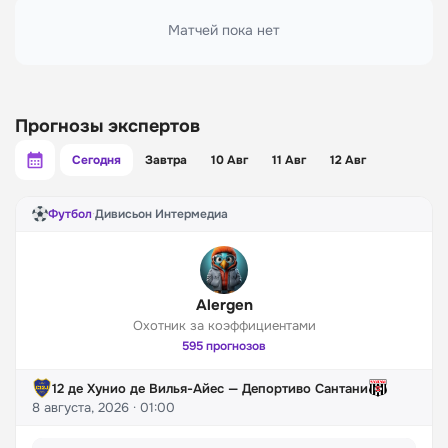
Лига Чемпионов
Зенит
Betcity
Тенниси
Теннис
Настольный теннис
Баскетбол
Матчей пока нет
Лига Европы
Спортбет
Bettery
Балтбет
Футбол
Волейбол
Теннис
24bet
Zenit
Беттери
Киберспорт
Настольный теннис
Рейтинги
Футбол
Спортбет
Зенит
Волейбол
Прочие категории
Лучшие букмекеры
РПЛ
24bet
Киберспорт
Прогнозы экспертов
Приложения для iOS
Футбол
Легальные букмекерские конторы
Фрибеты
Лига чемпионов
Российские букмекеры
Фрибеты без депозита
АПЛ
РПЛ
Leon
Сегодня
Завтра
10 Авг
11 Авг
12 Авг
БК с мобильным приложением
Фрибет без отыгрыша
Серия А
Лига чемпионов
Zenit
Надежные букмекеры
Промокод без отыгрыша
Ла Лига
АПЛ
Лига Ставок
Футбол
·
Дивисьон Интермедиа
БК с гостевым демосчетом
Бонус за регистрацию без отыгрыша
Бундеслига
Серия А
Марафон
БК с большими коэффициентами
Фрибеты сегодня
Лига Европы
Ла Лига
Melbet
БК с минимальными депозитами
Лучшие фрибеты
Лига конференций
Бундеслига
Pari
Букмекеры для ставок на американский футбол
Фрибет новым игрокам
Лига наций
Лига Европы
Tennisi
Alergen
Букмекеры для ставок на бейсбол
Новые БК с фрибетом
Суперкубок УЕФА
Лига конференций
Fonbet
Охотник за коэффициентами
Хоккей
Хоккей
Букмекеры для ставок на гольф
Фрибет 3000
Betcity
595 прогнозов
Букмекеры для ставок на автогонки
Акции букмекерских контор при регистрации
КХЛ
КХЛ
BetBoom
Букмекеры для ставок на чемпионаты мира и Европы
Промокоды букмекеров
НХЛ
НХЛ
Bettery
12 де Хунио де Вилья-Айес — Депортиво Сантани
Букмекеры для ставок на дартс
Бездепозитные бонусы за регистрацию
АХЛ
АХЛ
Olimpbet
8 августа, 2026 · 01:00
Баскетбол
Баскетбол
Букмекеры для ставок на скачки
Бездепозитные бонусы букмекеров
Winline