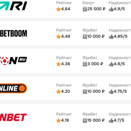
Рейтинг
Бонус
Надежност
4.64
25 000 ₽
4.9/5
ьзователей
5/5
Коэффициенты
ве
5/5
Удобство платежей
Рейтинг
Фрибет
Надежност
ции
5/5
4.49
10 000 ₽
4.85/5
ьзователей
5/5
Коэффициенты
Бонусы
ве
5/5
Удобство платежей
22
Рейтинг
Фрибет
Надежност
ции
5/5
4.36
3 000 ₽
4.8/5
ьзователей
5/5
Коэффициенты
Бонусы
ве
3/5
Удобство платежей
42
Рейтинг
Фрибет
Надежност
ции
4/5
4.20
10 000 ₽
4.75/5
ьзователей
5/5
Коэффициенты
Бонусы
ве
4/5
Удобство платежей
34
Рейтинг
Фрибет
Надежност
ции
5/5
4.19
15 000 ₽
4.7/5
Бонусы
ьзователей
5/5
Коэффициенты