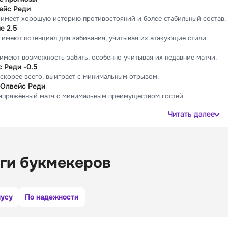
ейс Реди
 имеет хорошую историю противостояний и более стабильный состав.
е 2.5
имеют потенциал для забивания, учитывая их атакующие стили.
имеют возможность забить, особенно учитывая их недавние матчи.
 Реди -0.5
 скорее всего, выиграет с минимальным отрывом.
у Олвейс Реди
апряжённый матч с минимальным преимуществом гостей.
Читать далее
ги букмекеров
нусу
По надежности