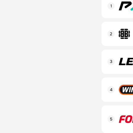
Рейтинг пол
Линия в лай
Бонусы и ак
Рейтинг пол
Промокод
Линия в лай
Бонусы и ак
Рейтинг пол
Промокод
Линия в лай
Бонусы и ак
Рейтинг пол
Промокод
Линия в лай
Бонусы и ак
Промокод
Рейтинг пол