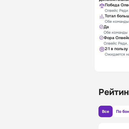
Победа Олв
Олвейс Реди
Тотал больш
Обе команды 
Да
Обе команды 
Фора Олвейс
Олвейс Реди,
2:1 в польз
Ожидается н
Рейтин
Все
По бо