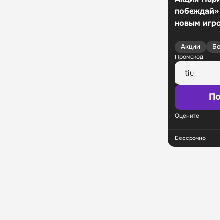
побеждай»
новым игр
Акции
Бо
Промокод
По
Оцените
Бессрочно