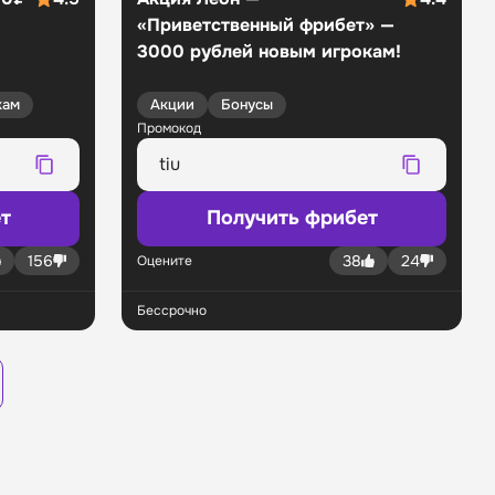
«Приветственный фрибет» —
3000 рублей новым игрокам!
кам
Акции
Бонусы
Промокод
т
Получить фрибет
156
38
24
Оцените
Бессрочно