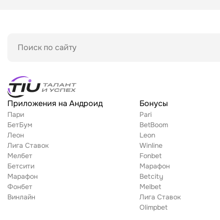
Поиск по матч-центру
Приложения на Андроид
Бонусы
Пари
Pari
БетБум
BetBoom
Леон
Leon
Лига Ставок
Winline
Мелбет
Fonbet
Бетсити
Марафон
Марафон
Betcity
Фонбет
Melbet
Винлайн
Лига Ставок
Olimpbet