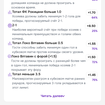
домашняя команда не должна проиграть в
Чемпионат мира
основное время.
Суперлига России
Тотал ФК Рокицани больше 1.0
×1.70
Чемпионат Европы
Хозяева должны забить минимум 1-2 гола для
64%
Киберспорт
победы, прогнозируемый счёт 2-1.
IEM Cologne
2-1
×8.50
Наиболее вероятный счёт при победе хозяев с
The International
25%
минимальным преимуществом и голами обеих
Esports World Cup Counter Strike
команд.
Тотал Локо Влтавин больше 0.5
×1.55
Гости способны забить минимум один гол в
70%
кубковом матче против команды своего уровня.
Локо Влтавин с форой (+1.5)
×1.50
Гости не должны проиграть с разницей более чем
72%
в один гол, минимальная победа хозяев 2-1
покрывает эту фору.
Тотал меньше 3.5
×1.45
Маловероятен разгром в кубковом матче ранних
75%
раундов, прогнозируемые 3 гола укладываются в
этот лимит.
Читать далее