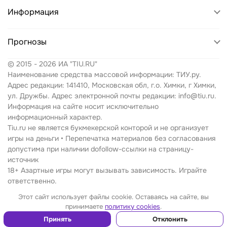
Лига Ставок
Пари
Информация
Leon
Мелбет
БетБум
Winline
Политика конфиденциальности
Прогнозы
Бетсити
Леон
Fonbet
Политика cookies
Марафон
© 2015 - 2026 ИА "TIU.RU"
Винлайн
Прогнозы на спорт
Марафон
Пользовательское соглашение
Наименование средства массовой информации: ТИУ.ру.
Фонбет
Фонбет
Футбол
Адрес редакции: 141410, Московская обл, г.о. Химки, г Химки,
Betcity
Согласие на обработку персональных данных
ул. Дружбы. Адрес электронной почты редакции: info@tiu.ru.
Винлайн
Марафон
Хоккей
Информация на сайте носит исключительно
Melbet
Контакты
информационный характер.
Бетсити
Баскетбол
Tiu.ru не является букмекерской конторой и не организует
Лига Ставок
Вакансии
игры на деньги • Перепечатка материалов без согласования
Мелбет
Теннис
допустима при наличии dofollow-ссылки на страницу-
Olimpbet
Блог
источник
Лига ставок
Настольный теннис
18+ Азартные игры могут вызывать зависимость. Играйте
Архив
ответственно.
Олимпбет
Волейбол
TIU в соцсетях:
Новости
Этот сайт использует файлы cookie. Оставаясь на сайте, вы
Киберспорт
принимаете
политику cookies
.
Карта сайта
Принять
Отклонить
Бонус 25 000 ₽
Фрибет 10 000 ₽
РПЛ