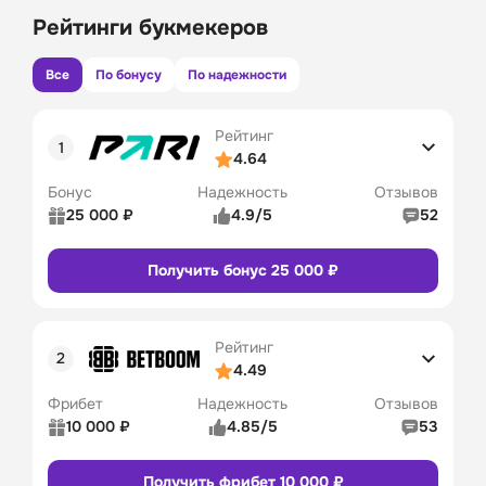
Рейтинги букмекеров
Все
По бонусу
По надежности
Рейтинг
4.64
Бонус
Надежность
Отзывов
25 000 ₽
4.9/5
52
Рейтинг 
5/5
Получить бонус 25 000 ₽
пользователей
Коэффициенты
5/5
Линия в прематче
4/5
Рейтинг
Линия в лайве
5/5
4.49
Удобство платежей
4/5
Фрибет
Надежность
Отзывов
Служба поддержки
5/5
10 000 ₽
4.85/5
53
Бонусы и акции
5/5
Рейтинг 
5/5
Получить фрибет 10 000 ₽
пользователей
Промокод
Бонусы