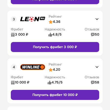
Коэффициенты
5/5
22
Линия в прематче
4/5
Рейтинг
Линия в лайве
Сайт
Приложение
5/5
4.36
Удобство платежей
4/5
Фрибет
Надежность
Отзывов
Служба поддержки
4/5
3 000 ₽
4.8/5
50
Бонусы и акции
5/5
Рейтинг 
5/5
Получить фрибет 3 000 ₽
пользователей
Промокод
Бонусы
Коэффициенты
5/5
42
Линия в прематче
5/5
Рейтинг
Линия в лайве
Сайт
Приложение
3/5
4.20
Удобство платежей
4/5
Фрибет
Надежность
Отзывов
Служба поддержки
5/5
10 000 ₽
4.75/5
58
Бонусы и акции
4/5
Рейтинг 
5/5
Получить фрибет 10 000 ₽
пользователей
Промокод
Бонусы
Коэффициенты
4/5
34
Линия в прематче
4/5