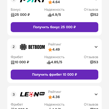
Букмекеры для ставок на киберспорт
НБА
НБА
Baltbet
4.64
Букмекеры для профессиональных игроков
Единая Лига ВТБ
Единая Лига ВТБ
24Бет
Бонус
Надежность
Отзывов
Букмекеры для ставок на футбол
Евролига
Евролига
25 000 ₽
4.9/5
52
WNBA
WNBA
Рейтинг 
Суперлига
Суперлига
5/5
Получить бонус 25 000 ₽
пользователей
Теннис
Теннис
Коэффициенты
5/5
US Open 2026 ATP
ATP
US Open 2026 WTA
WTA
Линия в прематче
4/5
Рейтинг
Настольный теннис
Cincinnati ATP
Линия в лайве
5/5
4.49
Cincinnati WTA
Челленджер
Удобство платежей
4/5
Настольный теннис
Лига Про
Фрибет
Надежность
Отзывов
Служба поддержки
5/5
10 000 ₽
4.85/5
53
Чемпионат мира
Setka Cup
Бонусы и акции
5/5
Волейбол
Кубок мира
Рейтинг 
5/5
Чемпионат Европы
Лига Наций
Получить фрибет 10 000 ₽
пользователей
Промокод
Бонусы
WTT Champions Yokohama, MS
Суперлига России
Коэффициенты
5/5
22
Киберспорт
WTT Champions Yokohama, WS
Линия в прематче
4/5
Europe Smash Sweden, WS
IEM Cologne
Рейтинг
Линия в лайве
Сайт
Приложение
5/5
Europe Smash Sweden, MS
The International
4.36
Удобство платежей
4/5
Волейбол
Фрибет
Надежность
Отзывов
Служба поддержки
4/5
Лига Наций