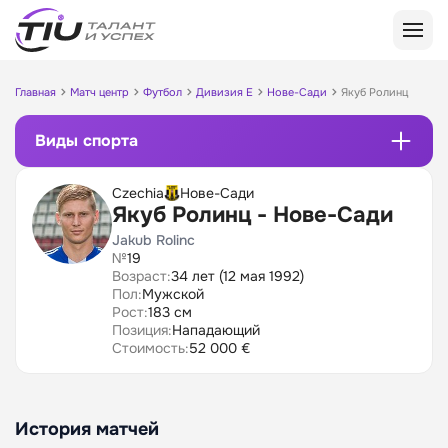
Главная
Матч центр
Футбол
Дивизия E
Нове-Сади
Якуб Ролинц
Популярные БК
Виды спорта
Пари
По букмекеру
БетБум
Леон
Pari
Czechia
Нове-Сади
Приложения для Android
Винлайн
BetBoom
Якуб Ролинц - Нове-Сади
Фонбет
Leon
Пари
Jakub Rolinc
Виды спорта
Марафон
Winline
БетБум
№
19
Возраст:
34 лет (12 мая 1992)
Бетсити
Fonbet
Леон
Баскетбол
Пол:
Мужской
Статьи о БК
Мелбет
Лига Ставок
Винлайн
Киберспорт
Рост:
183 см
Winline
Лига Ставок
Марафон
Фонбет
Теннис
Позиция:
Нападающий
База знаний
По видам спорта
Олимпбет
Бет-М
Марафон
Хоккей
Стоимость:
52 000 €
Виды ставок
Тенниси
Baltbet
Бетсити
Футбол
Футбол
Футбол
По видам спорта
Основы ставок
Балтбет
Melbet
Мелбет
Хоккей
Евролига
Сервисы
Бет-М
Olimpbet
Лига Ставок
Баскетбол
Футбол
История матчей
Виды спорта
Кубок России
Беттери
Tennisi
Олимпбет
Теннис
Хоккей