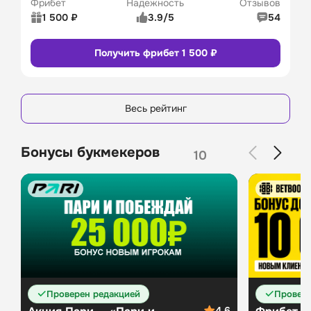
Фрибет
Надежность
Отзывов
Служба поддержки
4/5
1 500 ₽
3.9/5
54
Бонусы и акции
4/5
Рейтинг 
5/5
Получить фрибет 1 500 ₽
пользователей
Промокод
Бонусы
Коэффициенты
3/5
8
Линия в прематче
3/5
Линия в лайве
Сайт
Приложение
4/5
Весь рейтинг
Удобство платежей
4/5
Служба поддержки
4/5
Бонусы букмекеров
10
Бонусы и акции
4/5
Промокод
Бонусы
13
Сайт
Приложение
Проверен редакцией
Провере
4.6