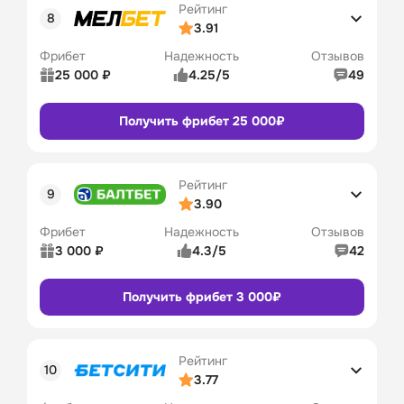
Рейтинг
Линия в лайве
4/5
3.91
Удобство платежей
4/5
Фрибет
Надежность
Отзывов
Служба поддержки
4/5
25 000 ₽
4.25/5
49
Бонусы и акции
4/5
Рейтинг 
5/5
Получить фрибет 25 000₽
пользователей
Промокод
Бонусы
Коэффициенты
4/5
15
Линия в прематче
4/5
Рейтинг
Линия в лайве
Сайт
Приложение
3/5
3.90
Удобство платежей
4/5
Фрибет
Надежность
Отзывов
Служба поддержки
4/5
3 000 ₽
4.3/5
42
Бонусы и акции
4/5
Рейтинг 
5/5
Получить фрибет 3 000₽
пользователей
Промокод
Бонусы
Коэффициенты
4/5
16
Линия в прематче
4/5
Рейтинг
Линия в лайве
Сайт
Приложение
3/5
3.77
Удобство платежей
4/5