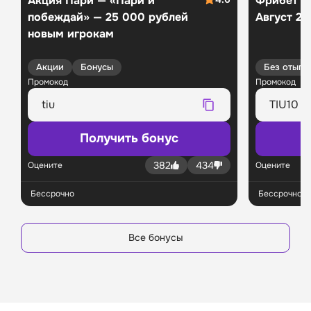
Акция Пари — «Пари и
Фрибет Б
побеждай» — 25 000 рублей
Август 20
новым игрокам
Акции
Бонусы
Без отыгр
Промокод
Промокод
Получить бонус
П
382
434
Оцените
Оцените
Бессрочно
Бессрочно
Все бонусы