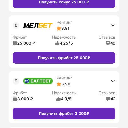
Получить бонус 25 000 ₽
пользователей
Бонусы
17
Коэффициенты
4/5
Сайт
Приложение
Линия в прематче
4/5
Рейтинг
Линия в лайве
4/5
3.91
Удобство платежей
4/5
Фрибет
Надежность
Отзывов
Служба поддержки
4/5
25 000 ₽
4.25/5
49
Бонусы и акции
4/5
Рейтинг 
5/5
Получить фрибет 25 000₽
пользователей
Промокод
Бонусы
Коэффициенты
4/5
15
Линия в прематче
4/5
Рейтинг
Линия в лайве
Сайт
Приложение
3/5
3.90
Удобство платежей
4/5
Фрибет
Надежность
Отзывов
Служба поддержки
4/5
3 000 ₽
4.3/5
42
Бонусы и акции
4/5
Рейтинг 
5/5
Получить фрибет 3 000₽
пользователей
Промокод
Бонусы
Коэффициенты
4/5
16