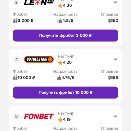
Линия в лайве
Сайт
Приложение
5/5
Чемпионат мира
4.36
Удобство платежей
4/5
Суперлига России
Фрибет
Надежность
Отзывов
Служба поддержки
4/5
Чемпионат Европы
3 000 ₽
4.8/5
50
Киберспорт
Бонусы и акции
5/5
Рейтинг 
IEM Cologne
5/5
Получить фрибет 3 000 ₽
пользователей
Промокод
Бонусы
The International
Коэффициенты
5/5
Esports World Cup Counter Strike
42
Линия в прематче
5/5
Рейтинг
Линия в лайве
Сайт
Приложение
3/5
4.20
Удобство платежей
4/5
Фрибет
Надежность
Отзывов
Служба поддержки
5/5
10 000 ₽
4.75/5
58
Бонусы и акции
4/5
Рейтинг 
5/5
Получить фрибет 10 000 ₽
пользователей
Промокод
Бонусы
Коэффициенты
4/5
34
Линия в прематче
4/5
Рейтинг
Линия в лайве
Сайт
Приложение
4/5
4.19
Удобство платежей
4/5
Фрибет
Надежность
Отзывов
Служба поддержки
4/5