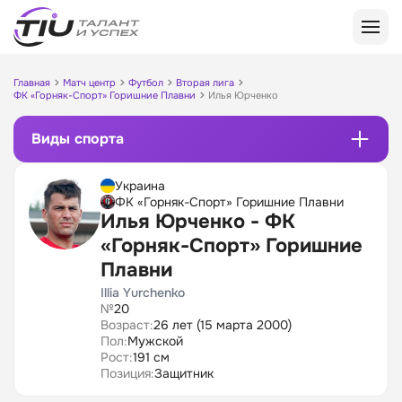
Главная
Матч центр
Футбол
Вторая лига
ФК «Горняк-Спорт» Горишние Плавни
Илья Юрченко
Популярные БК
Пари
Виды спорта
По букмекеру
БетБум
Леон
Pari
Приложения для Android
Украина
Винлайн
BetBoom
ФК «Горняк-Спорт» Горишние Плавни
Фонбет
Leon
Пари
Илья Юрченко - ФК
Виды спорта
Марафон
Winline
БетБум
«Горняк-Спорт» Горишние
Бетсити
Fonbet
Леон
Баскетбол
Плавни
Статьи о БК
Мелбет
Лига Ставок
Винлайн
Киберспорт
Winline
Лига Ставок
Марафон
Фонбет
Теннис
Illia Yurchenko
№
20
База знаний
По видам спорта
Олимпбет
Бет-М
Марафон
Хоккей
Возраст:
26 лет (15 марта 2000)
Виды ставок
Тенниси
Baltbet
Бетсити
Футбол
Футбол
Пол:
Мужской
Футбол
По видам спорта
Основы ставок
Балтбет
Melbet
Мелбет
Хоккей
Рост:
191 см
Евролига
Сервисы
Бет-М
Olimpbet
Лига Ставок
Баскетбол
Футбол
Позиция:
Защитник
Виды спорта
Кубок России
Беттери
Tennisi
Олимпбет
Теннис
Хоккей