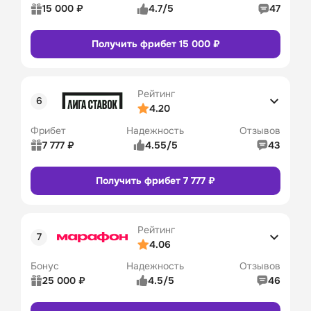
15 000 ₽
4.7/5
47
Бонусы и акции
5/5
Рейтинг 
5/5
Получить фрибет 15 000 ₽
пользователей
Промокод
Бонусы
Коэффициенты
4/5
10
Линия в прематче
4/5
Рейтинг
Линия в лайве
Сайт
Приложение
4/5
4.20
Удобство платежей
4/5
Фрибет
Надежность
Отзывов
Служба поддержки
5/5
7 777 ₽
4.55/5
43
Бонусы и акции
4/5
Рейтинг 
5/5
Получить фрибет 7 777 ₽
пользователей
Промокод
Бонусы
Коэффициенты
4/5
10
Линия в прематче
4/5
Рейтинг
Сайт
Приложение
Линия в лайве
4/5
4.06
Удобство платежей
4/5
Бонус
Надежность
Отзывов
Служба поддержки
4/5
25 000 ₽
4.5/5
46
Бонусы и акции
5/5
Рейтинг 
5/5