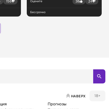
156
38
24
Оцените
Бессрочно
18+
НАВЕРХ
ция
Прогнозы