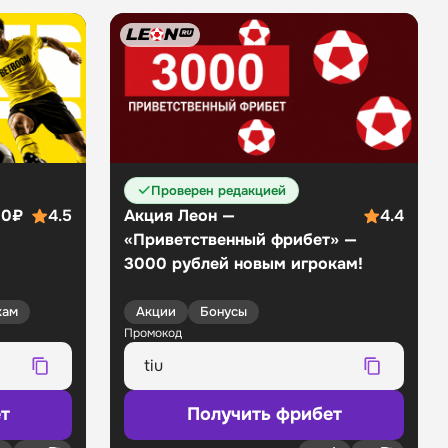
Проверен редакцией
00₽
4.5
Акция Леон —
4.4
«Приветственный фрибет» —
3000 рублей новым игрокам!
кам
Акции
Бонусы
Промокод
т
Получить фрибет