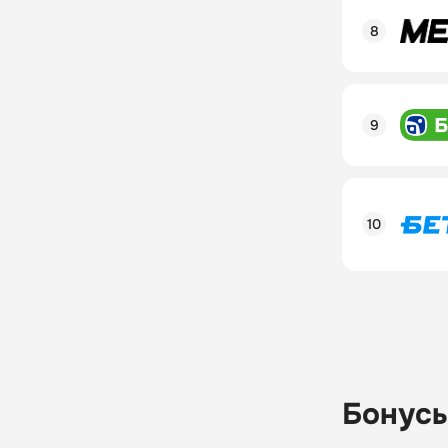
Бонусы и ак
Рейтинг пол
Промокод
Линия в лай
Бонусы и ак
Рейтинг пол
Промокод
Линия в лай
Бонусы и ак
Промокод
Рейтинг пол
Линия в лай
Бонусы и ак
Промокод
Бонусы