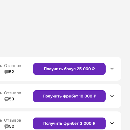
ь
Отзывов
Получить бонус 25 000 ₽
52
5/5
Линия в прематче
4/5
4/5
Служба поддержки
5/5
ь
Отзывов
Получить фрибет 10 000 ₽
53
5/5
Линия в прематче
4/5
4/5
Служба поддержки
4/5
Сайт
Приложение
ь
Отзывов
Получить фрибет 3 000 ₽
50