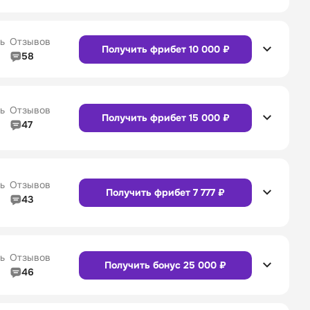
5/5
Линия в прематче
5/5
4/5
Служба поддержки
5/5
Сайт
Приложение
ь
Отзывов
Получить фрибет 10 000 ₽
58
4/5
Линия в прематче
4/5
4/5
Служба поддержки
4/5
Сайт
Приложение
ь
Отзывов
Получить фрибет 15 000 ₽
47
4/5
Линия в прематче
4/5
Сайт
Приложение
4/5
Служба поддержки
5/5
ь
Отзывов
Получить фрибет 7 777 ₽
43
4/5
Линия в прематче
4/5
Сайт
Приложение
4/5
Служба поддержки
4/5
ь
Отзывов
Получить бонус 25 000 ₽
46
4/5
Линия в прематче
4/5
Сайт
Приложение
4/5
Служба поддержки
4/5