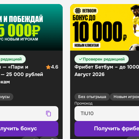
 редакцией
Проверен редакцией
 — «Пари и
4.6
Фрибет Бетбум – до 100
 — 25 000 рублей
Август 2026
окам
нусы
Без отыгрыша
Новым игро
Промокод
лучить бонус
Получить фрибе