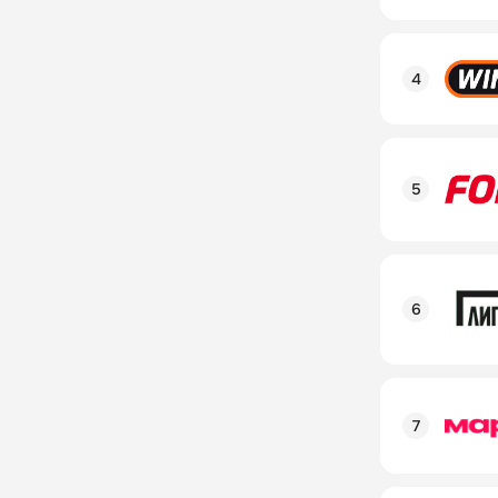
Рейтинг пол
Промокод
Линия в лай
Бонусы и ак
Рейтинг пол
Промокод
Линия в лай
Бонусы и ак
Промокод
Рейтинг пол
Линия в лай
Бонусы и ак
Промокод
Рейтинг пол
Линия в лай
Бонусы и ак
Рейтинг пол
Бонусы
17
Линия в лай