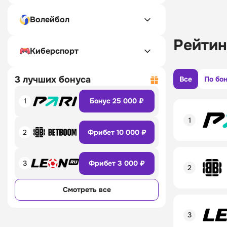
Волейбол
Рейтин
Киберспорт
3 лучших бонуса
Все
По бо
1
Бонус 25 000 ₽
2
Фрибет 10 000 ₽
Рейтинг пол
Линия в лай
3
Фрибет 3 000 ₽
Бонусы и ак
Рейтинг пол
Промокод
Смотреть все
Линия в лай
Бонусы и ак