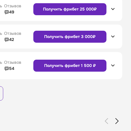
ь
Отзывов
Получить фрибет 25 000₽
49
4/5
Линия в прематче
4/5
4/5
Служба поддержки
4/5
Сайт
Приложение
ь
Отзывов
Получить фрибет 3 000₽
42
4/5
Линия в прематче
4/5
4/5
Служба поддержки
4/5
Сайт
Приложение
ь
Отзывов
Получить фрибет 1 500 ₽
54
3/5
Линия в прематче
3/5
Сайт
Приложение
4/5
Служба поддержки
4/5
Сайт
Приложение