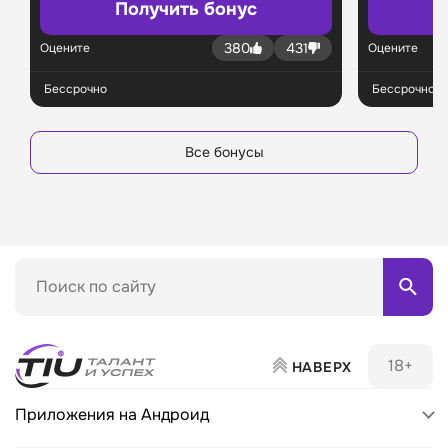
Получить бонус
П
380
431
Оцените
Оцените
Бессрочно
Бессрочно
Все бонусы
Поиск по матч-центру
18+
НАВЕРХ
Приложения на Андроид