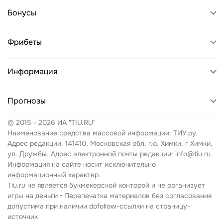
Пари
Бонусы
БетБум
Pari
Фрибеты
Леон
BetBoom
Лига Ставок
Пари
Информация
Leon
Мелбет
БетБум
Winline
Политика конфиденциальности
Прогнозы
Бетсити
Леон
Fonbet
Политика cookies
Марафон
© 2015 - 2026 ИА "TIU.RU"
Винлайн
Прогнозы на спорт
Марафон
Пользовательское соглашение
Наименование средства массовой информации: ТИУ.ру.
Фонбет
Фонбет
Футбол
Адрес редакции: 141410, Московская обл, г.о. Химки, г Химки,
Betcity
Согласие на обработку персональных данных
ул. Дружбы. Адрес электронной почты редакции: info@tiu.ru.
Винлайн
Марафон
Хоккей
Информация на сайте носит исключительно
Melbet
Контакты
информационный характер.
Бетсити
Баскетбол
Tiu.ru не является букмекерской конторой и не организует
Лига Ставок
Вакансии
игры на деньги • Перепечатка материалов без согласования
Мелбет
Теннис
допустима при наличии dofollow-ссылки на страницу-
Olimpbet
Блог
источник
Лига ставок
Настольный теннис