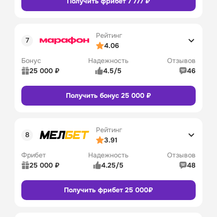
Получить фрибет 7 777 ₽
пользователей
Промокод
Бонусы
Коэффициенты
4/5
10
Линия в прематче
4/5
Рейтинг
Сайт
Приложение
Линия в лайве
4/5
4.06
Удобство платежей
4/5
Бонус
Надежность
Отзывов
Служба поддержки
4/5
25 000 ₽
4.5/5
46
Бонусы и акции
5/5
Рейтинг 
5/5
Получить бонус 25 000 ₽
пользователей
Бонусы
17
Коэффициенты
4/5
Сайт
Приложение
Линия в прематче
4/5
Рейтинг
Линия в лайве
4/5
3.91
Удобство платежей
4/5
Фрибет
Надежность
Отзывов
Служба поддержки
4/5
25 000 ₽
4.25/5
48
Бонусы и акции
4/5
Рейтинг 
5/5
Получить фрибет 25 000₽
пользователей
Промокод
Бонусы
Коэффициенты
4/5
15
Линия в прематче
4/5