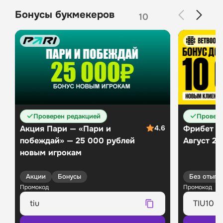
Служба поддержки
4/5
Бонусы букмекеров
10
Бонусы и акции
4/5
Промокод
Бонусы
13
Сайт
Приложение
Проверен редакцией
Провере
Акция Пари — «Пари и
4.6
Фрибет Б
побеждай» — 25 000 рублей
Август 20
новым игрокам
Акции
Бонусы
Без отыгр
Промокод
Промокод