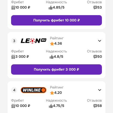
Букмекеры для ставок на киберспорт
НБА
НБА
Baltbet
Фрибет
Надежность
Отзывов
Служба поддержки
5/5
Букмекеры для профессиональных игроков
Единая Лига ВТБ
Единая Лига ВТБ
24Бет
10 000 ₽
4.85/5
53
Бонусы и акции
5/5
Букмекеры для ставок на футбол
Евролига
Евролига
Рейтинг 
5/5
WNBA
WNBA
Получить фрибет 10 000 ₽
пользователей
Промокод
Бонусы
Суперлига
Суперлига
Коэффициенты
5/5
22
Теннис
Теннис
Линия в прематче
4/5
US Open 2026 ATP
ATP
Рейтинг
Линия в лайве
Сайт
Приложение
5/5
US Open 2026 WTA
WTA
4.36
Настольный теннис
Удобство платежей
4/5
Cincinnati ATP
Фрибет
Надежность
Отзывов
Cincinnati WTA
Челленджер
Служба поддержки
4/5
3 000 ₽
4.8/5
50
Настольный теннис
Лига Про
Бонусы и акции
5/5
Рейтинг 
Чемпионат мира
Setka Cup
5/5
Получить фрибет 3 000 ₽
пользователей
Волейбол
Промокод
Бонусы
Кубок мира
Чемпионат Европы
Лига Наций
Коэффициенты
5/5
42
WTT Champions Yokohama, MS
Суперлига России
Линия в прематче
5/5
Киберспорт
Рейтинг
WTT Champions Yokohama, WS
Линия в лайве
Сайт
Приложение
3/5
4.20
Europe Smash Sweden, WS
IEM Cologne
Удобство платежей
4/5
Europe Smash Sweden, MS
The International
Фрибет
Надежность
Отзывов
Служба поддержки
5/5
Волейбол
10 000 ₽
4.75/5
58
Бонусы и акции
4/5
Лига Наций