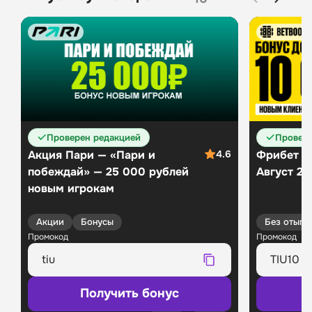
Бонусы и акции
4/5
Промокод
Бонусы
13
Сайт
Приложение
Проверен редакцией
Провере
Акция Пари — «Пари и
4.6
Фрибет Б
побеждай» — 25 000 рублей
Август 20
новым игрокам
Акции
Бонусы
Без отыгр
Промокод
Промокод
Получить бонус
П