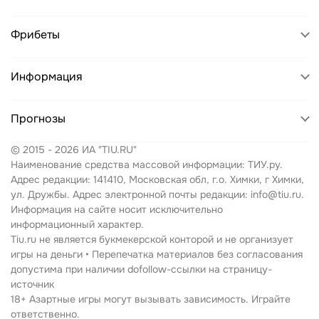
БетБум
Pari
Фрибеты
Леон
BetBoom
Лига Ставок
Пари
Информация
Leon
Мелбет
БетБум
Winline
Политика конфиденциальности
Прогнозы
Бетсити
Леон
Fonbet
Политика cookies
Марафон
© 2015 - 2026 ИА "TIU.RU"
Винлайн
Прогнозы на спорт
Марафон
Пользовательское соглашение
Наименование средства массовой информации: ТИУ.ру.
Фонбет
Фонбет
Футбол
Адрес редакции: 141410, Московская обл, г.о. Химки, г Химки,
Betcity
Согласие на обработку персональных данных
ул. Дружбы. Адрес электронной почты редакции: info@tiu.ru.
Винлайн
Марафон
Хоккей
Информация на сайте носит исключительно
Melbet
Контакты
информационный характер.
Бетсити
Баскетбол
Tiu.ru не является букмекерской конторой и не организует
Лига Ставок
Вакансии
игры на деньги • Перепечатка материалов без согласования
Мелбет
Теннис
допустима при наличии dofollow-ссылки на страницу-
Olimpbet
Блог
источник
Лига ставок
Настольный теннис
18+ Азартные игры могут вызывать зависимость. Играйте
Архив
ответственно.
Олимпбет
Волейбол