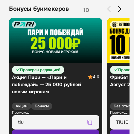
Служба поддержки
4/5
Бонусы букмекеров
10
Бонусы и акции
4/5
Промокод
Бонусы
13
Сайт
Приложение
Проверен редакцией
Провере
Акция Пари — «Пари и
4.6
Фрибет Б
побеждай» — 25 000 рублей
Август 20
новым игрокам
Акции
Бонусы
Без отыгр
Промокод
Промокод