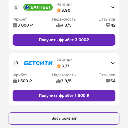
Рейтинг
Линия в лайве
Сайт
Приложение
3/5
3.90
Удобство платежей
4/5
Фрибет
Надежность
Отзывов
Служба поддержки
4/5
3 000 ₽
4.3/5
42
Бонусы и акции
4/5
Рейтинг 
5/5
Получить фрибет 3 000₽
пользователей
Промокод
Бонусы
Коэффициенты
4/5
16
Линия в прематче
4/5
Рейтинг
Линия в лайве
Сайт
Приложение
3/5
3.77
Удобство платежей
4/5
Фрибет
Надежность
Отзывов
Служба поддержки
4/5
1 500 ₽
3.9/5
54
Бонусы и акции
4/5
Рейтинг 
5/5
Получить фрибет 1 500 ₽
пользователей
Промокод
Бонусы
Коэффициенты
3/5
8
Линия в прематче
3/5
Линия в лайве
Сайт
Приложение
4/5
Весь рейтинг
Удобство платежей
4/5