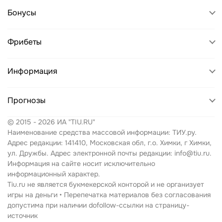
Пари
Бонусы
БетБум
Pari
Фрибеты
Леон
BetBoom
Лига Ставок
Пари
Информация
Leon
Мелбет
БетБум
Winline
Политика конфиденциальности
Прогнозы
Бетсити
Леон
Fonbet
Политика cookies
Марафон
© 2015 - 2026 ИА "TIU.RU"
Винлайн
Прогнозы на спорт
Марафон
Пользовательское соглашение
Наименование средства массовой информации: ТИУ.ру.
Фонбет
Фонбет
Футбол
Адрес редакции: 141410, Московская обл, г.о. Химки, г Химки,
Betcity
Согласие на обработку персональных данных
ул. Дружбы. Адрес электронной почты редакции: info@tiu.ru.
Винлайн
Марафон
Хоккей
Информация на сайте носит исключительно
Melbet
Контакты
информационный характер.
Бетсити
Баскетбол
Tiu.ru не является букмекерской конторой и не организует
Лига Ставок
Вакансии
игры на деньги • Перепечатка материалов без согласования
Мелбет
Теннис
допустима при наличии dofollow-ссылки на страницу-
Olimpbet
Блог
источник
Лига ставок
Настольный теннис