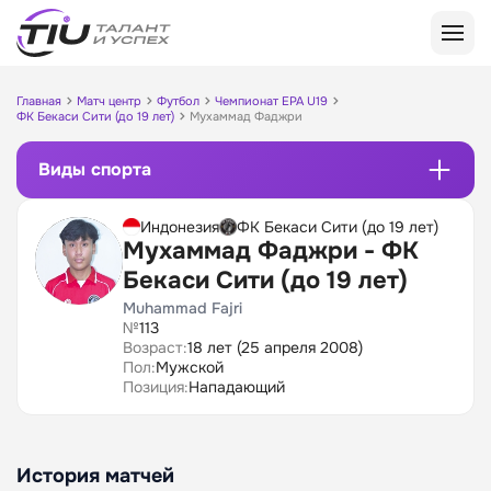
Главная
Матч центр
Футбол
Чемпионат EPA U19
ФК Бекаси Сити (до 19 лет)
Мухаммад Фаджри
Популярные БК
Пари
Виды спорта
По букмекеру
БетБум
Леон
Pari
Приложения для Android
Индонезия
ФК Бекаси Сити (до 19 лет)
Винлайн
BetBoom
Мухаммад Фаджри - ФК
Фонбет
Leon
Пари
Бекаси Сити (до 19 лет)
Виды спорта
Марафон
Winline
БетБум
Бетсити
Fonbet
Леон
Баскетбол
Muhammad Fajri
Статьи о БК
№
113
Мелбет
Лига Ставок
Винлайн
Киберспорт
Возраст:
18 лет (25 апреля 2008)
Winline
Лига Ставок
Марафон
Фонбет
Теннис
Пол:
Мужской
База знаний
По видам спорта
Олимпбет
Бет-М
Марафон
Хоккей
Позиция:
Нападающий
Виды ставок
Тенниси
Baltbet
Бетсити
Футбол
Футбол
Футбол
По видам спорта
Основы ставок
Балтбет
Melbet
Мелбет
Хоккей
Евролига
Сервисы
Бет-М
Olimpbet
Лига Ставок
Баскетбол
Футбол
История матчей
Виды спорта
Кубок России
Беттери
Tennisi
Олимпбет
Теннис
Хоккей