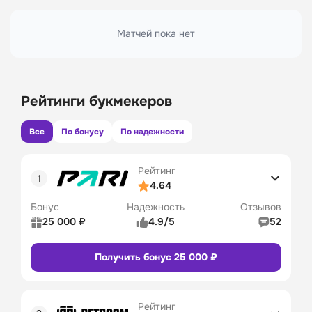
Лига Чемпионов
Зенит
Betcity
Тенниси
Теннис
Настольный теннис
Баскетбол
Лига Европы
Спортбет
Bettery
Балтбет
Футбол
Волейбол
Теннис
Матчей пока нет
24bet
Zenit
Беттери
Киберспорт
Настольный теннис
Рейтинги
Футбол
Спортбет
Зенит
Волейбол
Прочие категории
Лучшие букмекеры
РПЛ
24bet
Киберспорт
Приложения для iOS
Футбол
Легальные букмекерские конторы
Фрибеты
Лига чемпионов
Рейтинги букмекеров
Российские букмекеры
Фрибеты без депозита
АПЛ
РПЛ
Leon
БК с мобильным приложением
Фрибет без отыгрыша
Серия А
Лига чемпионов
Zenit
Все
По бонусу
По надежности
Надежные букмекеры
Промокод без отыгрыша
Ла Лига
АПЛ
Лига Ставок
БК с гостевым демосчетом
Бонус за регистрацию без отыгрыша
Бундеслига
Серия А
Марафон
БК с большими коэффициентами
Фрибеты сегодня
Лига Европы
Ла Лига
Melbet
Рейтинг
4.64
БК с минимальными депозитами
Лучшие фрибеты
Лига конференций
Бундеслига
Pari
Букмекеры для ставок на американский футбол
Фрибет новым игрокам
Лига наций
Лига Европы
Tennisi
Бонус
Надежность
Отзывов
Букмекеры для ставок на бейсбол
Новые БК с фрибетом
Суперкубок УЕФА
Лига конференций
Fonbet
25 000 ₽
4.9/5
52
Хоккей
Хоккей
Букмекеры для ставок на гольф
Фрибет 3000
Betcity
Рейтинг 
Букмекеры для ставок на автогонки
Акции букмекерских контор при регистрации
КХЛ
КХЛ
BetBoom
5/5
Получить бонус 25 000 ₽
пользователей
Букмекеры для ставок на чемпионаты мира и Европы
Промокоды букмекеров
НХЛ
НХЛ
Bettery
Коэффициенты
5/5
Букмекеры для ставок на дартс
Бездепозитные бонусы за регистрацию
АХЛ
АХЛ
Olimpbet
Линия в прематче
4/5
Баскетбол
Баскетбол
Букмекеры для ставок на скачки
Бездепозитные бонусы букмекеров
Winline
Рейтинг