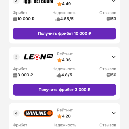
Линия в лайве
5/5
Букмекеры для ставок на киберспорт
НБА
НБА
Baltbet
4.49
Букмекеры для профессиональных игроков
Единая Лига ВТБ
Единая Лига ВТБ
24Бет
Удобство платежей
4/5
Фрибет
Надежность
Отзывов
Букмекеры для ставок на футбол
Евролига
Евролига
Служба поддержки
5/5
10 000 ₽
4.85/5
53
WNBA
WNBA
Бонусы и акции
5/5
Суперлига
Суперлига
Рейтинг 
5/5
Теннис
Теннис
Получить фрибет 10 000 ₽
пользователей
Промокод
Бонусы
US Open 2026 ATP
ATP
Коэффициенты
5/5
22
US Open 2026 WTA
WTA
Линия в прематче
4/5
Настольный теннис
Cincinnati ATP
Рейтинг
Линия в лайве
Сайт
Приложение
5/5
4.36
Cincinnati WTA
Челленджер
Удобство платежей
4/5
Настольный теннис
Лига Про
Фрибет
Надежность
Отзывов
Служба поддержки
4/5
Чемпионат мира
Setka Cup
3 000 ₽
4.8/5
50
Бонусы и акции
5/5
Волейбол
Кубок мира
Рейтинг 
5/5
Чемпионат Европы
Лига Наций
Получить фрибет 3 000 ₽
пользователей
Промокод
Бонусы
WTT Champions Yokohama, MS
Суперлига России
Коэффициенты
5/5
Киберспорт
42
WTT Champions Yokohama, WS
Линия в прематче
5/5
Europe Smash Sweden, WS
IEM Cologne
Рейтинг
Линия в лайве
Сайт
Приложение
3/5
Europe Smash Sweden, MS
The International
4.20
Волейбол
Удобство платежей
4/5
Фрибет
Надежность
Отзывов
Лига Наций
Служба поддержки
5/5