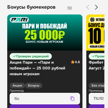
Служба поддержки
4/5
Бонусы букмекеров
10
Бонусы и акции
4/5
Промокод
Бонусы
13
Сайт
Приложение
Проверен редакцией
Провере
Акция Пари — «Пари и
4.6
Фрибет Б
побеждай» — 25 000 рублей
Август 20
новым игрокам
Акции
Бонусы
Без отыгр
Промокод
Промокод