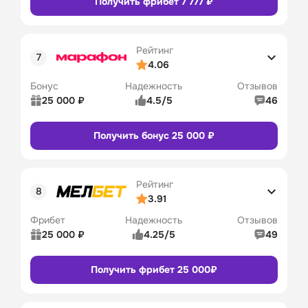
Получить фрибет 7 777 ₽
пользователей
Промокод
Бонусы
Коэффициенты
4/5
10
Линия в прематче
4/5
Рейтинг
Сайт
Приложение
Линия в лайве
4/5
4.06
Удобство платежей
4/5
Бонус
Надежность
Отзывов
Служба поддержки
4/5
25 000 ₽
4.5/5
46
Бонусы и акции
5/5
Рейтинг 
5/5
Получить бонус 25 000 ₽
пользователей
Бонусы
17
Коэффициенты
4/5
Сайт
Приложение
Линия в прематче
4/5
Рейтинг
Линия в лайве
4/5
3.91
Удобство платежей
4/5
Фрибет
Надежность
Отзывов
Служба поддержки
4/5
25 000 ₽
4.25/5
49
Бонусы и акции
4/5
Рейтинг 
5/5
Получить фрибет 25 000₽
пользователей
Промокод
Бонусы
Коэффициенты
4/5
15
Линия в прематче
4/5