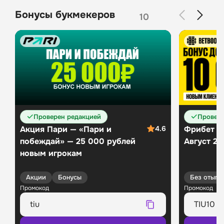
Служба поддержки
4/5
Бонусы букмекеров
10
Бонусы и акции
4/5
Промокод
Бонусы
13
Сайт
Приложение
Проверен редакцией
Провере
Акция Пари — «Пари и
4.6
Фрибет Б
побеждай» — 25 000 рублей
Август 20
новым игрокам
Акции
Бонусы
Без отыгр
Промокод
Промокод