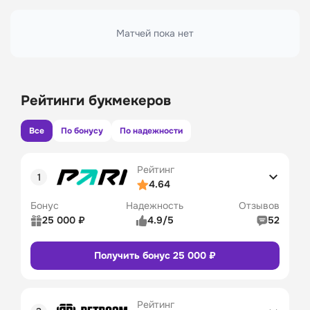
Лига Чемпионов
Зенит
Betcity
Тенниси
Теннис
Настольный теннис
Баскетбол
Лига Европы
Спортбет
Bettery
Балтбет
Футбол
Волейбол
Теннис
Матчей пока нет
24bet
Zenit
Беттери
Киберспорт
Настольный теннис
Рейтинги
Футбол
Спортбет
Зенит
Волейбол
Прочие категории
Лучшие букмекеры
РПЛ
24bet
Киберспорт
Приложения для iOS
Футбол
Легальные букмекерские конторы
Фрибеты
Лига чемпионов
Рейтинги букмекеров
Российские букмекеры
Фрибеты без депозита
АПЛ
РПЛ
Leon
БК с мобильным приложением
Фрибет без отыгрыша
Серия А
Лига чемпионов
Zenit
Все
По бонусу
По надежности
Надежные букмекеры
Промокод без отыгрыша
Ла Лига
АПЛ
Лига Ставок
БК с гостевым демосчетом
Бонус за регистрацию без отыгрыша
Бундеслига
Серия А
Марафон
БК с большими коэффициентами
Фрибеты сегодня
Лига Европы
Ла Лига
Melbet
Рейтинг
4.64
БК с минимальными депозитами
Лучшие фрибеты
Лига конференций
Бундеслига
Pari
Букмекеры для ставок на американский футбол
Фрибет новым игрокам
Лига наций
Лига Европы
Tennisi
Бонус
Надежность
Отзывов
Букмекеры для ставок на бейсбол
Новые БК с фрибетом
Суперкубок УЕФА
Лига конференций
Fonbet
25 000 ₽
4.9/5
52
Хоккей
Хоккей
Букмекеры для ставок на гольф
Фрибет 3000
Betcity
Рейтинг 
Букмекеры для ставок на автогонки
Акции букмекерских контор при регистрации
КХЛ
КХЛ
BetBoom
5/5
Получить бонус 25 000 ₽
пользователей
Букмекеры для ставок на чемпионаты мира и Европы
Промокоды букмекеров
НХЛ
НХЛ
Bettery
Коэффициенты
5/5
Букмекеры для ставок на дартс
Бездепозитные бонусы за регистрацию
АХЛ
АХЛ
Olimpbet
Линия в прематче
4/5
Баскетбол
Баскетбол
Букмекеры для ставок на скачки
Бездепозитные бонусы букмекеров
Winline
Рейтинг