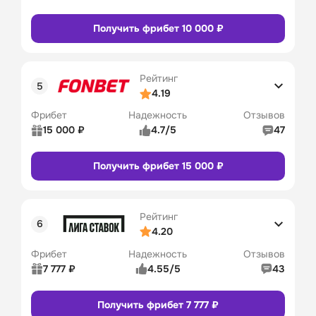
Бонусы и акции
4/5
Чемпионат мира
Рейтинг 
5/5
Суперлига России
Получить фрибет 10 000 ₽
пользователей
Промокод
Бонусы
Чемпионат Европы
Коэффициенты
4/5
34
Киберспорт
Линия в прематче
4/5
IEM Cologne
Рейтинг
Линия в лайве
Сайт
Приложение
4/5
The International
4.19
Удобство платежей
4/5
Esports World Cup Counter Strike
Фрибет
Надежность
Отзывов
Служба поддержки
4/5
15 000 ₽
4.7/5
47
Бонусы и акции
5/5
Рейтинг 
5/5
Получить фрибет 15 000 ₽
пользователей
Промокод
Бонусы
Коэффициенты
4/5
10
Линия в прематче
4/5
Рейтинг
Линия в лайве
Сайт
Приложение
4/5
4.20
Удобство платежей
4/5
Фрибет
Надежность
Отзывов
Служба поддержки
5/5
7 777 ₽
4.55/5
43
Бонусы и акции
4/5
Рейтинг 
5/5
Получить фрибет 7 777 ₽
пользователей
Промокод
Бонусы