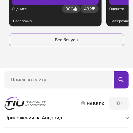
380
432
Оцените
Оцените
Бессрочно
Бессрочно
Все бонусы
Поиск по матч-центру
18+
НАВЕРХ
Приложения на Андроид
Пари