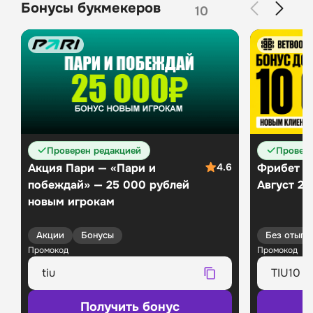
Бонусы букмекеров
10
Бонусы и акции
4/5
Промокод
Бонусы
13
Сайт
Приложение
Проверен редакцией
Провере
Акция Пари — «Пари и
4.6
Фрибет Б
побеждай» — 25 000 рублей
Август 20
новым игрокам
Акции
Бонусы
Без отыгр
Промокод
Промокод
Получить бонус
П