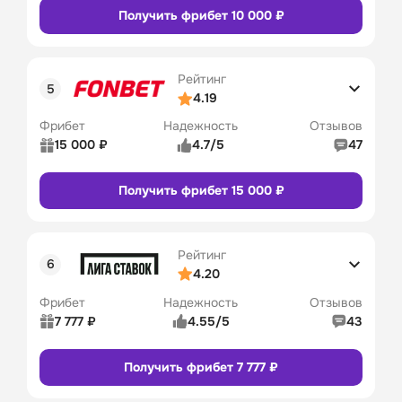
5/5
Чемпионат мира
Получить фрибет 10 000 ₽
пользователей
Промокод
Бонусы
Суперлига России
Коэффициенты
4/5
34
Чемпионат Европы
Линия в прематче
4/5
Киберспорт
Рейтинг
Линия в лайве
Сайт
Приложение
4/5
IEM Cologne
4.19
Удобство платежей
4/5
The International
Фрибет
Надежность
Отзывов
Служба поддержки
4/5
Esports World Cup Counter Strike
15 000 ₽
4.7/5
47
Бонусы и акции
5/5
Рейтинг 
5/5
Получить фрибет 15 000 ₽
пользователей
Промокод
Бонусы
Коэффициенты
4/5
10
Линия в прематче
4/5
Рейтинг
Линия в лайве
Сайт
Приложение
4/5
4.20
Удобство платежей
4/5
Фрибет
Надежность
Отзывов
Служба поддержки
5/5
7 777 ₽
4.55/5
43
Бонусы и акции
4/5
Рейтинг 
5/5
Получить фрибет 7 777 ₽
пользователей
Промокод
Бонусы
Коэффициенты
4/5
10