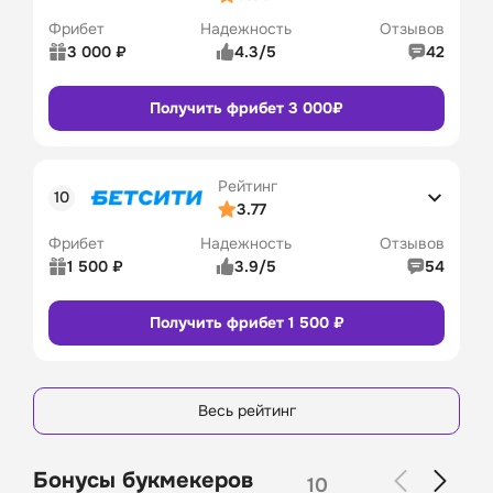
Удобство платежей
4/5
Фрибет
Надежность
Отзывов
Служба поддержки
4/5
3 000 ₽
4.3/5
42
Бонусы и акции
4/5
Рейтинг 
5/5
Получить фрибет 3 000₽
пользователей
Промокод
Бонусы
Коэффициенты
4/5
16
Линия в прематче
4/5
Рейтинг
Линия в лайве
Сайт
Приложение
3/5
3.77
Удобство платежей
4/5
Фрибет
Надежность
Отзывов
Служба поддержки
4/5
1 500 ₽
3.9/5
54
Бонусы и акции
4/5
Рейтинг 
5/5
Получить фрибет 1 500 ₽
пользователей
Промокод
Бонусы
Коэффициенты
3/5
8
Линия в прематче
3/5
Линия в лайве
Сайт
Приложение
4/5
Весь рейтинг
Удобство платежей
4/5
Служба поддержки
4/5
Бонусы букмекеров
10