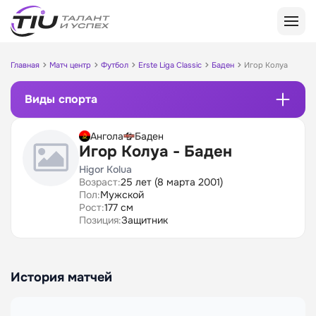
Главная
Матч центр
Футбол
Erste Liga Classic
Баден
Игор Колуа
Популярные БК
Виды спорта
Пари
По букмекеру
БетБум
Леон
Pari
Ангола
Баден
Приложения для Android
Винлайн
BetBoom
Игор Колуа - Баден
Фонбет
Leon
Пари
Higor Kolua
Виды спорта
Марафон
Winline
БетБум
Возраст:
25 лет (8 марта 2001)
Пол:
Мужской
Бетсити
Fonbet
Леон
Баскетбол
Рост:
177 см
Статьи о БК
Мелбет
Лига Ставок
Винлайн
Киберспорт
Позиция:
Защитник
Winline
Лига Ставок
Марафон
Фонбет
Теннис
База знаний
По видам спорта
Олимпбет
Бет-М
Марафон
Хоккей
Виды ставок
Тенниси
Baltbet
Бетсити
Футбол
Футбол
Футбол
По видам спорта
История матчей
Основы ставок
Балтбет
Melbet
Мелбет
Хоккей
Евролига
Сервисы
Бет-М
Olimpbet
Лига Ставок
Баскетбол
Футбол
Виды спорта
Кубок России
Беттери
Tennisi
Олимпбет
Теннис
Хоккей