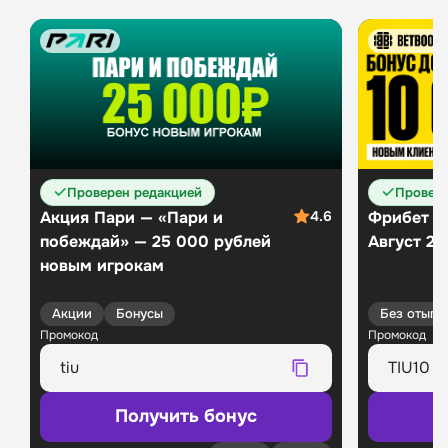
Бонусы и акции
4/5
Промокод
Бонусы
13
Сайт
Приложение
Проверен редакцией
Провере
Акция Пари — «Пари и
4.6
Фрибет Б
побеждай» — 25 000 рублей
Август 20
новым игрокам
Акции
Бонусы
Без отыгр
Промокод
Промокод
Получить бонус
П