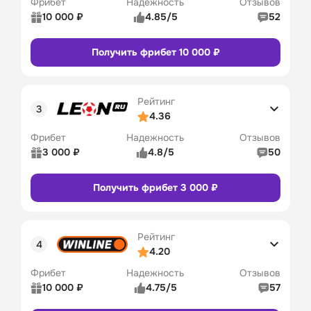
Букмекеры для ставок на киберспорт
НБА
НБА
Baltbet
Фрибет
Надежность
Отзывов
Служба поддержки
5/5
10 000 ₽
4.85/5
52
Букмекеры для профессиональных игроков
Единая Лига ВТБ
Единая Лига ВТБ
24Бет
Бонусы и акции
5/5
Букмекеры для ставок на футбол
Евролига
Евролига
Рейтинг 
5/5
WNBA
WNBA
Получить фрибет 10 000 ₽
пользователей
Промокод
Бонусы
Суперлига
Суперлига
Коэффициенты
5/5
22
Теннис
Теннис
Линия в прематче
4/5
US Open 2026 ATP
ATP
Рейтинг
Линия в лайве
Сайт
Приложение
5/5
US Open 2026 WTA
WTA
4.36
Удобство платежей
4/5
Настольный теннис
Cincinnati ATP
Фрибет
Надежность
Отзывов
Служба поддержки
4/5
Cincinnati WTA
Челленджер
3 000 ₽
4.8/5
50
Настольный теннис
Бонусы и акции
5/5
Лига Про
Рейтинг 
Чемпионат мира
Setka Cup
5/5
Получить фрибет 3 000 ₽
пользователей
Промокод
Бонусы
Волейбол
Кубок мира
Коэффициенты
5/5
Чемпионат Европы
Лига Наций
42
Линия в прематче
5/5
WTT Champions Yokohama, MS
Суперлига России
Рейтинг
Киберспорт
WTT Champions Yokohama, WS
Линия в лайве
Сайт
Приложение
3/5
4.20
Europe Smash Sweden, WS
IEM Cologne
Удобство платежей
4/5
Фрибет
Надежность
Отзывов
Europe Smash Sweden, MS
The International
Служба поддержки
5/5
10 000 ₽
4.75/5
57
Волейбол
Бонусы и акции
4/5
Лига Наций
Рейтинг 