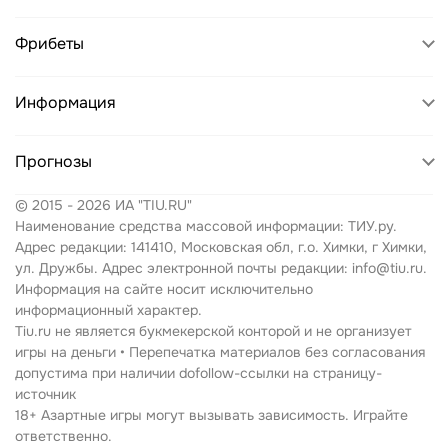
БетБум
Pari
Фрибеты
Леон
BetBoom
Лига Ставок
Пари
Информация
Leon
Мелбет
БетБум
Winline
Политика конфиденциальности
Прогнозы
Бетсити
Леон
Fonbet
Политика cookies
Марафон
© 2015 - 2026 ИА "TIU.RU"
Винлайн
Прогнозы на спорт
Марафон
Пользовательское соглашение
Наименование средства массовой информации: ТИУ.ру.
Фонбет
Фонбет
Футбол
Адрес редакции: 141410, Московская обл, г.о. Химки, г Химки,
Betcity
Согласие на обработку персональных данных
ул. Дружбы. Адрес электронной почты редакции: info@tiu.ru.
Винлайн
Марафон
Хоккей
Информация на сайте носит исключительно
Melbet
Контакты
информационный характер.
Бетсити
Баскетбол
Tiu.ru не является букмекерской конторой и не организует
Лига Ставок
Вакансии
игры на деньги • Перепечатка материалов без согласования
Мелбет
Теннис
допустима при наличии dofollow-ссылки на страницу-
Olimpbet
Блог
источник
Лига ставок
Настольный теннис
18+ Азартные игры могут вызывать зависимость. Играйте
Архив
ответственно.
Олимпбет
Волейбол