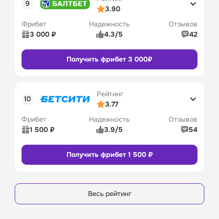
Линия в лайве
Сайт
Приложение
3/5
3.90
Удобство платежей
4/5
Фрибет
Надежность
Отзывов
Служба поддержки
4/5
3 000 ₽
4.3/5
42
Бонусы и акции
4/5
Рейтинг 
5/5
Получить фрибет 3 000₽
пользователей
Промокод
Бонусы
Коэффициенты
4/5
16
Линия в прематче
4/5
Рейтинг
Линия в лайве
Сайт
Приложение
3/5
3.77
Удобство платежей
4/5
Фрибет
Надежность
Отзывов
Служба поддержки
4/5
1 500 ₽
3.9/5
54
Бонусы и акции
4/5
Рейтинг 
5/5
Получить фрибет 1 500 ₽
пользователей
Промокод
Бонусы
Коэффициенты
3/5
8
Линия в прематче
3/5
Линия в лайве
Сайт
Приложение
4/5
Весь рейтинг
Удобство платежей
4/5
Служба поддержки
4/5