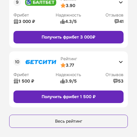
Линия в лайве
Сайт
Приложение
3/5
3.90
Удобство платежей
4/5
Фрибет
Надежность
Отзывов
Служба поддержки
4/5
3 000 ₽
4.3/5
41
Бонусы и акции
4/5
Рейтинг 
5/5
Получить фрибет 3 000₽
пользователей
Промокод
Бонусы
Коэффициенты
4/5
16
Линия в прематче
4/5
Рейтинг
Линия в лайве
Сайт
Приложение
3/5
3.77
Удобство платежей
4/5
Фрибет
Надежность
Отзывов
Служба поддержки
4/5
1 500 ₽
3.9/5
53
Бонусы и акции
4/5
Рейтинг 
5/5
Получить фрибет 1 500 ₽
пользователей
Промокод
Бонусы
Коэффициенты
3/5
8
Линия в прематче
3/5
Линия в лайве
Сайт
Приложение
4/5
Весь рейтинг
Удобство платежей
4/5
Служба поддержки
4/5