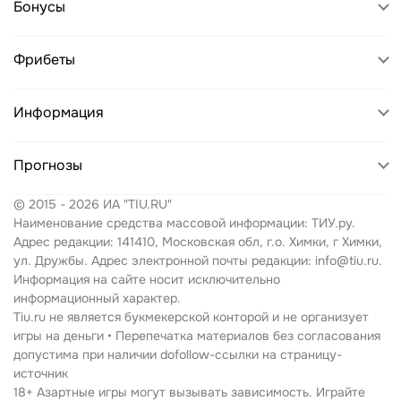
Бонусы
БетБум
Pari
Фрибеты
Леон
BetBoom
Лига Ставок
Пари
Информация
Leon
Мелбет
БетБум
Winline
Политика конфиденциальности
Прогнозы
Бетсити
Леон
Fonbet
Политика cookies
Марафон
© 2015 - 2026 ИА "TIU.RU"
Винлайн
Прогнозы на спорт
Марафон
Пользовательское соглашение
Наименование средства массовой информации: ТИУ.ру.
Фонбет
Фонбет
Футбол
Адрес редакции: 141410, Московская обл, г.о. Химки, г Химки,
Betcity
Согласие на обработку персональных данных
ул. Дружбы. Адрес электронной почты редакции: info@tiu.ru.
Винлайн
Марафон
Хоккей
Информация на сайте носит исключительно
Melbet
Контакты
информационный характер.
Бетсити
Баскетбол
Tiu.ru не является букмекерской конторой и не организует
Лига Ставок
Вакансии
игры на деньги • Перепечатка материалов без согласования
Мелбет
Теннис
допустима при наличии dofollow-ссылки на страницу-
Olimpbet
Блог
источник
Лига ставок
Настольный теннис
18+ Азартные игры могут вызывать зависимость. Играйте
Архив