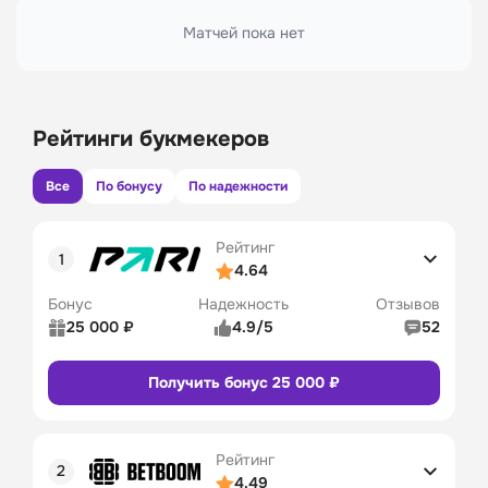
Лига Чемпионов
Зенит
Betcity
Тенниси
Теннис
Настольный теннис
Баскетбол
Матчей пока нет
Лига Европы
Спортбет
Bettery
Балтбет
Футбол
Волейбол
Теннис
24bet
Zenit
Беттери
Киберспорт
Настольный теннис
Рейтинги
Футбол
Спортбет
Зенит
Волейбол
Прочие категории
Лучшие букмекеры
РПЛ
24bet
Киберспорт
Рейтинги букмекеров
Приложения для iOS
Футбол
Легальные букмекерские конторы
Фрибеты
Лига чемпионов
Российские букмекеры
Фрибеты без депозита
АПЛ
РПЛ
Leon
Все
По бонусу
По надежности
БК с мобильным приложением
Фрибет без отыгрыша
Серия А
Лига чемпионов
Zenit
Надежные букмекеры
Промокод без отыгрыша
Ла Лига
АПЛ
Лига Ставок
БК с гостевым демосчетом
Бонус за регистрацию без отыгрыша
Бундеслига
Серия А
Марафон
Рейтинг
БК с большими коэффициентами
Фрибеты сегодня
Лига Европы
Ла Лига
Melbet
4.64
БК с минимальными депозитами
Лучшие фрибеты
Лига конференций
Бундеслига
Pari
Бонус
Надежность
Отзывов
Букмекеры для ставок на американский футбол
Фрибет новым игрокам
Лига наций
Лига Европы
Tennisi
25 000 ₽
4.9/5
52
Букмекеры для ставок на бейсбол
Новые БК с фрибетом
Суперкубок УЕФА
Лига конференций
Fonbet
Рейтинг 
Хоккей
Хоккей
Букмекеры для ставок на гольф
Фрибет 3000
Betcity
5/5
Получить бонус 25 000 ₽
пользователей
Букмекеры для ставок на автогонки
Акции букмекерских контор при регистрации
КХЛ
КХЛ
BetBoom
Коэффициенты
5/5
Букмекеры для ставок на чемпионаты мира и Европы
Промокоды букмекеров
НХЛ
НХЛ
Bettery
Линия в прематче
4/5
Букмекеры для ставок на дартс
Бездепозитные бонусы за регистрацию
АХЛ
АХЛ
Olimpbet
Рейтинг
Баскетбол
Баскетбол
Букмекеры для ставок на скачки
Бездепозитные бонусы букмекеров
Winline
Линия в лайве
5/5
4.49