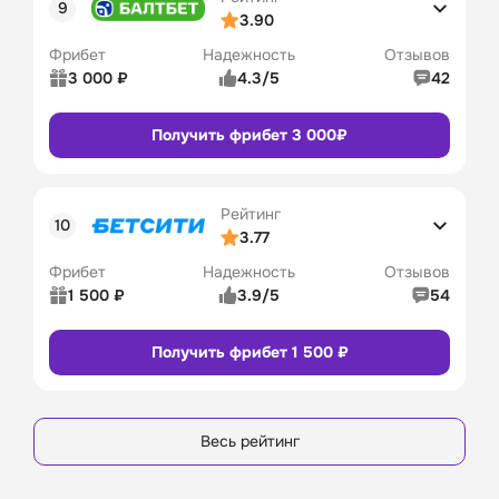
Линия в лайве
Сайт
Приложение
3/5
3.90
Удобство платежей
4/5
Фрибет
Надежность
Отзывов
Служба поддержки
4/5
3 000 ₽
4.3/5
42
Бонусы и акции
4/5
Рейтинг 
5/5
Получить фрибет 3 000₽
пользователей
Промокод
Бонусы
Коэффициенты
4/5
16
Линия в прематче
4/5
Рейтинг
Линия в лайве
Сайт
Приложение
3/5
3.77
Удобство платежей
4/5
Фрибет
Надежность
Отзывов
Служба поддержки
4/5
1 500 ₽
3.9/5
54
Бонусы и акции
4/5
Рейтинг 
5/5
Получить фрибет 1 500 ₽
пользователей
Промокод
Бонусы
Коэффициенты
3/5
8
Линия в прематче
3/5
Линия в лайве
Сайт
Приложение
4/5
Весь рейтинг
Удобство платежей
4/5
Служба поддержки
4/5