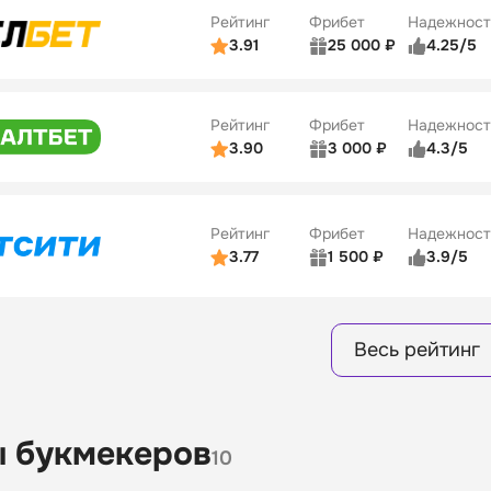
Рейтинг
Фрибет
Надежност
ции
4/5
3.91
25 000 ₽
4.25/5
ьзователей
5/5
Коэффициенты
Бонусы
ве
3/5
Удобство платежей
15
Рейтинг
Фрибет
Надежност
ции
4/5
3.90
3 000 ₽
4.3/5
ьзователей
5/5
Коэффициенты
Бонусы
ве
3/5
Удобство платежей
16
Рейтинг
Фрибет
Надежност
ции
4/5
3.77
1 500 ₽
3.9/5
Бонусы
ьзователей
5/5
Коэффициенты
8
ве
4/5
Удобство платежей
Весь рейтинг
ции
4/5
Бонусы
13
 букмекеров
10