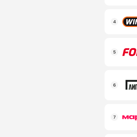
Рейтинг пол
Промокод
Линия в лай
Бонусы и ак
Рейтинг пол
Промокод
Линия в лай
Бонусы и ак
Промокод
Рейтинг пол
Линия в лай
Бонусы и ак
Промокод
Рейтинг пол
Линия в лай
Бонусы и ак
Рейтинг пол
Бонусы
17
Линия в лай