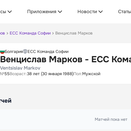
усы
Приложения
Новости
Стать
ров
ECC Команда Софии
Венцислав Марков
Болгария
ECC Команда Софии
Венцислав Марков - ECC Ком
Ventsislav Markov
№
55
Возраст:
38 лет (30 января 1988)
Пол:
Мужской
тчей
Матчей пока нет