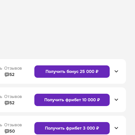
ь
Отзывов
Получить бонус 25 000 ₽
52
5/5
Линия в прематче
4/5
4/5
Служба поддержки
5/5
ь
Отзывов
Получить фрибет 10 000 ₽
52
5/5
Линия в прематче
4/5
4/5
Служба поддержки
4/5
Сайт
Приложение
ь
Отзывов
Получить фрибет 3 000 ₽
50