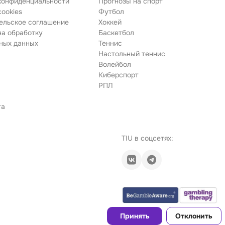
конфиденциальности
Прогнозы на спорт
ookies
Футбол
ельское соглашение
Хоккей
на обработку
Баскетбол
ных данных
Теннис
Настольный теннис
Волейбол
Киберспорт
РПЛ
та
TIU в соцсетях:
Принять
Отклонить